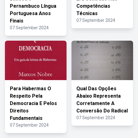
Pernambuco Língua
Competências
Portuguesa Anos
Técnicas
Finais
07 September 2024
07 September 2024
Para Habermas O
Qual Das Opções
Respeito Pela
Abaixo Representa
Democracia E Pelos
Corretamente A
Direitos
Conversão Do Radical
Fundamentais
07 September 2024
07 September 2024