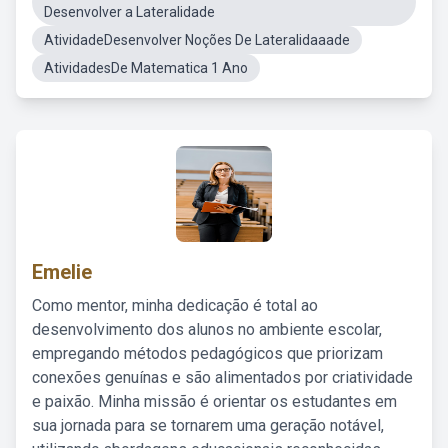
Desenvolver a Lateralidade
AtividadeDesenvolver Noções De Lateralidaaade
AtividadesDe Matematica 1 Ano
Emelie
Como mentor, minha dedicação é total ao
desenvolvimento dos alunos no ambiente escolar,
empregando métodos pedagógicos que priorizam
conexões genuínas e são alimentados por criatividade
e paixão. Minha missão é orientar os estudantes em
sua jornada para se tornarem uma geração notável,