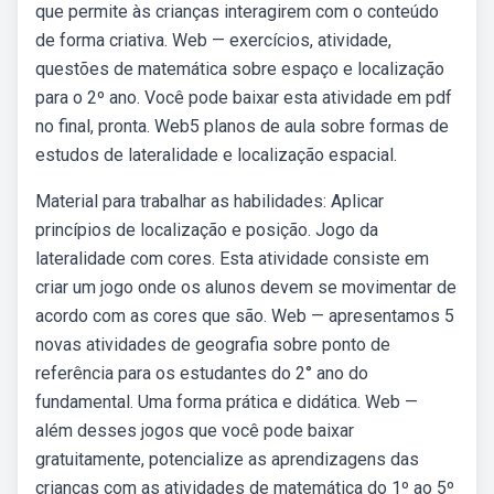
que permite às crianças interagirem com o conteúdo
de forma criativa. Web — exercícios, atividade,
questões de matemática sobre espaço e localização
para o 2º ano. Você pode baixar esta atividade em pdf
no final, pronta. Web5 planos de aula sobre formas de
estudos de lateralidade e localização espacial.
Material para trabalhar as habilidades: Aplicar
princípios de localização e posição. Jogo da
lateralidade com cores. Esta atividade consiste em
criar um jogo onde os alunos devem se movimentar de
acordo com as cores que são. Web — apresentamos 5
novas atividades de geografia sobre ponto de
referência para os estudantes do 2° ano do
fundamental. Uma forma prática e didática. Web —
além desses jogos que você pode baixar
gratuitamente, potencialize as aprendizagens das
crianças com as atividades de matemática do 1º ao 5º