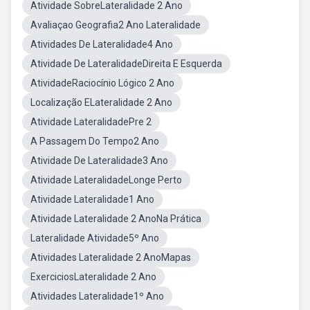
Atividade SobreLateralidade 2 Ano
Avaliaçao Geografia2 Ano Lateralidade
Atividades De Lateralidade4 Ano
Atividade De LateralidadeDireita E Esquerda
AtividadeRaciocínio Lógico 2 Ano
Localização ELateralidade 2 Ano
Atividade LateralidadePre 2
A Passagem Do Tempo2 Ano
Atividade De Lateralidade3 Ano
Atividade LateralidadeLonge Perto
Atividade Lateralidade1 Ano
Atividade Lateralidade 2 AnoNa Prática
Lateralidade Atividade5º Ano
Atividades Lateralidade 2 AnoMapas
ExerciciosLateralidade 2 Ano
Atividades Lateralidade1º Ano