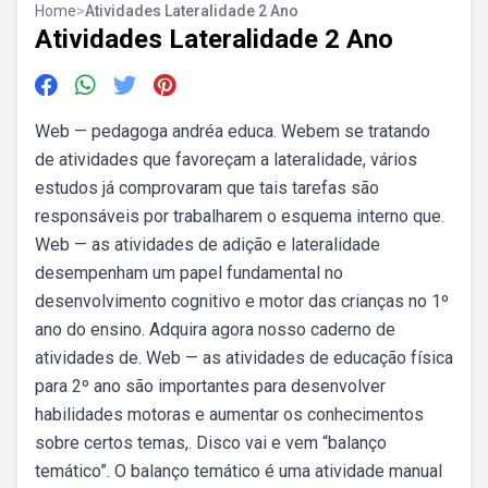
Home
>
Atividades Lateralidade 2 Ano
Atividades Lateralidade 2 Ano
Web — pedagoga andréa educa. Webem se tratando
de atividades que favoreçam a lateralidade, vários
estudos já comprovaram que tais tarefas são
responsáveis por trabalharem o esquema interno que.
Web — as atividades de adição e lateralidade
desempenham um papel fundamental no
desenvolvimento cognitivo e motor das crianças no 1º
ano do ensino. Adquira agora nosso caderno de
atividades de. Web — as atividades de educação física
para 2º ano são importantes para desenvolver
habilidades motoras e aumentar os conhecimentos
sobre certos temas,. Disco vai e vem “balanço
temático”. O balanço temático é uma atividade manual