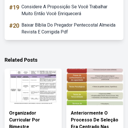
#19
Considere A Proposição Se Você Trabalhar
Muito Então Você Enriquecerá
#20
Baixar Bíblia Do Pregador Pentecostal Almeida
Revista E Corrigida Pdf
Related Posts
Organizador
Anteriormente O
Curricular Por
Processo De Seleção
Bimestre
Era Centrado Nas