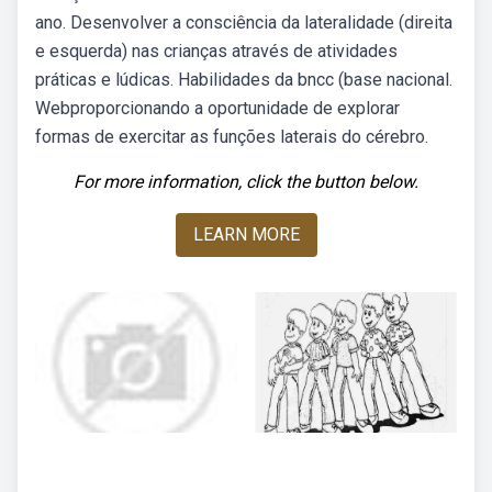
ano. Desenvolver a consciência da lateralidade (direita
e esquerda) nas crianças através de atividades
práticas e lúdicas. Habilidades da bncc (base nacional.
Webproporcionando a oportunidade de explorar
formas de exercitar as funções laterais do cérebro.
For more information, click the button below.
LEARN MORE