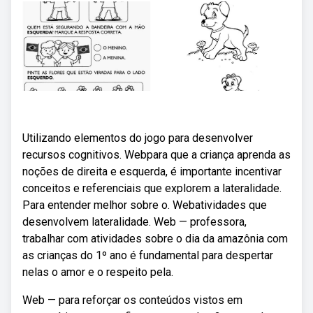
Utilizando elementos do jogo para desenvolver
recursos cognitivos. Webpara que a criança aprenda as
noções de direita e esquerda, é importante incentivar
conceitos e referenciais que explorem a lateralidade.
Para entender melhor sobre o. Webatividades que
desenvolvem lateralidade. Web — professora,
trabalhar com atividades sobre o dia da amazônia com
as crianças do 1º ano é fundamental para despertar
nelas o amor e o respeito pela.
Web — para reforçar os conteúdos vistos em