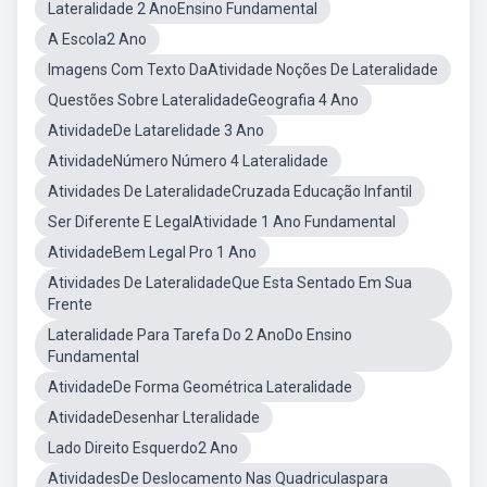
Lateralidade 2 AnoEnsino Fundamental
A Escola2 Ano
Imagens Com Texto DaAtividade Noções De Lateralidade
Questões Sobre LateralidadeGeografia 4 Ano
AtividadeDe Latarelidade 3 Ano
AtividadeNúmero Número 4 Lateralidade
Atividades De LateralidadeCruzada Educação Infantil
Ser Diferente E LegalAtividade 1 Ano Fundamental
AtividadeBem Legal Pro 1 Ano
Atividades De LateralidadeQue Esta Sentado Em Sua
Frente
Lateralidade Para Tarefa Do 2 AnoDo Ensino
Fundamental
AtividadeDe Forma Geométrica Lateralidade
AtividadeDesenhar Lteralidade
Lado Direito Esquerdo2 Ano
AtividadesDe Deslocamento Nas Quadriculaspara