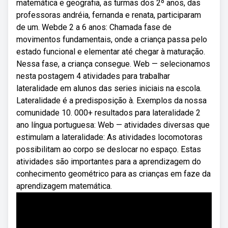
matemática e geografia, as turmas dos 2º anos, das
professoras andréia, fernanda e renata, participaram
de um. Webde 2 a 6 anos: Chamada fase de
movimentos fundamentais, onde a criança passa pelo
estado funcional e elementar até chegar à maturação.
Nessa fase, a criança consegue. Web — selecionamos
nesta postagem 4 atividades para trabalhar
lateralidade em alunos das series iniciais na escola.
Lateralidade é a predisposição à. Exemplos da nossa
comunidade 10. 000+ resultados para lateralidade 2
ano língua portuguesa: Web — atividades diversas que
estimulam a lateralidade: As atividades locomotoras
possibilitam ao corpo se deslocar no espaço. Estas
atividades são importantes para a aprendizagem do
conhecimento geométrico para as crianças em faze da
aprendizagem matemática.