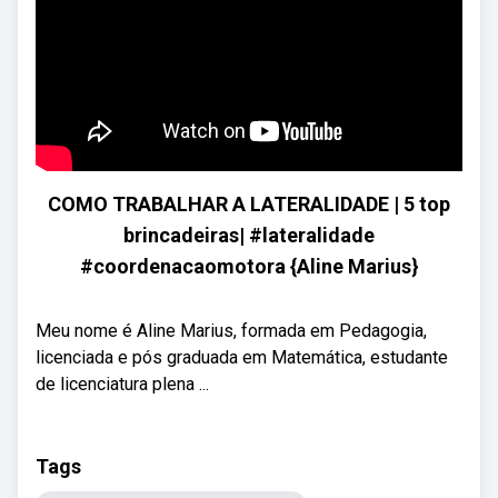
COMO TRABALHAR A LATERALIDADE | 5 top
brincadeiras| #lateralidade
#coordenacaomotora {Aline Marius}
Meu nome é Aline Marius, formada em Pedagogia,
licenciada e pós graduada em Matemática, estudante
de licenciatura plena ...
Tags