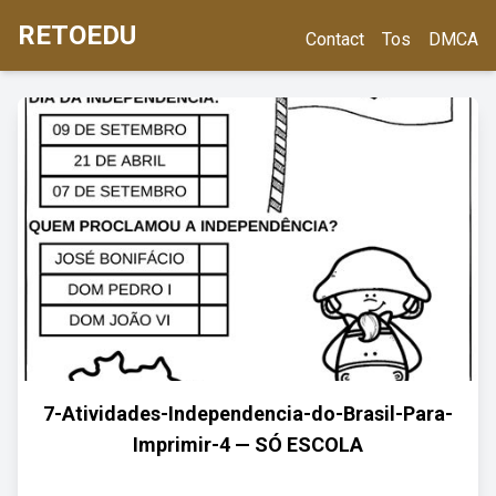
RETOEDU
Contact
Tos
DMCA
7-Atividades-Independencia-do-Brasil-Para-
Imprimir-4 — SÓ ESCOLA