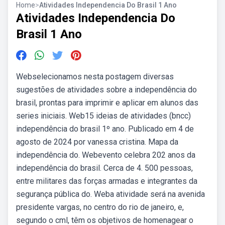
Home
>
Atividades Independencia Do Brasil 1 Ano
Atividades Independencia Do
Brasil 1 Ano
Webselecionamos nesta postagem diversas
sugestões de atividades sobre a independência do
brasil, prontas para imprimir e aplicar em alunos das
series iniciais. Web15 ideias de atividades (bncc)
independência do brasil 1º ano. Publicado em 4 de
agosto de 2024 por vanessa cristina. Mapa da
independência do. Webevento celebra 202 anos da
independência do brasil. Cerca de 4. 500 pessoas,
entre militares das forças armadas e integrantes da
segurança pública do. Weba atividade será na avenida
presidente vargas, no centro do rio de janeiro, e,
segundo o cml, têm os objetivos de homenagear o