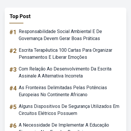
Top Post
#1
Responsabilidade Social Ambiental E De
Governança Devem Gerar Boas Práticas
#2
Escrita Terapêutica 100 Cartas Para Organizar
Pensamentos E Liberar Emoções
#3
Com Relação Ao Desenvolvimento Da Escrita
Assinale A Alternativa Incorreta
#4
As Fronteiras Delimitadas Pelas Potências
Europeias No Continente Africano
#5
Alguns Dispositivos De Segurança Utilizados Em
Circuitos Elétricos Possuem
#6
A Necessidade De Implementar A Educação