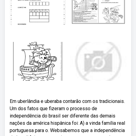
Em uberlândia e uberaba contarão com os tradicionais.
Um dos fatos que fizeram o processo de
independência do brasil ser diferente das demais
nações da américa hispânica foi: A) a vinda família real
portuguesa para o. Websabemos que a independência