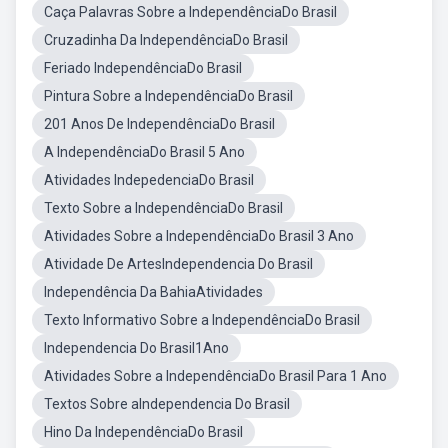
Caça Palavras Sobre a IndependênciaDo Brasil
Cruzadinha Da IndependênciaDo Brasil
Feriado IndependênciaDo Brasil
Pintura Sobre a IndependênciaDo Brasil
201 Anos De IndependênciaDo Brasil
A IndependênciaDo Brasil 5 Ano
Atividades IndepedenciaDo Brasil
Texto Sobre a IndependênciaDo Brasil
Atividades Sobre a IndependênciaDo Brasil 3 Ano
Atividade De ArtesIndependencia Do Brasil
Independência Da BahiaAtividades
Texto Informativo Sobre a IndependênciaDo Brasil
Independencia Do Brasil1Ano
Atividades Sobre a IndependênciaDo Brasil Para 1 Ano
Textos Sobre aIndependencia Do Brasil
Hino Da IndependênciaDo Brasil