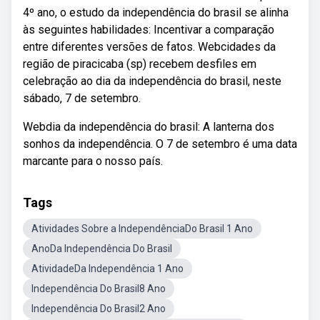
4º ano, o estudo da independência do brasil se alinha
às seguintes habilidades: Incentivar a comparação
entre diferentes versões de fatos. Webcidades da
região de piracicaba (sp) recebem desfiles em
celebração ao dia da independência do brasil, neste
sábado, 7 de setembro.
Webdia da independência do brasil: A lanterna dos
sonhos da independência. O 7 de setembro é uma data
marcante para o nosso país.
Tags
Atividades Sobre a IndependênciaDo Brasil 1 Ano
AnoDa Independência Do Brasil
AtividadeDa Independência 1 Ano
Independência Do Brasil8 Ano
Independência Do Brasil2 Ano