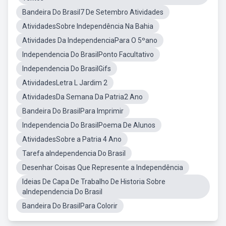
Bandeira Do Brasil7 De Setembro Atividades
AtividadesSobre Independência Na Bahia
Atividades Da IndependenciaPara O 5ºano
Independencia Do BrasilPonto Facultativo
Independencia Do BrasilGifs
AtividadesLetra L Jardim 2
AtividadesDa Semana Da Patria2 Ano
Bandeira Do BrasilPara Imprimir
Independencia Do BrasilPoema De Alunos
AtividadesSobre a Patria 4 Ano
Tarefa aIndependencia Do Brasil
Desenhar Coisas Que Represente a Independência
Ideias De Capa De Trabalho De Historia Sobre
aIndependencia Do Brasil
Bandeira Do BrasilPara Colorir