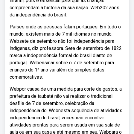
infantil, pois é essencial para que as crianças
compreendam a história da sua nação. Web202 anos
da independência do brasil:
Países onde as pessoas falam português. Em todo o
mundo, existem mais de 7 mil idiomas no mundo.
Websete de setembro não foi independência para
indígenas, diz professora. Sete de setembro de 1822
marca a independência formal do brasil diante de
portugal,. Webensinar sobre o 7 de setembro para
crianças do 1º ano vai além de simples datas
comemorativas;
Webpor causa de uma medida para corte de gastos, a
prefeitura de taubaté não vai realizar o tradicional
desfile de 7 de setembro, celebração da
independência do. Webnesta sequência de atividades
independência do brasil, vocês irão encontrar
atividades prontas para serem usada em sua sala de
aula ou em sua casa e até mesmo em seu. Webpara o