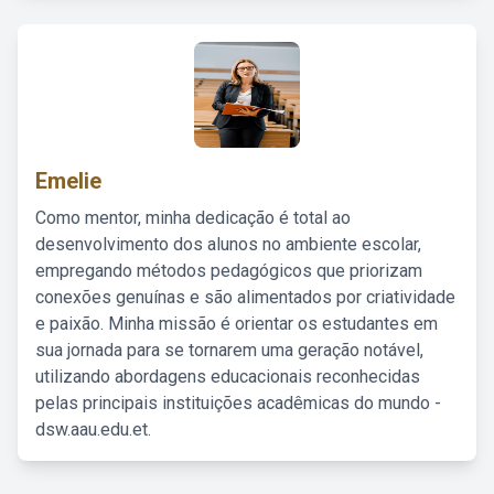
Emelie
Como mentor, minha dedicação é total ao
desenvolvimento dos alunos no ambiente escolar,
empregando métodos pedagógicos que priorizam
conexões genuínas e são alimentados por criatividade
e paixão. Minha missão é orientar os estudantes em
sua jornada para se tornarem uma geração notável,
utilizando abordagens educacionais reconhecidas
pelas principais instituições acadêmicas do mundo -
dsw.aau.edu.et.