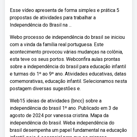
Esse vídeo apresenta de forma simples e prática 5
propostas de atividades para trabalhar a
Independência do Brasil na ...
Webo processo de independência do brasil se iniciou
com a vinda da família real portuguesa. Este
acontecimento provocou várias mudanças na colônia,
esta teve os seus portos. Webconfira aulas prontas
sobre a independência do brasil para educação infantil
e turmas do 1º ao 9º ano. Atividades educativas, datas
comemorativas, educação infantil. Selecionamos nesta
postagem diversas sugestões e.
Web15 ideias de atividades (bncc) sobre a
independência do brasil 1º ano. Publicado em 3 de
agosto de 2024 por vanessa cristina. Mapa da
independência do brasil. Weba independência do
brasil desempenha um papel fundamental na educação