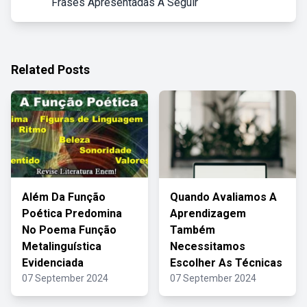
Frases Apresentadas A Seguir
Related Posts
Além Da Função
Quando Avaliamos A
Poética Predomina
Aprendizagem
No Poema Função
Também
Metalinguística
Necessitamos
Evidenciada
Escolher As Técnicas
07 September 2024
07 September 2024