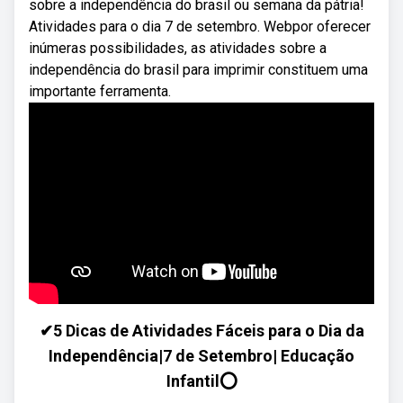
sobre a independência do brasil ou semana da pátria!
Atividades para o dia 7 de setembro. Webpor oferecer
inúmeras possibilidades, as atividades sobre a
independência do brasil para imprimir constituem uma
importante ferramenta.
✔5 Dicas de Atividades Fáceis para o Dia da
Independência|7 de Setembro| Educação
Infantil⭕