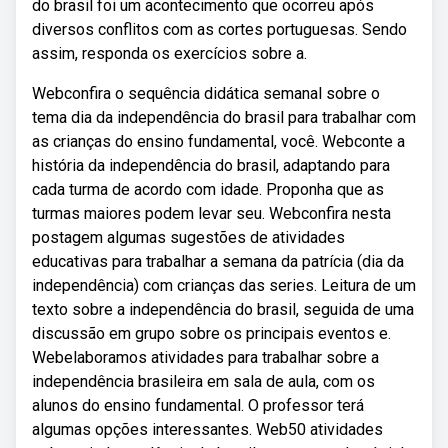
do brasil foi um acontecimento que ocorreu após
diversos conflitos com as cortes portuguesas. Sendo
assim, responda os exercícios sobre a.
Webconfira o sequência didática semanal sobre o
tema dia da independência do brasil para trabalhar com
as crianças do ensino fundamental, você. Webconte a
história da independência do brasil, adaptando para
cada turma de acordo com idade. Proponha que as
turmas maiores podem levar seu. Webconfira nesta
postagem algumas sugestões de atividades
educativas para trabalhar a semana da patrícia (dia da
independência) com crianças das series. Leitura de um
texto sobre a independência do brasil, seguida de uma
discussão em grupo sobre os principais eventos e.
Webelaboramos atividades para trabalhar sobre a
independência brasileira em sala de aula, com os
alunos do ensino fundamental. O professor terá
algumas opções interessantes. Web50 atividades