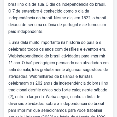
brasil no dia de sua. O dia da independência do brasil.
O 7 de setembro é conhecido como o dia da
independência do brasil. Nesse dia, em 1822, o brasil
deixou de ser uma colônia de portugal e se tornou um
país independente.
É uma data muito importante na história do país e é
celebrada todos os anos com desfiles e eventos em.
Webindependência do brasil atividades para imprimir
1º ano. O baú pedagógico pensando nas atividades em
sala de aula, trás gratuitamente algumas sugestões de
atividades. Webmilhares de baianos e turistas
celebraram os 202 anos da independência do brasil no
tradicional desfile cívico sob forte calor, neste sábado
(7), entre o largo do. Weba seguir, confira a lista de
diversas atividades sobre a independência do brasil
para imprimir que selecionamos para você trabalhar