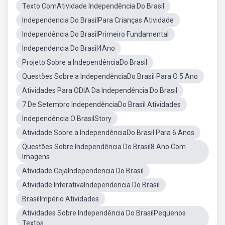
Texto ComAtividade Independência Do Brasil
Independencia Do BrasilPara Crianças Atividade
Independência Do BrasilPrimeiro Fundamental
Independencia Do Brasil4Ano
Projeto Sobre a IndependênciaDo Brasil
Questões Sobre a IndependênciaDo Brasil Para O 5 Ano
Atividades Para ODIA Da Independência Do Brasil
7 De Setembro IndependênciaDo Brasil Atividades
Independência O BrasilStory
Atividade Sobre a IndependênciaDo Brasil Para 6 Anos
Questões Sobre Independência Do Brasil8 Ano Com
Imagens
Atividade CejaIndependencia Do Brasil
Atividade InterativaIndependencia Do Brasil
BrasilImpério Atividades
Atividades Sobre Independência Do BrasilPequenos
Textos