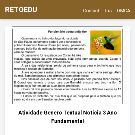
RETOEDU
Contact
Tos
DMCA
Atividade Genero Textual Noticia 3 Ano
Fundamental