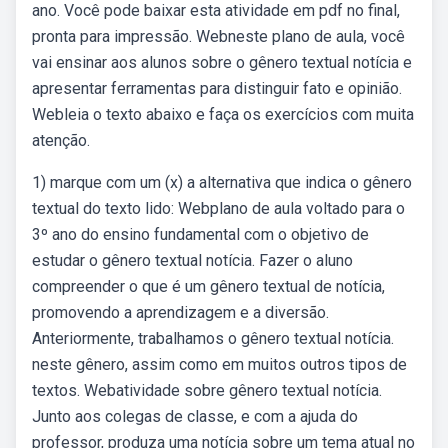
ano. Você pode baixar esta atividade em pdf no final,
pronta para impressão. Webneste plano de aula, você
vai ensinar aos alunos sobre o gênero textual notícia e
apresentar ferramentas para distinguir fato e opinião.
Webleia o texto abaixo e faça os exercícios com muita
atenção.
1) marque com um (x) a alternativa que indica o gênero
textual do texto lido: Webplano de aula voltado para o
3º ano do ensino fundamental com o objetivo de
estudar o gênero textual notícia. Fazer o aluno
compreender o que é um gênero textual de notícia,
promovendo a aprendizagem e a diversão.
Anteriormente, trabalhamos o gênero textual notícia.
neste gênero, assim como em muitos outros tipos de
textos. Webatividade sobre gênero textual notícia.
Junto aos colegas de classe, e com a ajuda do
professor, produza uma notícia sobre um tema atual no