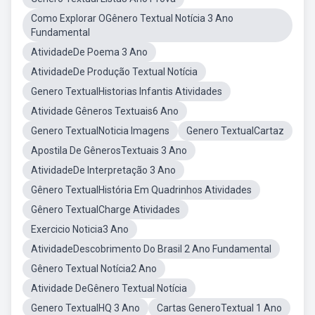
Como Explorar OGênero Textual Notícia 3 Ano
Fundamental
AtividadeDe Poema 3 Ano
AtividadeDe Produção Textual Notícia
Genero TextualHistorias Infantis Atividades
Atividade Gêneros Textuais6 Ano
Genero TextualNoticia Imagens
Genero TextualCartaz
Apostila De GênerosTextuais 3 Ano
AtividadeDe Interpretação 3 Ano
Gênero TextualHistória Em Quadrinhos Atividades
Gênero TextualCharge Atividades
Exercicio Noticia3 Ano
AtividadeDescobrimento Do Brasil 2 Ano Fundamental
Gênero Textual Notícia2 Ano
Atividade DeGênero Textual Notícia
Genero TextualHQ 3 Ano
Cartas GeneroTextual 1 Ano