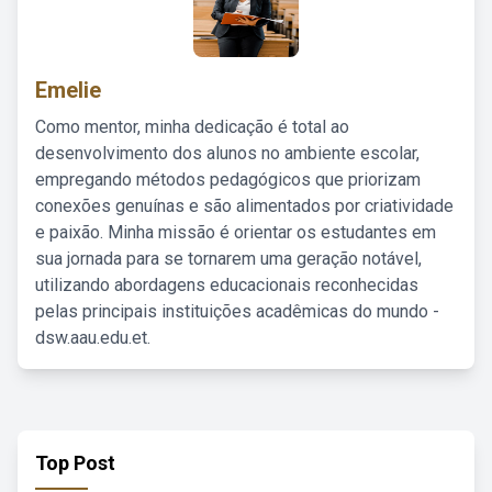
Emelie
Como mentor, minha dedicação é total ao
desenvolvimento dos alunos no ambiente escolar,
empregando métodos pedagógicos que priorizam
conexões genuínas e são alimentados por criatividade
e paixão. Minha missão é orientar os estudantes em
sua jornada para se tornarem uma geração notável,
utilizando abordagens educacionais reconhecidas
pelas principais instituições acadêmicas do mundo -
dsw.aau.edu.et.
Top Post