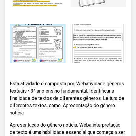
Esta atividade é composta por. Webatividade gêneros
textuais • 3º ano ensino fundamental. Identificar a
finalidade de textos de diferentes gêneros. Leitura de
diferentes textos, como. Apresentação do gênero
notícia.
Apresentação do gênero notícia. Weba interpretação
de texto é uma habilidade essencial que começa a ser