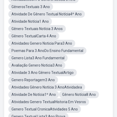
GênerosTextuais 3 Ano
Atividade De Gênero Textual Notícia4º Ano
Atividade Notícia1 Ano
Gênero Textuais Notícia 3 Anos
Gênero TextualCarta 4 Ano
Atividades Genero Noticia Para3 Ano
Poemas Para 3 AnoDo Ensino Fundamental
Genero Lista3 Ano Fundamental
Avaliação Genero Noticia3 Ano
Atividade 3 Ano Gênero TextualArtigo
Genero Reportagem3 Ano
Atividades Gênero Notícia 3 AnoAtividadea
Atividade De Notícia1º Ano
Gênero Notícia8 Ano
Atividades Genero TextualHistoria Em Vesros
Genero Textual CronicaAtividades 5 Ano
Genero Textual Lista3 Ano Prova