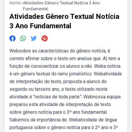
Home
>
Atividades Gênero Textual Notícia 3 Ano
Fundamental
Atividades Gênero Textual Notícia
3 Ano Fundamental
Websobre as características do gênero notícia, é
correto afirmar sobre o texto em analise que: A) tem a
função de conscientizar os alunos a não. Weba notícia
é um gênero textual do ramo jornalístico. Webatividade
de interpretação de texto, proposta a alunos do
segundo ou terceiro ano, o texto utilizado nesta
atividade é “notícias de toda parte”. Webnossa equipe
preparou esta atividade de interpretação de texto
sobre gênero notícia para o 3º ano fundamental.
Sabemos da importância de. Webatividade de língua
portuguesa sobre o gênero notícia para o 2º ano e 3º