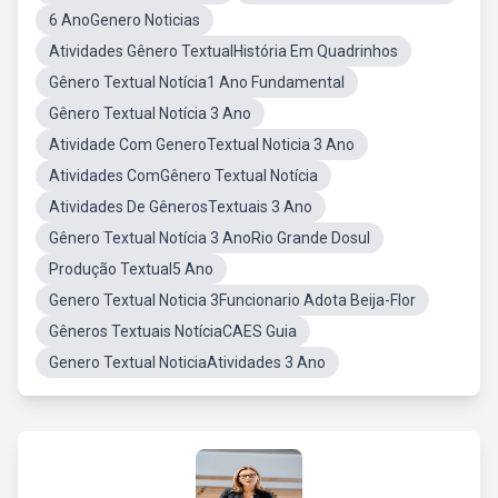
6 AnoGenero Noticias
Atividades Gênero TextualHistória Em Quadrinhos
Gênero Textual Notícia1 Ano Fundamental
Gênero Textual Notícia 3 Ano
Atividade Com GeneroTextual Noticia 3 Ano
Atividades ComGênero Textual Notícia
Atividades De GênerosTextuais 3 Ano
Gênero Textual Notícia 3 AnoRio Grande Dosul
Produção Textual5 Ano
Genero Textual Noticia 3Funcionario Adota Beija-Flor
Gêneros Textuais NotíciaCAES Guia
Genero Textual NoticiaAtividades 3 Ano