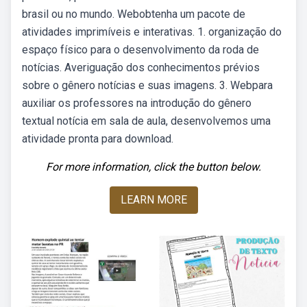
brasil ou no mundo. Webobtenha um pacote de
atividades imprimíveis e interativas. 1. organização do
espaço físico para o desenvolvimento da roda de
notícias. Averiguação dos conhecimentos prévios
sobre o gênero notícias e suas imagens. 3. Webpara
auxiliar os professores na introdução do gênero
textual notícia em sala de aula, desenvolvemos uma
atividade pronta para download.
For more information, click the button below.
LEARN MORE