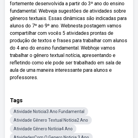
fortemente desenvolvida a partir do 3º ano do ensino
fundamental. Webveja sugestões de atividades sobre
gêneros textuais. Essas dinâmicas são indicadas para
alunos do 7º ao 9º ano. Webnesta postagem vamos
compartilhar com vocês 5 atividades prontas de
produção de textos e frases para trabalhar com alunos
do 4 ano do ensino fundamental. Webhoje vamos
trabalhar o gênero textual notícia, apresentando e
refletindo como ele pode ser trabalhado em sala de
aula de uma maneira interessante para alunos e
professores.
Tags
Atividade Noticia3 Ano Fundamental
Atividade Gênero Textual Notícia2 Ano
Atividade Gênero Notícia4 Ano
AtividadesCom O Genero Noticia 3 Ano