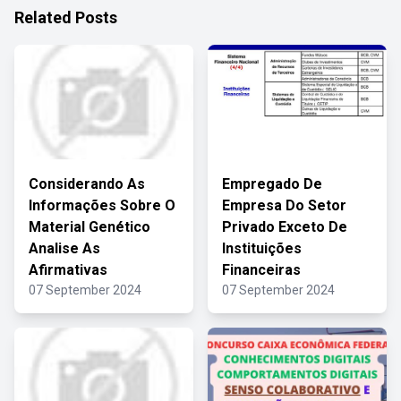
Related Posts
Considerando As
Empregado De
Informações Sobre O
Empresa Do Setor
Material Genético
Privado Exceto De
Analise As
Instituições
Afirmativas
Financeiras
07 September 2024
07 September 2024