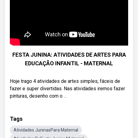
FESTA JUNINA: ATIVIDADES DE ARTES PARA
EDUCAÇÃO INFANTIL - MATERNAL
Hoje trago 4 atividades de artes simples, fáceis de
fazer e super divertidas. Nas atividades iremos fazer
pinturas, desenho com o ...
Tags
Atividades JuninasPara Maternal