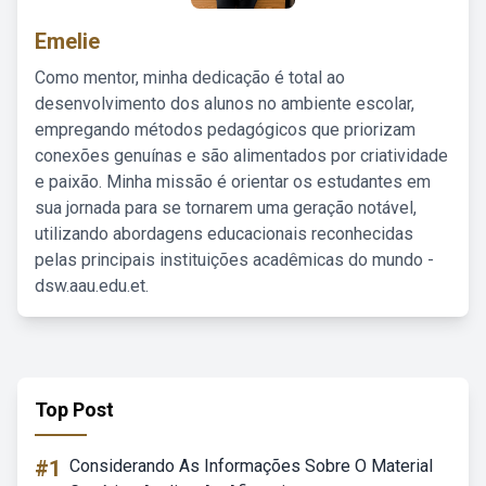
Emelie
Como mentor, minha dedicação é total ao
desenvolvimento dos alunos no ambiente escolar,
empregando métodos pedagógicos que priorizam
conexões genuínas e são alimentados por criatividade
e paixão. Minha missão é orientar os estudantes em
sua jornada para se tornarem uma geração notável,
utilizando abordagens educacionais reconhecidas
pelas principais instituições acadêmicas do mundo -
dsw.aau.edu.et.
Top Post
#1
Considerando As Informações Sobre O Material