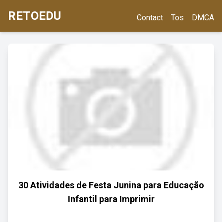
RETOEDU
Contact
Tos
DMCA
30 Atividades de Festa Junina para Educação
Infantil para Imprimir