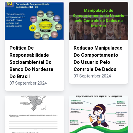
Política De
Redacao Manipulacao
Responsabilidade
Do Comportamento
Socioambiental Do
Do Usuario Pelo
Banco Do Nordeste
Controle De Dados
Do Brasil
07 September 2024
07 September 2024