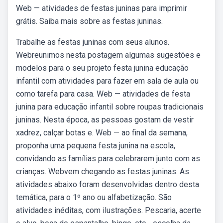
Web — atividades de festas juninas para imprimir
grátis. Saiba mais sobre as festas juninas.
Trabalhe as festas juninas com seus alunos.
Webreunimos nesta postagem algumas sugestões e
modelos para o seu projeto festa junina educação
infantil com atividades para fazer em sala de aula ou
como tarefa para casa. Web — atividades de festa
junina para educação infantil sobre roupas tradicionais
juninas. Nesta época, as pessoas gostam de vestir
xadrez, calçar botas e. Web — ao final da semana,
proponha uma pequena festa junina na escola,
convidando as famílias para celebrarem junto com as
crianças. Webvem chegando as festas juninas. As
atividades abaixo foram desenvolvidas dentro desta
temática, para o 1º ano ou alfabetização. São
atividades inéditas, com ilustrações. Pescaria, acerte