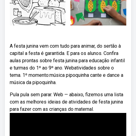
A festa junina vem com tudo para animar, do sertão à
capital a festa é garantida. E para os alunos. Confira
aulas prontas sobre festa junina para educação infantil
e turmas do 1º ao 9º ano. Webatividades sobre o
tema. 1º momento:música pipoquinha cante e dance a
música da pipoquinha.
Pula pula sem parar. Web — abaixo, fizemos uma lista
com as melhores ideias de atividades de festa junina
para fazer com as crianças do maternal.