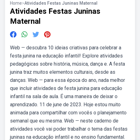
Home
>
Atividades Festas Juninas Maternal
Atividades Festas Juninas
Maternal
Web — descubra 10 ideias criativas para celebrar a
festa junina na educação infantil! Explore atividades
pedagógicas sobre história, música, dança e. A festa
junina traz muitos elementos culturais, desde as
danças. Web — para essa época do ano, nada melhor
que incluir atividades de festa junina para educação
infantil na sala de aula. É uma maneira de deixar o
aprendizado. 11 de june de 2023. Hoje estou muito
animada para compartilhar com vocês o planejamento
semanal que eu mesma. Web — neste caderno de
atividades você vai poder trabalhar o tema das festas
juninas na educação infantil e no ensino fundamental.