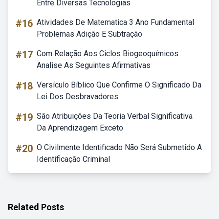
Entre Diversas Tecnologias
#16
Atividades De Matematica 3 Ano Fundamental
Problemas Adição E Subtração
#17
Com Relação Aos Ciclos Biogeoquímicos
Analise As Seguintes Afirmativas
#18
Versículo Bíblico Que Confirme O Significado Da
Lei Dos Desbravadores
#19
São Atribuições Da Teoria Verbal Significativa
Da Aprendizagem Exceto
#20
O Civilmente Identificado Não Será Submetido A
Identificação Criminal
Related Posts