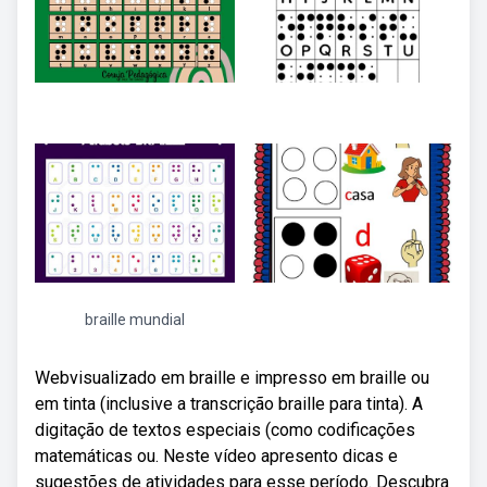
braille mundial
Webvisualizado em braille e impresso em braille ou
em tinta (inclusive a transcrição braille para tinta). A
digitação de textos especiais (como codificações
matemáticas ou. Neste vídeo apresento dicas e
sugestões de atividades para esse período. Descubra