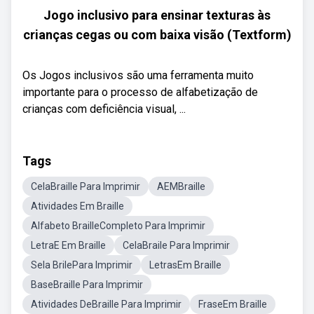
Jogo inclusivo para ensinar texturas às
crianças cegas ou com baixa visão (Textform)
Os Jogos inclusivos são uma ferramenta muito
importante para o processo de alfabetização de
crianças com deficiência visual, ...
Tags
CelaBraille Para Imprimir
AEMBraille
Atividades Em Braille
Alfabeto BrailleCompleto Para Imprimir
LetraE Em Braille
CelaBraile Para Imprimir
Sela BrilePara Imprimir
LetrasEm Braille
BaseBraille Para Imprimir
Atividades DeBraille Para Imprimir
FraseEm Braille