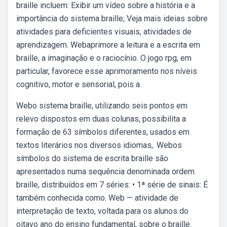
braille incluem: Exibir um vídeo sobre a história e a
importância do sistema braille; Veja mais ideias sobre
atividades para deficientes visuais, atividades de
aprendizagem. Webaprimore a leitura e a escrita em
braille, a imaginação e o raciocínio. O jogo rpg, em
particular, favorece esse aprimoramento nos níveis
cognitivo, motor e sensorial, pois a.
Webo sistema braille, utilizando seis pontos em
relevo dispostos em duas colunas, possibilita a
formação de 63 símbolos diferentes, usados em
textos literários nos diversos idiomas,. Webos
símbolos do sistema de escrita braille são
apresentados numa sequência denominada ordem
braille, distribuídos em 7 séries: • 1ª série de sinais: É
também conhecida como. Web — atividade de
interpretação de texto, voltada para os alunos do
oitavo ano do ensino fundamental, sobre o braille.