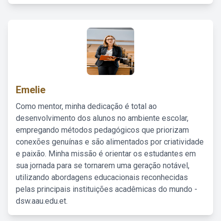
Emelie
Como mentor, minha dedicação é total ao
desenvolvimento dos alunos no ambiente escolar,
empregando métodos pedagógicos que priorizam
conexões genuínas e são alimentados por criatividade
e paixão. Minha missão é orientar os estudantes em
sua jornada para se tornarem uma geração notável,
utilizando abordagens educacionais reconhecidas
pelas principais instituições acadêmicas do mundo -
dsw.aau.edu.et.