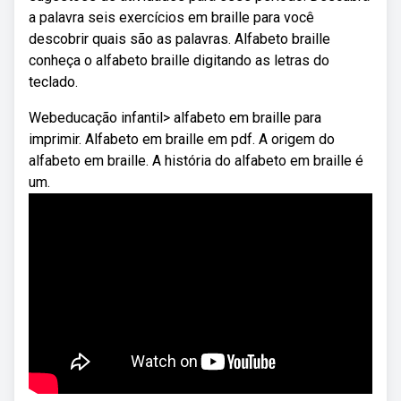
a palavra seis exercícios em braille para você
descobrir quais são as palavras. Alfabeto braille
conheça o alfabeto braille digitando as letras do
teclado.
Webeducação infantil> alfabeto em braille para
imprimir. Alfabeto em braille em pdf. A origem do
alfabeto em braille. A história do alfabeto em braille é
um.