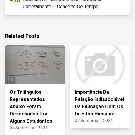
#20
Corretamente O Conceito De Tempo
Related Posts
Os Triângulos
Importância Da
Representados
Relação Indissociável
Abaixo Foram
Da Educação Com Os
Desenhados Por
Direitos Humanos
Alguns Estudantes
07 September 2024
07 September 2024