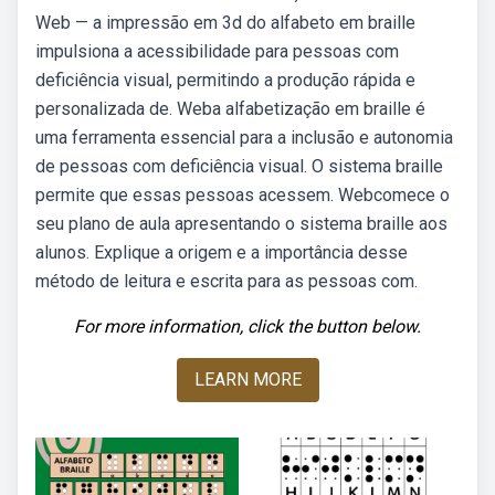
Web — a impressão em 3d do alfabeto em braille
impulsiona a acessibilidade para pessoas com
deficiência visual, permitindo a produção rápida e
personalizada de. Weba alfabetização em braille é
uma ferramenta essencial para a inclusão e autonomia
de pessoas com deficiência visual. O sistema braille
permite que essas pessoas acessem. Webcomece o
seu plano de aula apresentando o sistema braille aos
alunos. Explique a origem e a importância desse
método de leitura e escrita para as pessoas com.
For more information, click the button below.
LEARN MORE