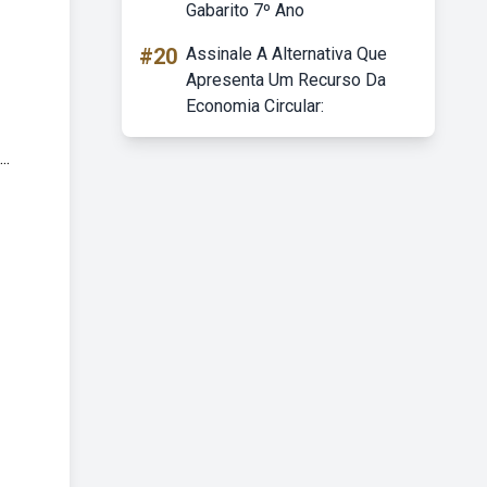
Gabarito 7º Ano
#20
Assinale A Alternativa Que
Apresenta Um Recurso Da
Economia Circular:
..