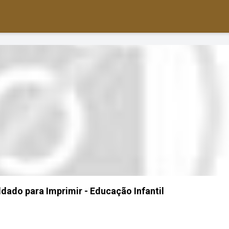
ldado para Imprimir - Educação Infantil