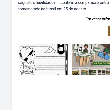
seguintes habilidades: Incentivar a comparação entre
comemorado no brasil em 25 de agosto.
For more infor