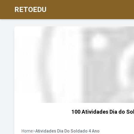
RETOEDU
100 Atividades Dia do So
Home
>
Atividades Dia Do Soldado 4 Ano