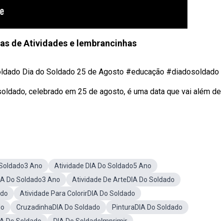
as de Atividades e lembrancinhas
Soldado Dia do Soldado 25 de Agosto #educação #diadosoldado .
oldado, celebrado em 25 de agosto, é uma data que vai além de
 Soldado3 Ano
Atividade DIA Do Soldado5 Ano
IA Do Soldado3 Ano
Atividade De ArteDIA Do Soldado
ado
Atividade Para ColorirDIA Do Soldado
do
CruzadinhaDIA Do Soldado
PinturaDIA Do Soldado