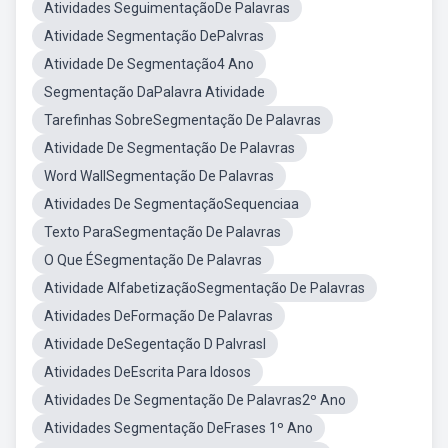
Atividades SeguimentaçãoDe Palavras
Atividade Segmentação DePalvras
Atividade De Segmentação4 Ano
Segmentação DaPalavra Atividade
Tarefinhas SobreSegmentação De Palavras
Atividade De Segmentação De Palavras
Word WallSegmentação De Palavras
Atividades De SegmentaçãoSequenciaa
Texto ParaSegmentação De Palavras
O Que ÉSegmentação De Palavras
Atividade AlfabetizaçãoSegmentação De Palavras
Atividades DeFormação De Palavras
Atividade DeSegentação D Palvrasl
Atividades DeEscrita Para Idosos
Atividades De Segmentação De Palavras2º Ano
Atividades Segmentação DeFrases 1º Ano