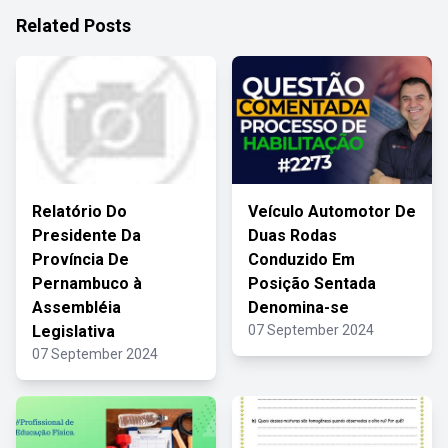
Related Posts
Relatório Do
Veículo Automotor De
Presidente Da
Duas Rodas
Província De
Conduzido Em
Pernambuco à
Posição Sentada
Assembléia
Denomina-se
Legislativa
07 September 2024
07 September 2024