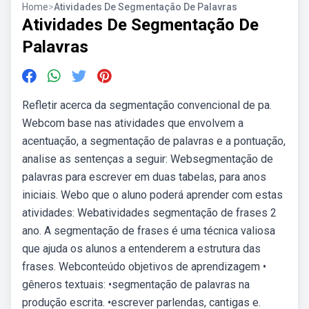
Home
>
Atividades De Segmentação De Palavras
Atividades De Segmentação De
Palavras
Refletir acerca da segmentação convencional de pa.
Webcom base nas atividades que envolvem a
acentuação, a segmentação de palavras e a pontuação,
analise as sentenças a seguir: Websegmentação de
palavras para escrever em duas tabelas, para anos
iniciais. Webo que o aluno poderá aprender com estas
atividades: Webatividades segmentação de frases 2
ano. A segmentação de frases é uma técnica valiosa
que ajuda os alunos a entenderem a estrutura das
frases. Webconteúdo objetivos de aprendizagem •
gêneros textuais: •segmentação de palavras na
produção escrita. •escrever parlendas, cantigas e.