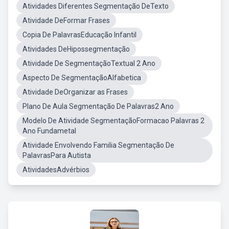
Atividades Diferentes Segmentação DeTexto
Atividade DeFormar Frases
Copia De PalavrasEducação Infantil
Atividades DeHipossegmentação
Atividade De SegmentaçãoTextual 2 Ano
Aspecto De SegmentaçãoAlfabetica
Atividade DeOrganizar as Frases
Plano De Aula Segmentação De Palavras2 Ano
Modelo De Atividade SegmentaçãoFormacao Palavras 2
Ano Fundametal
Atividade Envolvendo Familia Segmentação De
PalavrasPara Autista
AtividadesAdvérbios