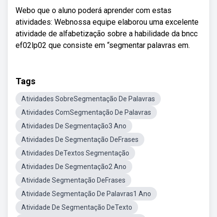
Webo que o aluno poderá aprender com estas
atividades: Webnossa equipe elaborou uma excelente
atividade de alfabetização sobre a habilidade da bncc
ef02lp02 que consiste em “segmentar palavras em.
Tags
Atividades SobreSegmentação De Palavras
Atividades ComSegmentação De Palavras
Atividades De Segmentação3 Ano
Atividades De Segmentação DeFrases
Atividades DeTextos Segmentação
Atividades De Segmentação2 Ano
Atividade Segmentação DeFrases
Atividade Segmentação De Palavras1 Ano
Atividade De Segmentação DeTexto