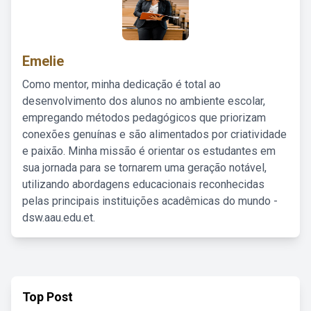
Emelie
Como mentor, minha dedicação é total ao
desenvolvimento dos alunos no ambiente escolar,
empregando métodos pedagógicos que priorizam
conexões genuínas e são alimentados por criatividade
e paixão. Minha missão é orientar os estudantes em
sua jornada para se tornarem uma geração notável,
utilizando abordagens educacionais reconhecidas
pelas principais instituições acadêmicas do mundo -
dsw.aau.edu.et.
Top Post