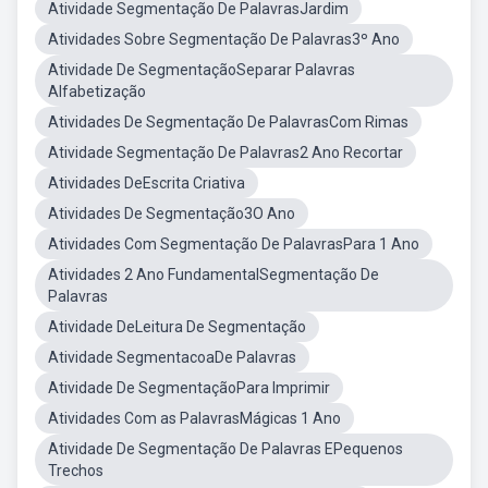
Atividade Segmentação De PalavrasJardim
Atividades Sobre Segmentação De Palavras3º Ano
Atividade De SegmentaçãoSeparar Palavras
Alfabetização
Atividades De Segmentação De PalavrasCom Rimas
Atividade Segmentação De Palavras2 Ano Recortar
Atividades DeEscrita Criativa
Atividades De Segmentação3O Ano
Atividades Com Segmentação De PalavrasPara 1 Ano
Atividades 2 Ano FundamentalSegmentação De
Palavras
Atividade DeLeitura De Segmentação
Atividade SegmentacoaDe Palavras
Atividade De SegmentaçãoPara Imprimir
Atividades Com as PalavrasMágicas 1 Ano
Atividade De Segmentação De Palavras EPequenos
Trechos