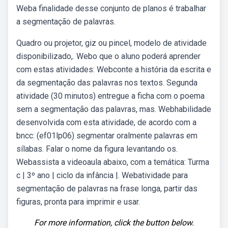
Weba finalidade desse conjunto de planos é trabalhar
a segmentação de palavras.
Quadro ou projetor, giz ou pincel, modelo de atividade
disponibilizado,. Webo que o aluno poderá aprender
com estas atividades: Webconte a história da escrita e
da segmentação das palavras nos textos. Segunda
atividade (30 minutos) entregue a ficha com o poema
sem a segmentação das palavras, mas. Webhabilidade
desenvolvida com esta atividade, de acordo com a
bncc: (ef01lp06) segmentar oralmente palavras em
sílabas. Falar o nome da figura levantando os.
Webassista a videoaula abaixo, com a temática: Turma
c | 3º ano | ciclo da infância |. Webatividade para
segmentação de palavras na frase longa, partir das
figuras, pronta para imprimir e usar.
For more information, click the button below.