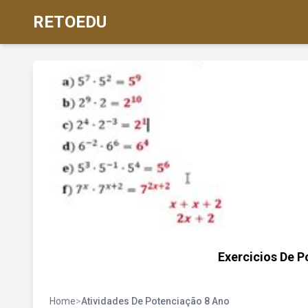
RETOEDU
Exercicios De 
Home
>
Atividades De Potenciação 8 Ano