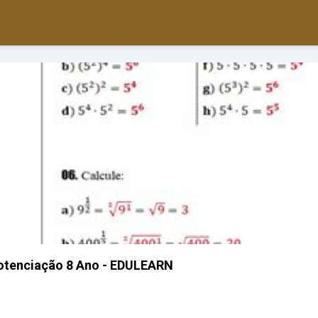
Potenciação 8 Ano - EDULEARN