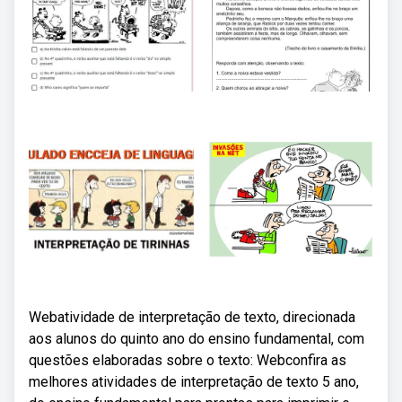
Webatividade de interpretação de texto, direcionada
aos alunos do quinto ano do ensino fundamental, com
questões elaboradas sobre o texto: Webconfira as
melhores atividades de interpretação de texto 5 ano,