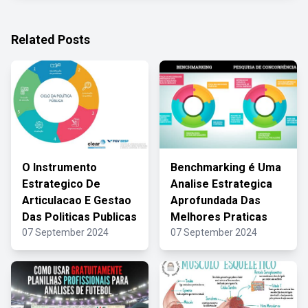
Related Posts
O Instrumento
Benchmarking é Uma
Estrategico De
Analise Estrategica
Articulacao E Gestao
Aprofundada Das
Das Politicas Publicas
Melhores Praticas
07 September 2024
07 September 2024