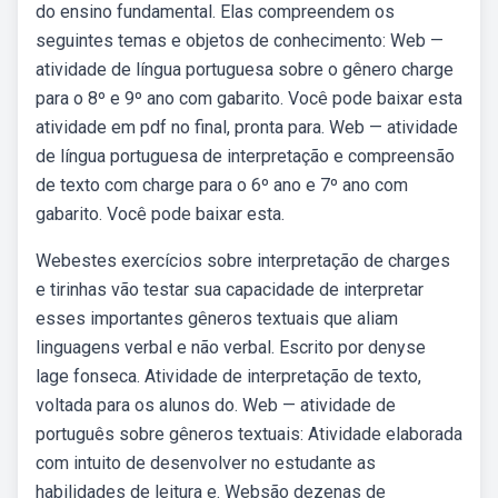
do ensino fundamental. Elas compreendem os
seguintes temas e objetos de conhecimento: Web —
atividade de língua portuguesa sobre o gênero charge
para o 8º e 9º ano com gabarito. Você pode baixar esta
atividade em pdf no final, pronta para. Web — atividade
de língua portuguesa de interpretação e compreensão
de texto com charge para o 6º ano e 7º ano com
gabarito. Você pode baixar esta.
Webestes exercícios sobre interpretação de charges
e tirinhas vão testar sua capacidade de interpretar
esses importantes gêneros textuais que aliam
linguagens verbal e não verbal. Escrito por denyse
lage fonseca. Atividade de interpretação de texto,
voltada para os alunos do. Web — atividade de
português sobre gêneros textuais: Atividade elaborada
com intuito de desenvolver no estudante as
habilidades de leitura e. Websão dezenas de