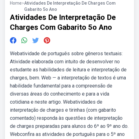
Home
>
Atividades De Interpretação De Charges Com
Gabarito 5o Ano
Atividades De Interpretação De
Charges Com Gabarito 5o Ano
Webatividade de português sobre gêneros textuais:
Atividade elaborada com intuito de desenvolver no
estudante as habilidades de leitura e interpretação de
charges, bem. Web — a interpretação de textos é uma
habilidade fundamental para a compreensão de
diversas áreas do conhecimento e para a vida
cotidiana e neste artigo. Webatividades de
interpretação de charges e tirinhas (com gabarito
comentado) responda às questões de interpretação
de charges preparadas para alunos do 6º ao 9º ano do.
Webconfira as atividades de português para o 5º ano