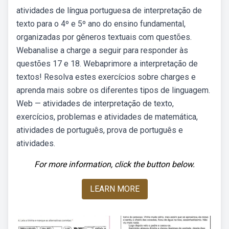
atividades de língua portuguesa de interpretação de
texto para o 4º e 5º ano do ensino fundamental,
organizadas por gêneros textuais com questões.
Webanalise a charge a seguir para responder às
questões 17 e 18. Webaprimore a interpretação de
textos! Resolva estes exercícios sobre charges e
aprenda mais sobre os diferentes tipos de linguagem.
Web — atividades de interpretação de texto,
exercícios, problemas e atividades de matemática,
atividades de português, prova de português e
atividades.
For more information, click the button below.
LEARN MORE