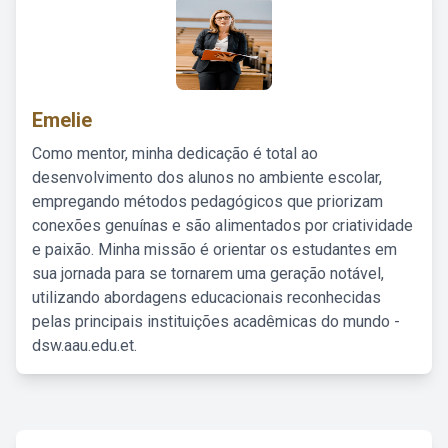
Emelie
Como mentor, minha dedicação é total ao
desenvolvimento dos alunos no ambiente escolar,
empregando métodos pedagógicos que priorizam
conexões genuínas e são alimentados por criatividade
e paixão. Minha missão é orientar os estudantes em
sua jornada para se tornarem uma geração notável,
utilizando abordagens educacionais reconhecidas
pelas principais instituições acadêmicas do mundo -
dsw.aau.edu.et.