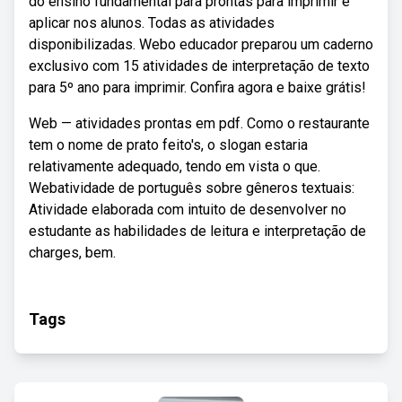
do ensino fundamental para prontas para imprimir e
aplicar nos alunos. Todas as atividades
disponibilizadas. Webo educador preparou um caderno
exclusivo com 15 atividades de interpretação de texto
para 5º ano para imprimir. Confira agora e baixe grátis!
Web — atividades prontas em pdf. Como o restaurante
tem o nome de prato feito's, o slogan estaria
relativamente adequado, tendo em vista o que.
Webatividade de português sobre gêneros textuais:
Atividade elaborada com intuito de desenvolver no
estudante as habilidades de leitura e interpretação de
charges, bem.
Tags