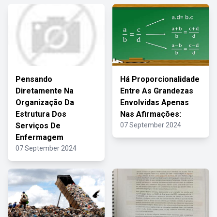
Pensando
Há Proporcionalidade
Diretamente Na
Entre As Grandezas
Organização Da
Envolvidas Apenas
Estrutura Dos
Nas Afirmações:
Serviços De
07 September 2024
Enfermagem
07 September 2024