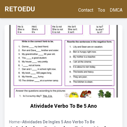
RETOEDU
Contact
Tos
DMCA
Atividade Verbo To Be 5 Ano
Home
>
Atividades De Ingles 5 Ano Verbo To Be