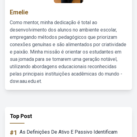
Emelie
Como mentor, minha dedicação é total ao
desenvolvimento dos alunos no ambiente escolar,
empregando métodos pedagógicos que priorizam
conexões genuínas e são alimentados por criatividade
e paixão. Minha missão é orientar os estudantes em
sua jornada para se tornarem uma geração notável,
utilizando abordagens educacionais reconhecidas
pelas principais instituições acadêmicas do mundo -
dsw.aau.edu.et.
Top Post
#1
As Definições De Ativo E Passivo Identificam