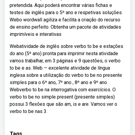
pretendida. Aqui poderá encontrar várias fichas e
testes de inglês para o 5º ano e respetivas soluções.
Webo wordwall agiliza e facilita a criação do recurso
de ensino perfeito. Obtenha um pacote de atividades
imprimíveis e interativas
Webatividade de inglês sobre verbo to be e estações
do ano (5º ano) pronta para imprimir nesta atividade
vamos trabalhar, em 3 páginas e 9 questões, o verbo
to be e as. Web — excelente atividade de língua
inglesa sobre a utilização do verbo to be no presente
simples para o 6º ano, 7º ano , 8º ano e 9º ano.
Webverbo to be na interrogativa com exercícios. O
verbo to be no simple present (presente simples)
possui 3 flexões que são am, is e are. Vamos ver o
verbo to be nas 3.
Tags