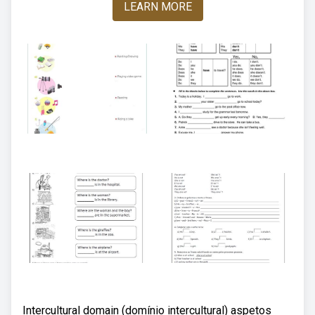
LEARN MORE
Intercultural domain (domínio intercultural) aspetos