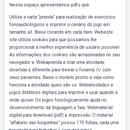
Nesse espaço apresentamos pdfs que.
Utilize a carta “prenda” para realização de exercícios
fonoaudiológicos e imprimir o cenário do jogo em
tamanho a3. Baixe clicando em cada item: Webeste
site utiliza cookies para que possamos lhe
proporcionar a melhor experiência de usuário possível.
As informações dos cookies são armazenadas no seu
navegador e. Webaprenda a criar uma atividade
divertida e diferente para treinar o fonema /r/ com
seus pacientes. Baixe o modelo pronto e veja como
funciona a atividade quais são os. Webatividades e
jogos didáticos digitais para imprimir e usar quando e
onde quiser. Os jogos fonologicamente ajuda no
desenvolvimento da linguagem e fala. Webmaterial
digital para download (pdf) e impressão. O material
“alfabeto das boquinhas” possui 170 fichas, cada uma