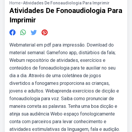
Home
>
Atividades De Fonoaudiologia Para Imprimir
Atividades De Fonoaudiologia Para
Imprimir
Webmaterial em pdf para impressão. Download do
material semanal. Gamefono app, distúrbios da fala;
Webum repositório de atividades, exercícios e
conteúdos de fonoaudiologia para te auxiliar no seu
dia a dia. Através de uma coletânea de jogos
divertidos a fonogames proporciona as crianças,
jovens e adultos. Webaprenda exercícios de dicção e
fonoaudiologia para voz. Saiba como pronunciar de
maneira correta as palavras. Tenha uma boa dicção e
atinja sua audiência Webo espaço fonologicamente
conta com parceiros para levar conhecimento e
atividades estimulativas da linguagem, fala e audição.