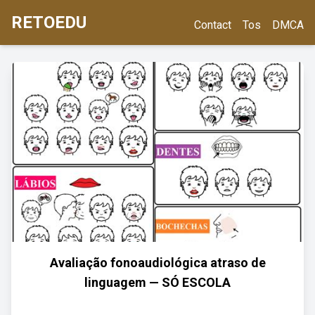
RETOEDU
Contact
Tos
DMCA
Avaliação fonoaudiológica atraso de
linguagem — SÓ ESCOLA