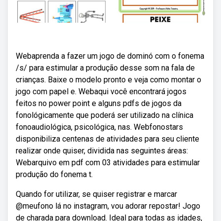
Webaprenda a fazer um jogo de dominó com o fonema
/s/ para estimular a produção desse som na fala de
crianças. Baixe o modelo pronto e veja como montar o
jogo com papel e. Webaqui você encontrará jogos
feitos no power point e alguns pdfs de jogos da
fonológicamente que poderá ser utilizado na clínica
fonoaudiológica, psicológica, nas. Webfonostars
disponibiliza centenas de atividades para seu cliente
realizar onde quiser, dividida nas seguintes áreas:
Webarquivo em pdf com 03 atividades para estimular
produção do fonema t.
Quando for utilizar, se quiser registrar e marcar
@meufono lá no instagram, vou adorar repostar! Jogo
de charada para download. Ideal para todas as idades,