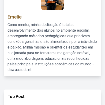
Emelie
Como mentor, minha dedicação é total ao
desenvolvimento dos alunos no ambiente escolar,
empregando métodos pedagógicos que priorizam
conexões genuínas e são alimentados por criatividade
e paixão. Minha missão é orientar os estudantes em
sua jornada para se tornarem uma geração notável,
utilizando abordagens educacionais reconhecidas
pelas principais instituições acadêmicas do mundo -
dsw.aau.edu.et.
Top Post