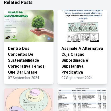
Related Posts
Dentro Dos
Assinale A Alternativa
Conceitos De
Cuja Oração
Sustentabilidade
Subordinada é
Corporativa Temos
Substantiva
Que Dar Enfase
Predicativa
07 September 2024
07 September 2024