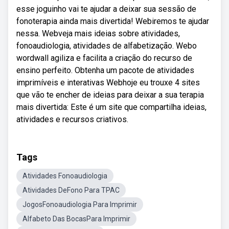
esse joguinho vai te ajudar a deixar sua sessão de
fonoterapia ainda mais divertida! Webiremos te ajudar
nessa. Webveja mais ideias sobre atividades,
fonoaudiologia, atividades de alfabetização. Webo
wordwall agiliza e facilita a criação do recurso de
ensino perfeito. Obtenha um pacote de atividades
imprimíveis e interativas Webhoje eu trouxe 4 sites
que vão te encher de ideias para deixar a sua terapia
mais divertida: Este é um site que compartilha ideias,
atividades e recursos criativos.
Tags
Atividades Fonoaudiologia
Atividades DeFono Para TPAC
JogosFonoaudiologia Para Imprimir
Alfabeto Das BocasPara Imprimir