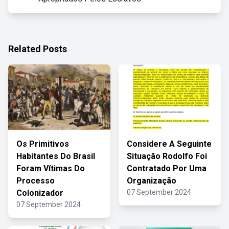
Related Posts
Os Primitivos
Considere A Seguinte
Habitantes Do Brasil
Situação Rodolfo Foi
Foram Vítimas Do
Contratado Por Uma
Processo
Organização
Colonizador
07 September 2024
07 September 2024