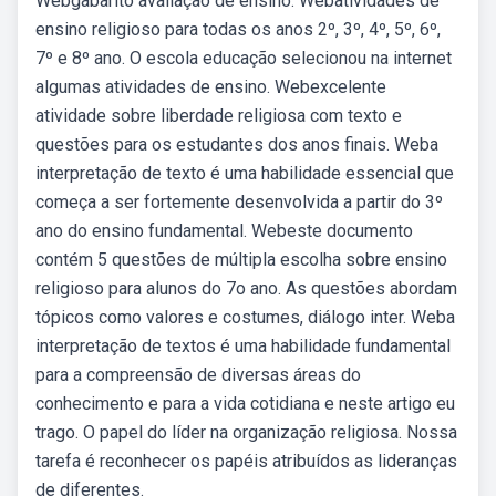
Webgabarito avaliação de ensino. Webatividades de
ensino religioso para todas os anos 2º, 3º, 4º, 5º, 6º,
7º e 8º ano. O escola educação selecionou na internet
algumas atividades de ensino. Webexcelente
atividade sobre liberdade religiosa com texto e
questões para os estudantes dos anos finais. Weba
interpretação de texto é uma habilidade essencial que
começa a ser fortemente desenvolvida a partir do 3º
ano do ensino fundamental. Webeste documento
contém 5 questões de múltipla escolha sobre ensino
religioso para alunos do 7o ano. As questões abordam
tópicos como valores e costumes, diálogo inter. Weba
interpretação de textos é uma habilidade fundamental
para a compreensão de diversas áreas do
conhecimento e para a vida cotidiana e neste artigo eu
trago. O papel do líder na organização religiosa. Nossa
tarefa é reconhecer os papéis atribuídos as lideranças
de diferentes.