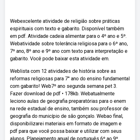
Webexcelente atividade de religião sobre práticas
espirituais com texto e gabarito. Disponível também
em pdf. Atividade cadeia alimentar para o 4º ano e 5º.
Webatividade sobre tolerância religiosa para o 6º ano,
7º ano, 8º ano e 9º ano com texto para interpretação e
gabarito. Você pode baixar esta atividade em.
Weblista com 12 atividades de história sobre as
reformas religiosas para 7° ano do ensino fundamental
com gabarito! Web7º ano segunda semana pet 3.
Fazer download de pdf • 178kb. Webatualmente
leciono aulas de geografia preparatórias para o enem
na rede estadual de ensino, também sou professor de
geografia do município de são gonçalo. Webao final,
disponibilizarei materiais em formato de imagem e
pdf para que você possa baixar e utilizar com seus
alunos. Planejamento anual de português 6º ao 9º.