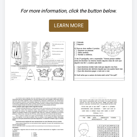
For more information, click the button below.
LEARN MORE