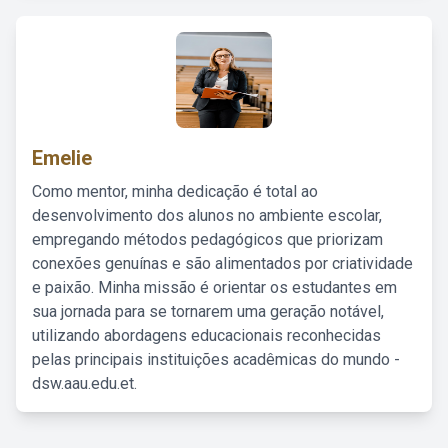
Emelie
Como mentor, minha dedicação é total ao
desenvolvimento dos alunos no ambiente escolar,
empregando métodos pedagógicos que priorizam
conexões genuínas e são alimentados por criatividade
e paixão. Minha missão é orientar os estudantes em
sua jornada para se tornarem uma geração notável,
utilizando abordagens educacionais reconhecidas
pelas principais instituições acadêmicas do mundo -
dsw.aau.edu.et.