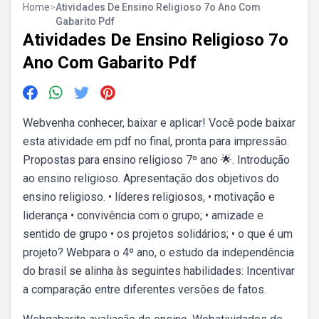
Home
>
Atividades De Ensino Religioso 7o Ano Com
Gabarito Pdf
Atividades De Ensino Religioso 7o
Ano Com Gabarito Pdf
Webvenha conhecer, baixar e aplicar! Você pode baixar
esta atividade em pdf no final, pronta para impressão.
Propostas para ensino religioso 7º ano 🌟. Introdução
ao ensino religioso. Apresentação dos objetivos do
ensino religioso. • líderes religiosos, • motivação e
liderança • convivência com o grupo; • amizade e
sentido de grupo • os projetos solidários; • o que é um
projeto? Webpara o 4º ano, o estudo da independência
do brasil se alinha às seguintes habilidades: Incentivar
a comparação entre diferentes versões de fatos.