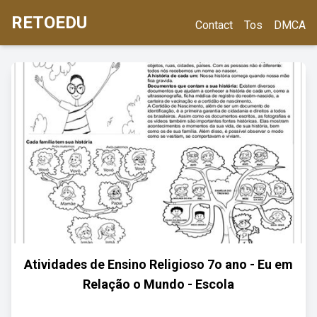
RETOEDU
Contact
Tos
DMCA
Atividades de Ensino Religioso 7o ano - Eu em
Relação o Mundo - Escola