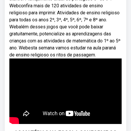
Webconfira mais de 120 atividades de ensino
religioso para imprimir. Atividades de ensino religioso
para todas os anos 2º, 3º, 4º, 5º, 6º, 7º e 8º ano.
Webalém desses jogos que você pode baixar
gratuitamente, potencialize as aprendizagens das
crianças com as atividades de matemática do 1º ao 5º
ano. Webesta semana vamos estudar na aula paraná
de ensino religioso os ritos de passagem.