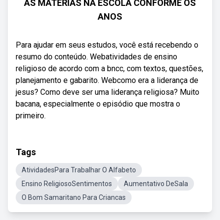
AS MATÉRIAS NA ESCOLA CONFORME OS
ANOS
Para ajudar em seus estudos, você está recebendo o
resumo do conteúdo. Webatividades de ensino
religioso de acordo com a bncc, com textos, questões,
planejamento e gabarito. Webcomo era a liderança de
jesus? Como deve ser uma liderança religiosa? Muito
bacana, especialmente o episódio que mostra o
primeiro.
Tags
AtividadesPara Trabalhar O Alfabeto
Ensino ReligiosoSentimentos
Aumentativo DeSala
O Bom Samaritano Para Criancas