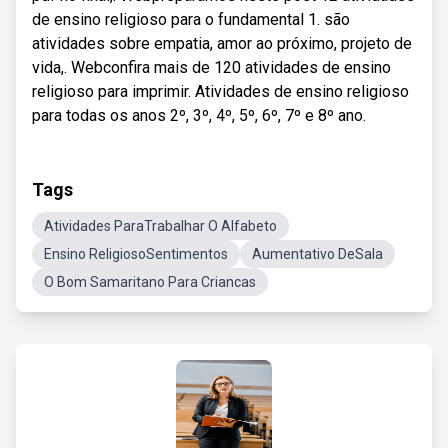
de ensino religioso para o fundamental 1. são
atividades sobre empatia, amor ao próximo, projeto de
vida,. Webconfira mais de 120 atividades de ensino
religioso para imprimir. Atividades de ensino religioso
para todas os anos 2º, 3º, 4º, 5º, 6º, 7º e 8º ano.
Tags
Atividades ParaTrabalhar O Alfabeto
Ensino ReligiosoSentimentos
Aumentativo DeSala
O Bom Samaritano Para Criancas