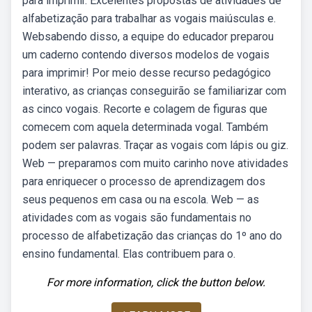
para imprimir. Excelentes propostas de atividades de
alfabetização para trabalhar as vogais maiúsculas e.
Websabendo disso, a equipe do educador preparou
um caderno contendo diversos modelos de vogais
para imprimir! Por meio desse recurso pedagógico
interativo, as crianças conseguirão se familiarizar com
as cinco vogais. Recorte e colagem de figuras que
comecem com aquela determinada vogal. Também
podem ser palavras. Traçar as vogais com lápis ou giz.
Web — preparamos com muito carinho nove atividades
para enriquecer o processo de aprendizagem dos
seus pequenos em casa ou na escola. Web — as
atividades com as vogais são fundamentais no
processo de alfabetização das crianças do 1º ano do
ensino fundamental. Elas contribuem para o.
For more information, click the button below.