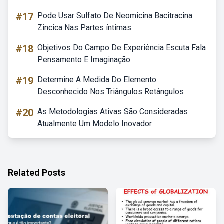
#17
Pode Usar Sulfato De Neomicina Bacitracina
Zincica Nas Partes íntimas
#18
Objetivos Do Campo De Experiência Escuta Fala
Pensamento E Imaginação
#19
Determine A Medida Do Elemento
Desconhecido Nos Triângulos Retângulos
#20
As Metodologias Ativas São Consideradas
Atualmente Um Modelo Inovador
Related Posts