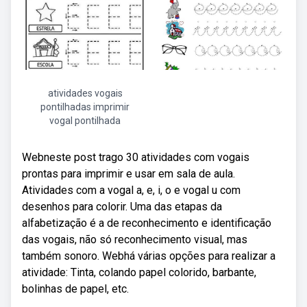
atividades vogais
pontilhadas imprimir
vogal pontilhada
Webneste post trago 30 atividades com vogais
prontas para imprimir e usar em sala de aula.
Atividades com a vogal a, e, i, o e vogal u com
desenhos para colorir. Uma das etapas da
alfabetização é a de reconhecimento e identificação
das vogais, não só reconhecimento visual, mas
também sonoro. Webhá várias opções para realizar a
atividade: Tinta, colando papel colorido, barbante,
bolinhas de papel, etc.