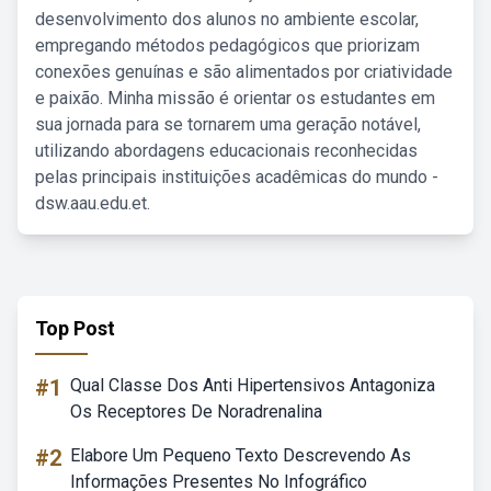
desenvolvimento dos alunos no ambiente escolar,
empregando métodos pedagógicos que priorizam
conexões genuínas e são alimentados por criatividade
e paixão. Minha missão é orientar os estudantes em
sua jornada para se tornarem uma geração notável,
utilizando abordagens educacionais reconhecidas
pelas principais instituições acadêmicas do mundo -
dsw.aau.edu.et.
Top Post
#1
Qual Classe Dos Anti Hipertensivos Antagoniza
Os Receptores De Noradrenalina
#2
Elabore Um Pequeno Texto Descrevendo As
Informações Presentes No Infográfico