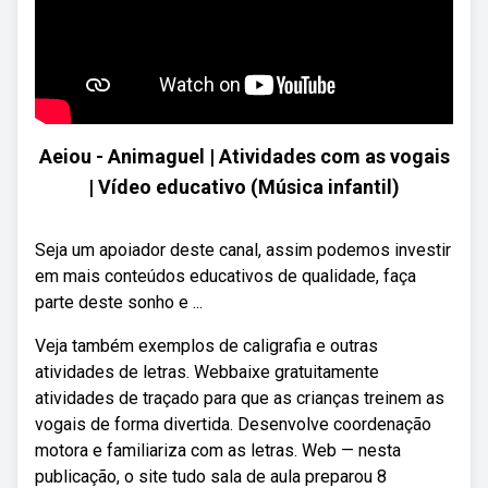
Aeiou - Animaguel | Atividades com as vogais
| Vídeo educativo (Música infantil)
Seja um apoiador deste canal, assim podemos investir
em mais conteúdos educativos de qualidade, faça
parte deste sonho e ...
Veja também exemplos de caligrafia e outras
atividades de letras. Webbaixe gratuitamente
atividades de traçado para que as crianças treinem as
vogais de forma divertida. Desenvolve coordenação
motora e familiariza com as letras. Web — nesta
publicação, o site tudo sala de aula preparou 8