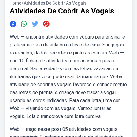
Home
>
Atividades De Cobrir As Vogais
Atividades De Cobrir As Vogais
Web — encontre atividades com vogais para ensinar e
praticar na sala de aula ou na lição de casa. São jogos,
exercícios, dados, recortes e pinturas com as. Web —
são 10 fichas de atividades com as vogais para o
maternal. São atividades com as letras vazadas ou
ilustradas que você pode usar da maneira que. Weba
atividade de cobrir as vogais favorece o conhecimento
das letras de prenta. A criança deve traçar a vogal
usando as cores indicadas. Para cada letra, uma cor.
Web — viajando com as vogais. Vamos juntar as
vogais. Leia e transcreva com letra cursiva.
Web — trago neste post 05 atividades com vogais