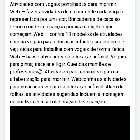
Atividades com vogais pontilhadas para imprimir.
Web — fazer atividades de colorir onde cada vogal é
representada por uma cor; Brincadeiras de caça ao
tesouro onde as crianças procuram objetos que
começam. Web — confira 13 modelos de atividades
com as vogais para educação infantil para imprimir e
veja dicas para trabalhar com vogais de forma lúdica.
Web — baixar atividades de educação infantil: Vogais
para pintar, tracejar e ligar. Queridas mamães e
professoras😄. Atividades para ensinar vogais na
alfabetização para imprimir. Webconfira as atividades
para ensinar as vogais na educação infantil. Além de
folhas, as atividades sugeridas incluem a montagem
de um livro com a colaboração das crianças.