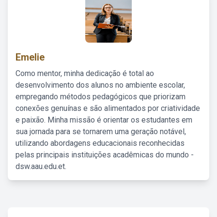
Emelie
Como mentor, minha dedicação é total ao
desenvolvimento dos alunos no ambiente escolar,
empregando métodos pedagógicos que priorizam
conexões genuínas e são alimentados por criatividade
e paixão. Minha missão é orientar os estudantes em
sua jornada para se tornarem uma geração notável,
utilizando abordagens educacionais reconhecidas
pelas principais instituições acadêmicas do mundo -
dsw.aau.edu.et.