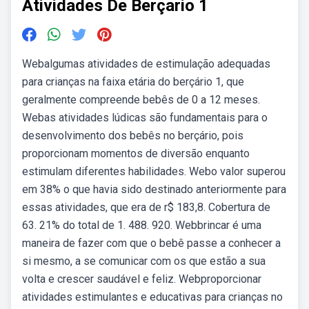
Atividades De Berçario 1
Webalgumas atividades de estimulação adequadas
para crianças na faixa etária do berçário 1, que
geralmente compreende bebês de 0 a 12 meses.
Webas atividades lúdicas são fundamentais para o
desenvolvimento dos bebês no berçário, pois
proporcionam momentos de diversão enquanto
estimulam diferentes habilidades. Webo valor superou
em 38% o que havia sido destinado anteriormente para
essas atividades, que era de r$ 183,8. Cobertura de
63. 21% do total de 1. 488. 920. Webbrincar é uma
maneira de fazer com que o bebê passe a conhecer a
si mesmo, a se comunicar com os que estão a sua
volta e crescer saudável e feliz. Webproporcionar
atividades estimulantes e educativas para crianças no