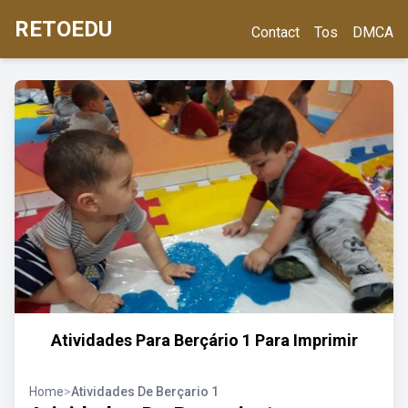
RETOEDU
Contact
Tos
DMCA
Atividades Para Berçário 1 Para Imprimir
Home
>
Atividades De Berçario 1