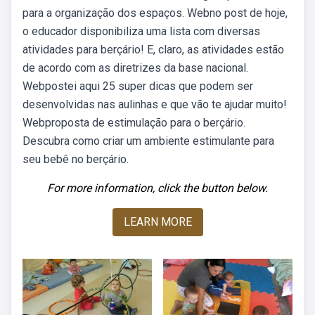
para a organização dos espaços. Webno post de hoje,
o educador disponibiliza uma lista com diversas
atividades para berçário! E, claro, as atividades estão
de acordo com as diretrizes da base nacional.
Webpostei aqui 25 super dicas que podem ser
desenvolvidas nas aulinhas e que vão te ajudar muito!
Webproposta de estimulação para o berçário.
Descubra como criar um ambiente estimulante para
seu bebê no berçário.
For more information, click the button below.
LEARN MORE