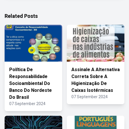
Related Posts
Política De
Assinale A Alternativa
Responsabilidade
Correta Sobre A
Socioambiental Do
Higienização De
Banco Do Nordeste
Caixas Isotérmicas
Do Brasil
07 September 2024
07 September 2024