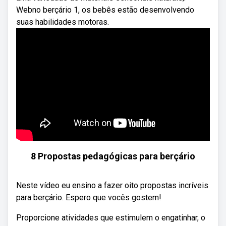
Webno berçário 1, os bebês estão desenvolvendo
suas habilidades motoras.
8 Propostas pedagógicas para berçário
Neste vídeo eu ensino a fazer oito propostas incríveis
para berçário. Espero que vocês gostem!
Proporcione atividades que estimulem o engatinhar, o