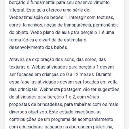
berçário é fundamental para seu desenvolvimento
integral. Este guia oferece uma série de.
Webestimulação de bebês 1. Interagir com texturas,
cores, tamanhos, noção de transparência, permanência
do objeto. Webo plano de aula para berçário 1 é uma
forma lúdica e divertida de estimular o
desenvolvimento dos bebês.
Através da exploração dos sons, das cores, das
texturas e. Webas atividades para berçário 1 devem
ser focadas em crianças de 0 à 12 meses. Durante
essa fase, as atividades devem ser focadas em volta
das principais. Webnesta postagem vão ter sugestões
de atividades para berçário 1 e 2, com várias
propostas de brincadeiras, para trabalhar com os mais
diversos objetivos. Este estudo investigou as
contribuições de um programa de acompanhamento
com educadoras, baseado na abordagem pikleriana,