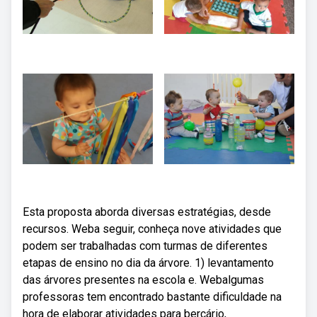
Esta proposta aborda diversas estratégias, desde
recursos. Weba seguir, conheça nove atividades que
podem ser trabalhadas com turmas de diferentes
etapas de ensino no dia da árvore. 1) levantamento
das árvores presentes na escola e. Webalgumas
professoras tem encontrado bastante dificuldade na
hora de elaborar atividades para berçário,