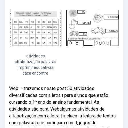
atividades
alfabetização palavras
imprimir educativas
caca encontre
Web — trazemos neste post 50 atividades
diversificadas com a letra t para alunos que estão
cursando o 1º ano do ensino fundamental. As
atividades são para. Webalgumas atividades de
alfabetização com a letra t incluem a leitura de textos
com palavras que começam com t, jogos de