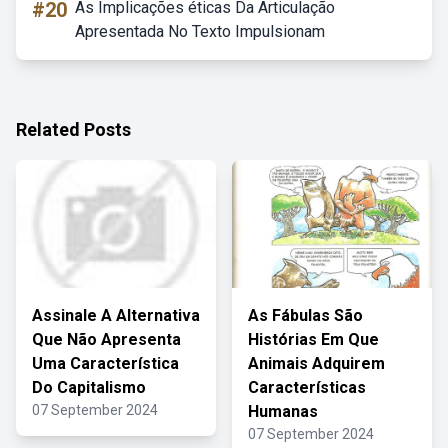
#20
As Implicações éticas Da Articulação
Apresentada No Texto Impulsionam
Related Posts
Assinale A Alternativa
As Fábulas São
Que Não Apresenta
Histórias Em Que
Uma Característica
Animais Adquirem
Do Capitalismo
Características
07 September 2024
Humanas
07 September 2024