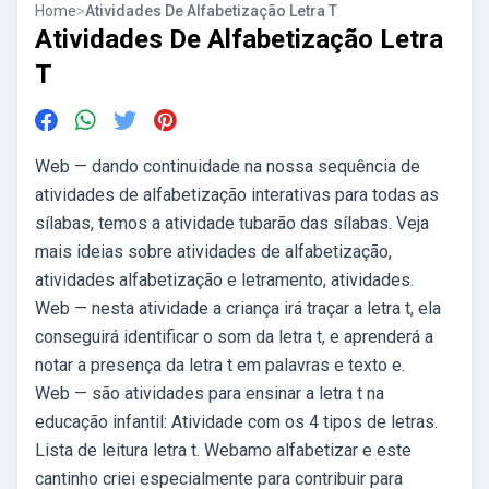
Home
>
Atividades De Alfabetização Letra T
Atividades De Alfabetização Letra
T
Web — dando continuidade na nossa sequência de
atividades de alfabetização interativas para todas as
sílabas, temos a atividade tubarão das sílabas. Veja
mais ideias sobre atividades de alfabetização,
atividades alfabetização e letramento, atividades.
Web — nesta atividade a criança irá traçar a letra t, ela
conseguirá identificar o som da letra t, e aprenderá a
notar a presença da letra t em palavras e texto e.
Web — são atividades para ensinar a letra t na
educação infantil: Atividade com os 4 tipos de letras.
Lista de leitura letra t. Webamo alfabetizar e este
cantinho criei especialmente para contribuir para