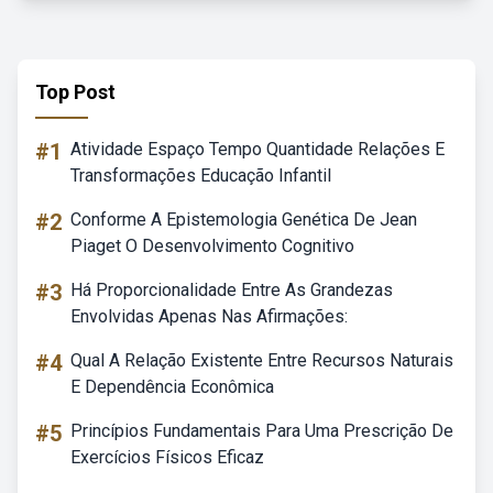
Top Post
#1
Atividade Espaço Tempo Quantidade Relações E
Transformações Educação Infantil
#2
Conforme A Epistemologia Genética De Jean
Piaget O Desenvolvimento Cognitivo
#3
Há Proporcionalidade Entre As Grandezas
Envolvidas Apenas Nas Afirmações:
#4
Qual A Relação Existente Entre Recursos Naturais
E Dependência Econômica
#5
Princípios Fundamentais Para Uma Prescrição De
Exercícios Físicos Eficaz