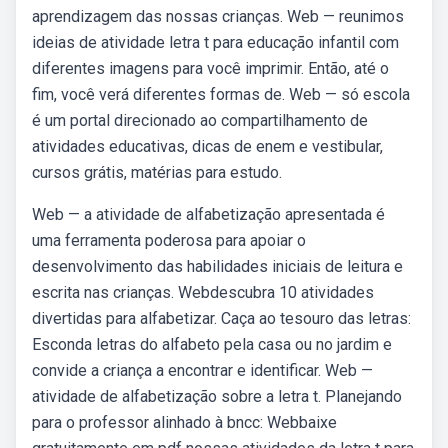
aprendizagem das nossas crianças. Web — reunimos
ideias de atividade letra t para educação infantil com
diferentes imagens para você imprimir. Então, até o
fim, você verá diferentes formas de. Web — só escola
é um portal direcionado ao compartilhamento de
atividades educativas, dicas de enem e vestibular,
cursos grátis, matérias para estudo.
Web — a atividade de alfabetização apresentada é
uma ferramenta poderosa para apoiar o
desenvolvimento das habilidades iniciais de leitura e
escrita nas crianças. Webdescubra 10 atividades
divertidas para alfabetizar. Caça ao tesouro das letras:
Esconda letras do alfabeto pela casa ou no jardim e
convide a criança a encontrar e identificar. Web —
atividade de alfabetização sobre a letra t. Planejando
para o professor alinhado à bncc: Webbaixe