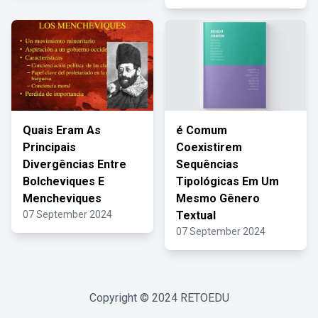
Quais Eram As
é Comum
Principais
Coexistirem
Divergências Entre
Sequências
Bolcheviques E
Tipológicas Em Um
Mencheviques
Mesmo Gênero
07 September 2024
Textual
07 September 2024
Copyright © 2024
RETOEDU