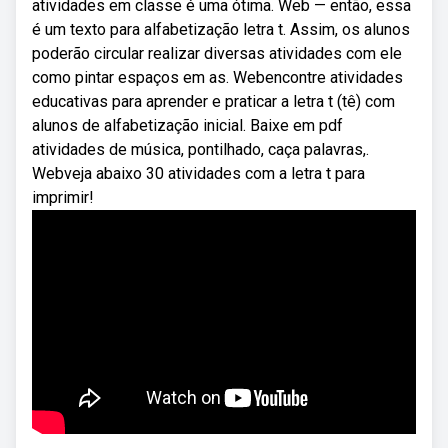
atividades em classe é uma ótima. Web — então, essa
é um texto para alfabetização letra t. Assim, os alunos
poderão circular realizar diversas atividades com ele
como pintar espaços em as. Webencontre atividades
educativas para aprender e praticar a letra t (tê) com
alunos de alfabetização inicial. Baixe em pdf
atividades de música, pontilhado, caça palavras,.
Webveja abaixo 30 atividades com a letra t para
imprimir!