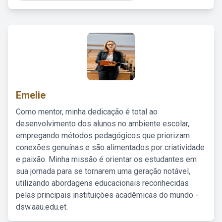
Emelie
Como mentor, minha dedicação é total ao
desenvolvimento dos alunos no ambiente escolar,
empregando métodos pedagógicos que priorizam
conexões genuínas e são alimentados por criatividade
e paixão. Minha missão é orientar os estudantes em
sua jornada para se tornarem uma geração notável,
utilizando abordagens educacionais reconhecidas
pelas principais instituições acadêmicas do mundo -
dsw.aau.edu.et.