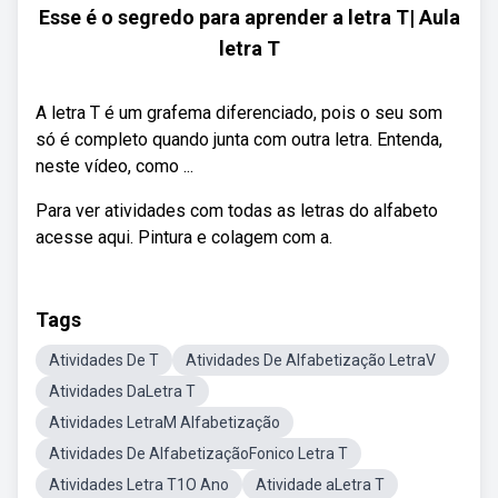
Esse é o segredo para aprender a letra T| Aula
letra T
A letra T é um grafema diferenciado, pois o seu som
só é completo quando junta com outra letra. Entenda,
neste vídeo, como ...
Para ver atividades com todas as letras do alfabeto
acesse aqui. Pintura e colagem com a.
Tags
Atividades De T
Atividades De Alfabetização LetraV
Atividades DaLetra T
Atividades LetraM Alfabetização
Atividades De AlfabetizaçãoFonico Letra T
Atividades Letra T1O Ano
Atividade aLetra T