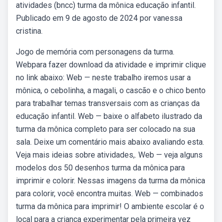
atividades (bncc) turma da mônica educação infantil.
Publicado em 9 de agosto de 2024 por vanessa
cristina.
Jogo de memória com personagens da turma.
Webpara fazer download da atividade e imprimir clique
no link abaixo: Web — neste trabalho iremos usar a
mônica, o cebolinha, a magali, o cascão e o chico bento
para trabalhar temas transversais com as crianças da
educação infantil. Web — baixe o alfabeto ilustrado da
turma da mônica completo para ser colocado na sua
sala. Deixe um comentário mais abaixo avaliando esta.
Veja mais ideias sobre atividades,. Web — veja alguns
modelos dos 50 desenhos turma da mônica para
imprimir e colorir. Nessas imagens da turma da mônica
para colorir, você encontra muitas. Web — combinados
turma da mônica para imprimir! O ambiente escolar é o
local para a criança experimentar pela primeira vez