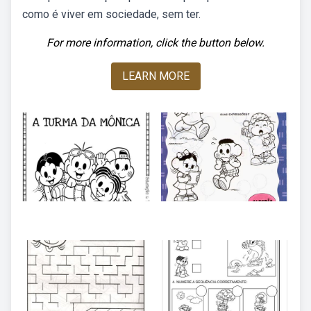
como é viver em sociedade, sem ter.
For more information, click the button below.
LEARN MORE