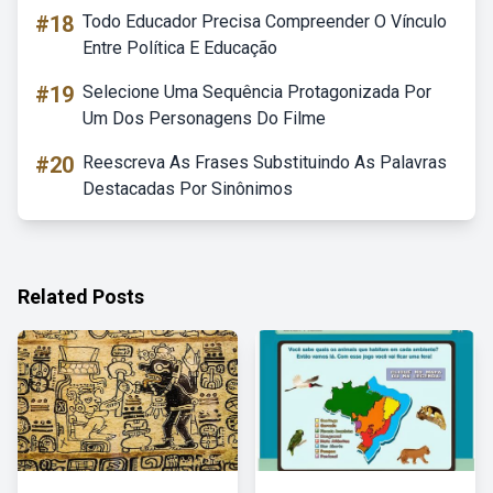
#18
Todo Educador Precisa Compreender O Vínculo
Entre Política E Educação
#19
Selecione Uma Sequência Protagonizada Por
Um Dos Personagens Do Filme
#20
Reescreva As Frases Substituindo As Palavras
Destacadas Por Sinônimos
Related Posts