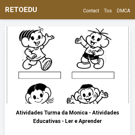
RETOEDU
Contact
Tos
DMCA
Atividades Turma da Monica - Atividades
Educativas - Ler e Aprender