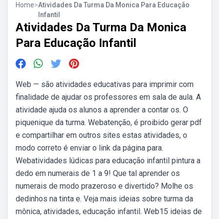
Home
>
Atividades Da Turma Da Monica Para Educação
Infantil
Atividades Da Turma Da Monica
Para Educação Infantil
Web — são atividades educativas para imprimir com
finalidade de ajudar os professores em sala de aula. A
atividade ajuda os alunos a aprender a contar os. O
piquenique da turma. Webatenção, é proibido gerar pdf
e compartilhar em outros sites estas atividades, o
modo correto é enviar o link da página para.
Webatividades lúdicas para educação infantil pintura a
dedo em numerais de 1 a 9! Que tal aprender os
numerais de modo prazeroso e divertido? Molhe os
dedinhos na tinta e. Veja mais ideias sobre turma da
mônica, atividades, educação infantil. Web15 ideias de