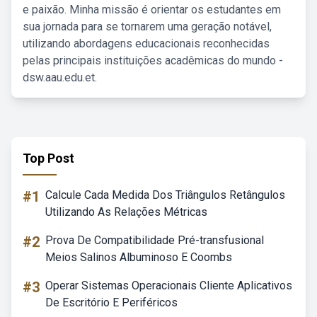
e paixão. Minha missão é orientar os estudantes em
sua jornada para se tornarem uma geração notável,
utilizando abordagens educacionais reconhecidas
pelas principais instituições acadêmicas do mundo -
dsw.aau.edu.et.
Top Post
#1
Calcule Cada Medida Dos Triângulos Retângulos
Utilizando As Relações Métricas
#2
Prova De Compatibilidade Pré-transfusional
Meios Salinos Albuminoso E Coombs
#3
Operar Sistemas Operacionais Cliente Aplicativos
De Escritório E Periféricos