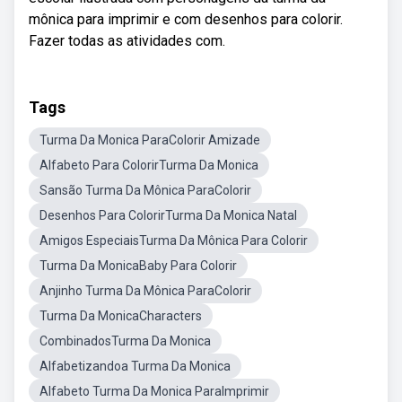
mônica para imprimir e com desenhos para colorir.
Fazer todas as atividades com.
Tags
Turma Da Monica ParaColorir Amizade
Alfabeto Para ColorirTurma Da Monica
Sansão Turma Da Mônica ParaColorir
Desenhos Para ColorirTurma Da Monica Natal
Amigos EspeciaisTurma Da Mônica Para Colorir
Turma Da MonicaBaby Para Colorir
Anjinho Turma Da Mônica ParaColorir
Turma Da MonicaCharacters
CombinadosTurma Da Monica
Alfabetizandoa Turma Da Monica
Alfabeto Turma Da Monica ParaImprimir