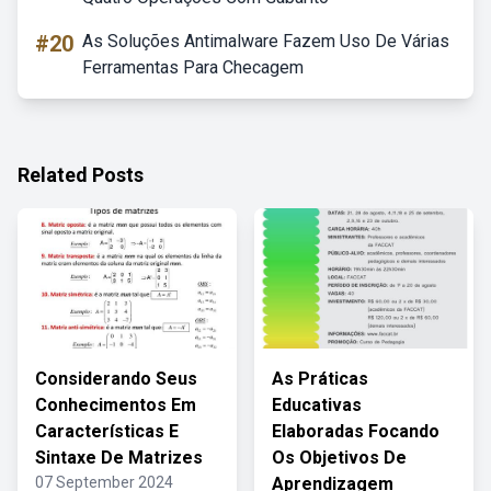
#20
As Soluções Antimalware Fazem Uso De Várias
Ferramentas Para Checagem
Related Posts
Considerando Seus
As Práticas
Conhecimentos Em
Educativas
Características E
Elaboradas Focando
Sintaxe De Matrizes
Os Objetivos De
07 September 2024
Aprendizagem