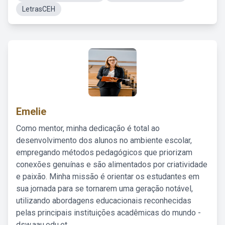
LetrasCEH
Emelie
Como mentor, minha dedicação é total ao
desenvolvimento dos alunos no ambiente escolar,
empregando métodos pedagógicos que priorizam
conexões genuínas e são alimentados por criatividade
e paixão. Minha missão é orientar os estudantes em
sua jornada para se tornarem uma geração notável,
utilizando abordagens educacionais reconhecidas
pelas principais instituições acadêmicas do mundo -
dsw.aau.edu.et.