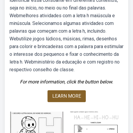
identificar essa consoante em diferentes contextos,
seja no início, no meio ou no final das palavras.
Webmelhores atividades com a letra h maiúscula e
minúscula. Selecionamos algumas atividades com
palavras que começam com a letra h, incluindo.
Webutilize jogos lúdicos, músicas, rimas, desenhos
para colorir e brincadeiras com a palavra para estimular
o interesse dos pequenos e fixar o conhecimento da
letra h. Webministério da educação e com registro no
respectivo conselho de classe.
For more information, click the button below.
LEARN MORE