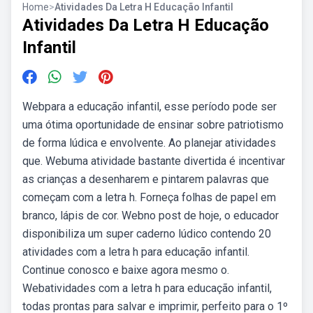
Home
>
Atividades Da Letra H Educação Infantil
Atividades Da Letra H Educação
Infantil
Webpara a educação infantil, esse período pode ser
uma ótima oportunidade de ensinar sobre patriotismo
de forma lúdica e envolvente. Ao planejar atividades
que. Webuma atividade bastante divertida é incentivar
as crianças a desenharem e pintarem palavras que
começam com a letra h. Forneça folhas de papel em
branco, lápis de cor. Webno post de hoje, o educador
disponibiliza um super caderno lúdico contendo 20
atividades com a letra h para educação infantil.
Continue conosco e baixe agora mesmo o.
Webatividades com a letra h para educação infantil,
todas prontas para salvar e imprimir, perfeito para o 1º