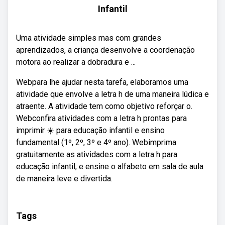
Infantil
Uma atividade simples mas com grandes
aprendizados, a criança desenvolve a coordenação
motora ao realizar a dobradura e ...
Webpara lhe ajudar nesta tarefa, elaboramos uma
atividade que envolve a letra h de uma maneira lúdica e
atraente. A atividade tem como objetivo reforçar o.
Webconfira atividades com a letra h prontas para
imprimir ☀️ para educação infantil e ensino
fundamental (1º, 2º, 3º e 4º ano). Webimprima
gratuitamente as atividades com a letra h para
educação infantil, e ensine o alfabeto em sala de aula
de maneira leve e divertida.
Tags