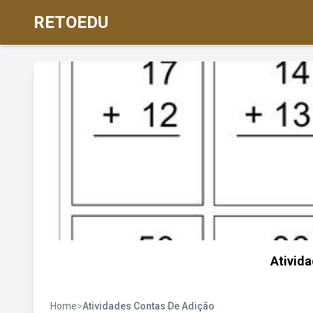
RETOEDU
Ativida
Home
>
Atividades Contas De Adição