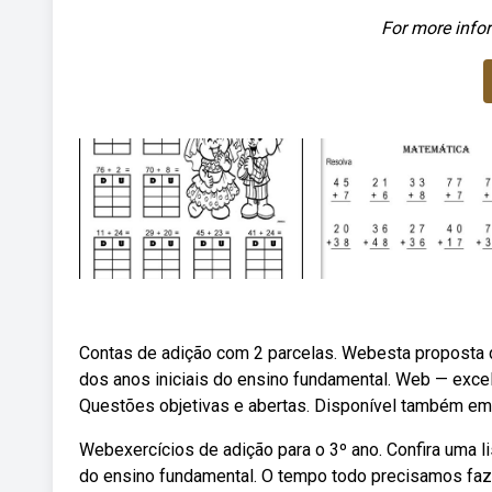
For more infor
Contas de adição com 2 parcelas. Webesta proposta 
dos anos iniciais do ensino fundamental. Web — excele
Questões objetivas e abertas. Disponível também em
Webexercícios de adição para o 3º ano. Confira uma l
do ensino fundamental. O tempo todo precisamos fazer