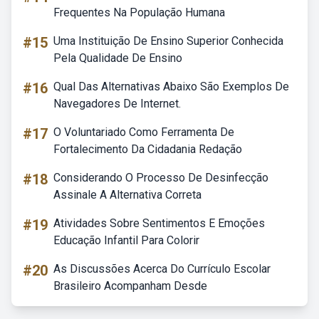
Frequentes Na População Humana
#15
Uma Instituição De Ensino Superior Conhecida
Pela Qualidade De Ensino
#16
Qual Das Alternativas Abaixo São Exemplos De
Navegadores De Internet.
#17
O Voluntariado Como Ferramenta De
Fortalecimento Da Cidadania Redação
#18
Considerando O Processo De Desinfecção
Assinale A Alternativa Correta
#19
Atividades Sobre Sentimentos E Emoções
Educação Infantil Para Colorir
#20
As Discussões Acerca Do Currículo Escolar
Brasileiro Acompanham Desde