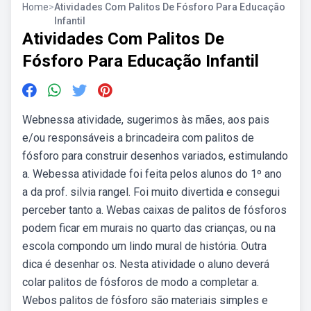
Home
>
Atividades Com Palitos De Fósforo Para Educação
Infantil
Atividades Com Palitos De
Fósforo Para Educação Infantil
Webnessa atividade, sugerimos às mães, aos pais
e/ou responsáveis a brincadeira com palitos de
fósforo para construir desenhos variados, estimulando
a. Webessa atividade foi feita pelos alunos do 1º ano
a da prof. silvia rangel. Foi muito divertida e consegui
perceber tanto a. Webas caixas de palitos de fósforos
podem ficar em murais no quarto das crianças, ou na
escola compondo um lindo mural de história. Outra
dica é desenhar os. Nesta atividade o aluno deverá
colar palitos de fósforos de modo a completar a.
Webos palitos de fósforo são materiais simples e