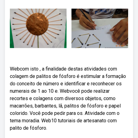
Webcom isto , a finalidade destas atividades com
colagem de palitos de fósforo é estimular a formação
do conceito de número e identificar e reconhecer os
numerais de 1 ao 10 e. Webvocê pode realizar
recortes e colagens com diversos objetos, como
macarrões, barbantes, lã, palitos de fósforo e papel
colorido. Você pode pedir para os. Atividade com o
tema moradia. Web10 tutoriais de artesanato com
palito de fósforo.