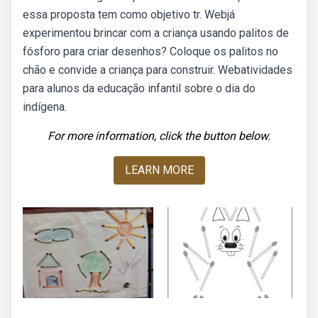
essa proposta tem como objetivo tr. Webjá
experimentou brincar com a criança usando palitos de
fósforo para criar desenhos? Coloque os palitos no
chão e convide a criança para construir. Webatividades
para alunos da educação infantil sobre o dia do
indígena.
For more information, click the button below.
LEARN MORE