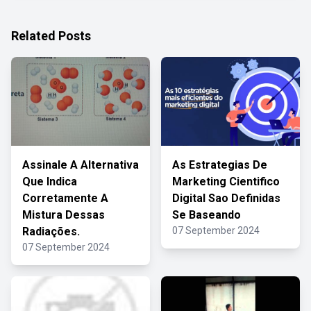
Related Posts
Assinale A Alternativa
As Estrategias De
Que Indica
Marketing Cientifico
Corretamente A
Digital Sao Definidas
Mistura Dessas
Se Baseando
Radiações.
07 September 2024
07 September 2024