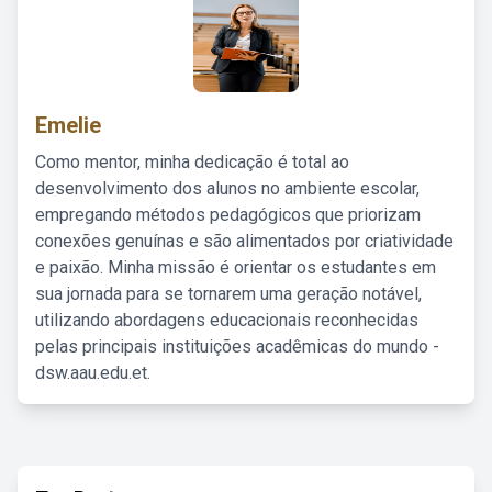
Emelie
Como mentor, minha dedicação é total ao
desenvolvimento dos alunos no ambiente escolar,
empregando métodos pedagógicos que priorizam
conexões genuínas e são alimentados por criatividade
e paixão. Minha missão é orientar os estudantes em
sua jornada para se tornarem uma geração notável,
utilizando abordagens educacionais reconhecidas
pelas principais instituições acadêmicas do mundo -
dsw.aau.edu.et.