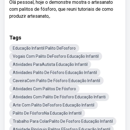
Olá pessoal, hoje o demonstre mostra o artesanato
com palitos de fósforo, que reuni tutoriais de como
produzir artesanato,.
Tags
Educação Infantil Palito DeFosforo
Vogais Com Palito DeFosforo Educação Infantil
Atividades ParaAutista Educação Infantil
Atividades Palito De Fósforo Educação Infantil
CaveiraCom Palito De Fósforo Educação Infantil
Atividades Com Palitos De Fósforo
Atividades Com Palito De Fósforo Educação Infanti
Arte Com Palito DeFosforo Educação Infantil
Palito De FósforoNa Educação Infantil
Trabalho Para ColarPalito De Fosforo Educação Infantil
Atividade Pinóquio Palitos EFosforo Educação Infantil