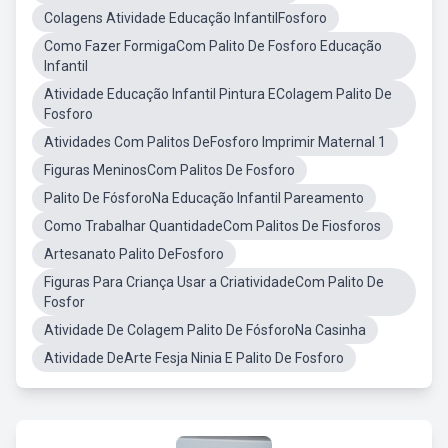
Colagens Atividade Educação InfantilFosforo
Como Fazer FormigaCom Palito De Fosforo Educação
Infantil
Atividade Educação Infantil Pintura EColagem Palito De
Fosforo
Atividades Com Palitos DeFosforo Imprimir Maternal 1
Figuras MeninosCom Palitos De Fosforo
Palito De FósforoNa Educação Infantil Pareamento
Como Trabalhar QuantidadeCom Palitos De Fiosforos
Artesanato Palito DeFosforo
Figuras Para Criança Usar a CriatividadeCom Palito De
Fosfor
Atividade De Colagem Palito De FósforoNa Casinha
Atividade DeArte Fesja Ninia E Palito De Fosforo