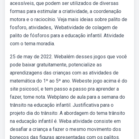
acessíveis, que podem ser utilizados de diversas
formas para estimular a criatividade, a coordenação
motora e o raciocínio. Veja mais ideias sobre palito de
fosforo, atividades,. Webatividade de colagem de
palito de fósforos para a educação infantil. Atividade
com o tema moradia.
25 de may de 2022. Webalém desses jogos que você
pode baixar gratuitamente, potencialize as
aprendizagens das crianças com as atividades de
matemática do 1º ao 5º ano. Webeste jogo acima é do
site psicosol, e tem passo a passo pra aprender a
fazer, tome nota. Webplano de aula para a semana do
trânsito na educação infantil. Justificativa para o
projeto dia do trânsito: A abordagem do tema trânsito
na educação infantil é. Weba atividade consiste em
desafiar a criança a fazer o mesmo movimento dos
bonecos das figuras apresentadas com os palitos.