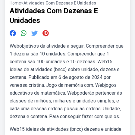
Home
>
Atividades Com Dezenas E Unidades
Atividades Com Dezenas E
Unidades
Webobjetivos da atividade a seguir: Compreender que
1 dezena são 10 unidades. Compreender que 1
centena são 100 unidades e 10 dezenas. Web15
ideias de atividades (bncc) sobre unidade, dezena e
centena. Publicado em 6 de agosto de 2024 por
vanessa cristina. Jogo da memória com. Webjogos
educativos de matemática. Webpoderão pertencer às
classes de milhões, milhares e unidades simples, e
cada uma dessas ordens possui as ordens: Unidade,
dezena e centena. Para conseguir fazer com que os.
Web15 ideias de atividades (bncc) dezena e unidade