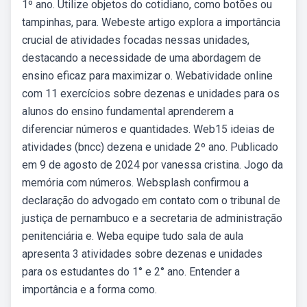
1º ano. Utilize objetos do cotidiano, como botões ou
tampinhas, para. Webeste artigo explora a importância
crucial de atividades focadas nessas unidades,
destacando a necessidade de uma abordagem de
ensino eficaz para maximizar o. Webatividade online
com 11 exercícios sobre dezenas e unidades para os
alunos do ensino fundamental aprenderem a
diferenciar números e quantidades. Web15 ideias de
atividades (bncc) dezena e unidade 2º ano. Publicado
em 9 de agosto de 2024 por vanessa cristina. Jogo da
memória com números. Websplash confirmou a
declaração do advogado em contato com o tribunal de
justiça de pernambuco e a secretaria de administração
penitenciária e. Weba equipe tudo sala de aula
apresenta 3 atividades sobre dezenas e unidades
para os estudantes do 1° e 2° ano. Entender a
importância e a forma como.