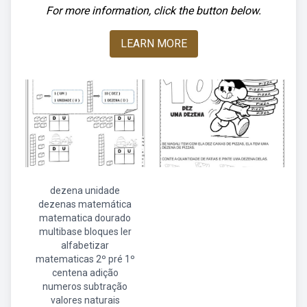
For more information, click the button below.
LEARN MORE
dezena unidade
dezenas matemática
matematica dourado
multibase bloques ler
alfabetizar
matematicas 2º pré 1º
centena adição
numeros subtração
valores naturais