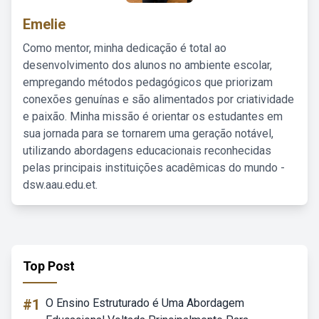
Emelie
Como mentor, minha dedicação é total ao
desenvolvimento dos alunos no ambiente escolar,
empregando métodos pedagógicos que priorizam
conexões genuínas e são alimentados por criatividade
e paixão. Minha missão é orientar os estudantes em
sua jornada para se tornarem uma geração notável,
utilizando abordagens educacionais reconhecidas
pelas principais instituições acadêmicas do mundo -
dsw.aau.edu.et.
Top Post
#1
O Ensino Estruturado é Uma Abordagem