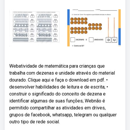
Webatividade de matemática para crianças que
trabalha com dezenas e unidade através do material
dourado. Clique aqui e faça o download em pdf. •
desenvolver habilidades de leitura e de escrita; •
construir o significado do conceito de dezena e
identificar algumas de suas funções; Webnão é
permitido compartilhar as atividades em drives,
grupos de facebook, whatsapp, telegram ou qualquer
outro tipo de rede social.