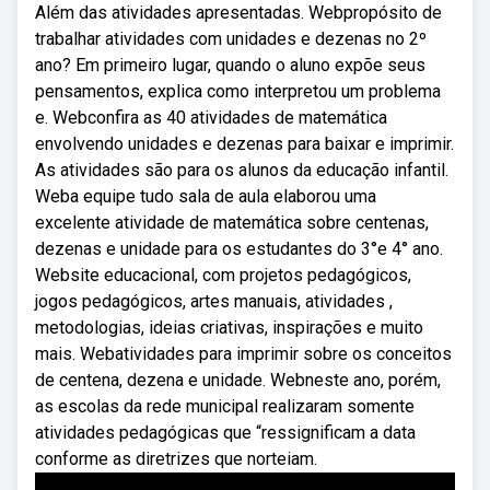
Além das atividades apresentadas. Webpropósito de
trabalhar atividades com unidades e dezenas no 2º
ano? Em primeiro lugar, quando o aluno expõe seus
pensamentos, explica como interpretou um problema
e. Webconfira as 40 atividades de matemática
envolvendo unidades e dezenas para baixar e imprimir.
As atividades são para os alunos da educação infantil.
Weba equipe tudo sala de aula elaborou uma
excelente atividade de matemática sobre centenas,
dezenas e unidade para os estudantes do 3°e 4° ano.
Website educacional, com projetos pedagógicos,
jogos pedagógicos, artes manuais, atividades ,
metodologias, ideias criativas, inspirações e muito
mais. Webatividades para imprimir sobre os conceitos
de centena, dezena e unidade. Webneste ano, porém,
as escolas da rede municipal realizaram somente
atividades pedagógicas que “ressignificam a data
conforme as diretrizes que norteiam.