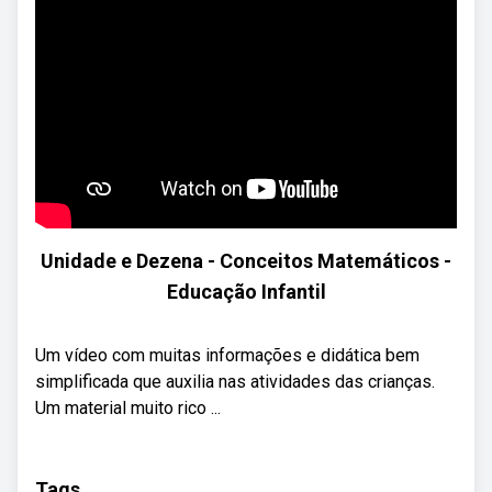
Unidade e Dezena - Conceitos Matemáticos -
Educação Infantil
Um vídeo com muitas informações e didática bem
simplificada que auxilia nas atividades das crianças.
Um material muito rico ...
Tags