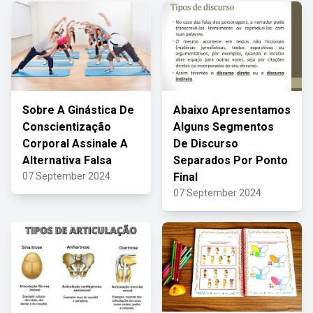
Sobre A Ginástica De
Abaixo Apresentamos
Conscientização
Alguns Segmentos
Corporal Assinale A
De Discurso
Alternativa Falsa
Separados Por Ponto
07 September 2024
Final
07 September 2024