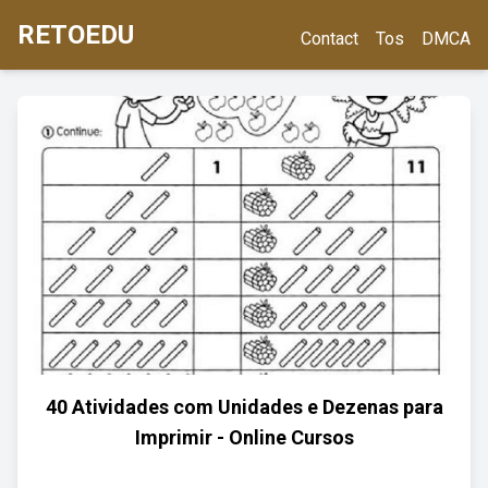
RETOEDU
Contact
Tos
DMCA
40 Atividades com Unidades e Dezenas para
Imprimir - Online Cursos