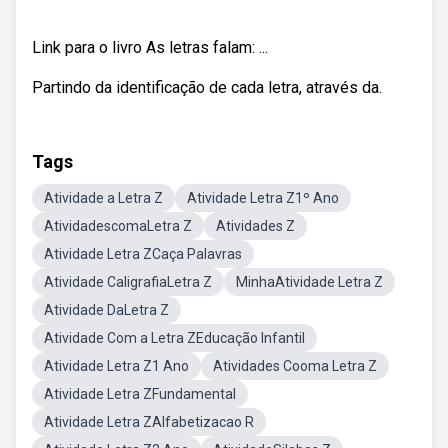
Link para o livro As letras falam: ...
Partindo da identificação de cada letra, através da.
Tags
Atividade a Letra Z
Atividade Letra Z1º Ano
AtividadescomaLetra Z
Atividades Z
Atividade Letra ZCaça Palavras
Atividade CaligrafiaLetra Z
MinhaAtividade Letra Z
Atividade DaLetra Z
Atividade Com a Letra ZEducação Infantil
Atividade Letra Z1 Ano
Atividades Cooma Letra Z
Atividade Letra ZFundamental
Atividade Letra ZAlfabetizacao R