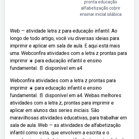
pronta educação
alfabetização cobrir
ensinar inicial silábica
Web — atividade letra z para educação infantil. Ao
longo de todo artigo, você viu diversas ideias para
imprimir e aplicar em sala de aula. E aqui está mais
uma. Webconfira atividades com a letra z prontas para
imprimir ☀️ para educação infantil e ensino
fundamental. 📄 disponível em a4.
Webconfira atividades com a letra z prontas para
imprimir ☀️ para educação infantil e ensino
fundamental. 📄 disponível em a4. Webas melhores
atividades com a letra z, prontas para imprimir e
aplicar em alunos das series iniciais. São
maravilhosas atividades educativas, para trabalhar em
sala de aula. Web — as atividades de alfabetização
infantil como esta, que envolvem a escrita e o