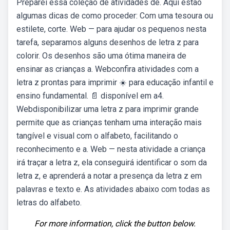
Preparei essa coleção de atividades de. Aqui estão
algumas dicas de como proceder: Com uma tesoura ou
estilete, corte. Web — para ajudar os pequenos nesta
tarefa, separamos alguns desenhos de letra z para
colorir. Os desenhos são uma ótima maneira de
ensinar as crianças a. Webconfira atividades com a
letra z prontas para imprimir ☀️ para educação infantil e
ensino fundamental. 📄 disponível em a4.
Webdisponibilizar uma letra z para imprimir grande
permite que as crianças tenham uma interação mais
tangível e visual com o alfabeto, facilitando o
reconhecimento e a. Web — nesta atividade a criança
irá traçar a letra z, ela conseguirá identificar o som da
letra z, e aprenderá a notar a presença da letra z em
palavras e texto e. As atividades abaixo com todas as
letras do alfabeto.
For more information, click the button below.