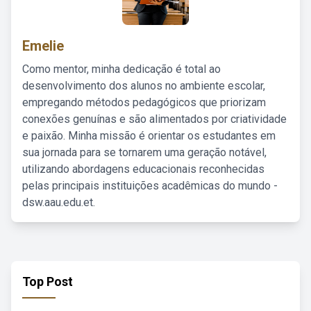
Emelie
Como mentor, minha dedicação é total ao
desenvolvimento dos alunos no ambiente escolar,
empregando métodos pedagógicos que priorizam
conexões genuínas e são alimentados por criatividade
e paixão. Minha missão é orientar os estudantes em
sua jornada para se tornarem uma geração notável,
utilizando abordagens educacionais reconhecidas
pelas principais instituições acadêmicas do mundo -
dsw.aau.edu.et.
Top Post