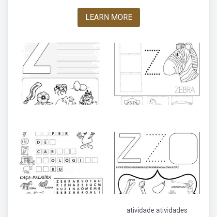
LEARN MORE
atividade atividades