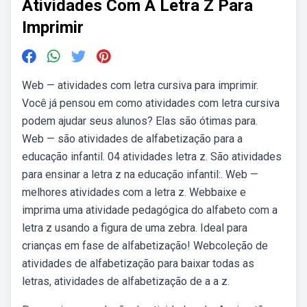
Atividades Com A Letra Z Para
Imprimir
Web — atividades com letra cursiva para imprimir.
Você já pensou em como atividades com letra cursiva
podem ajudar seus alunos? Elas são ótimas para.
Web — são atividades de alfabetização para a
educação infantil. 04 atividades letra z. São atividades
para ensinar a letra z na educação infantil:. Web —
melhores atividades com a letra z. Webbaixe e
imprima uma atividade pedagógica do alfabeto com a
letra z usando a figura de uma zebra. Ideal para
crianças em fase de alfabetização! Webcoleção de
atividades de alfabetização para baixar todas as
letras, atividades de alfabetização de a a z.