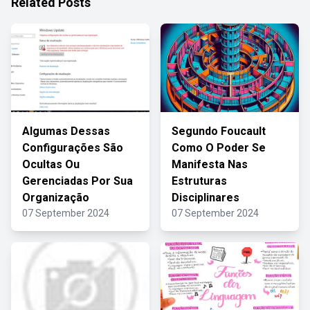
Related Posts
Algumas Dessas
Segundo Foucault
Configurações São
Como O Poder Se
Ocultas Ou
Manifesta Nas
Gerenciadas Por Sua
Estruturas
Organização
Disciplinares
07 September 2024
07 September 2024