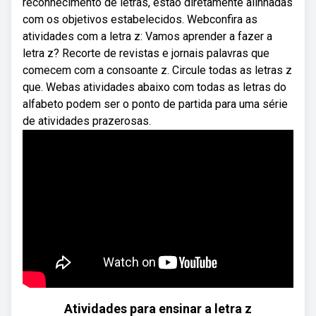
reconhecimento de letras, estão diretamente alinhadas
com os objetivos estabelecidos. Webconfira as
atividades com a letra z: Vamos aprender a fazer a
letra z? Recorte de revistas e jornais palavras que
comecem com a consoante z. Circule todas as letras z
que. Webas atividades abaixo com todas as letras do
alfabeto podem ser o ponto de partida para uma série
de atividades prazerosas.
Atividades para ensinar a letra z