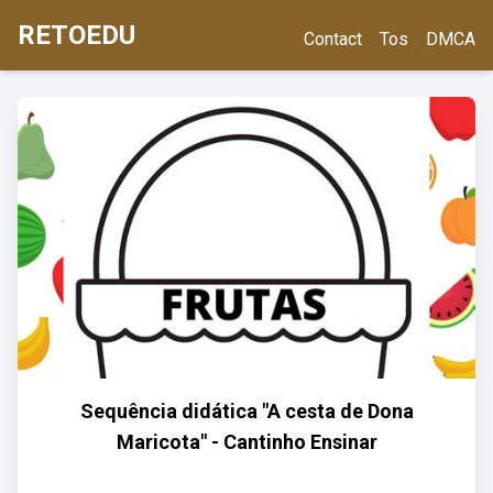
RETOEDU
Contact
Tos
DMCA
Sequência didática "A cesta de Dona
Maricota" - Cantinho Ensinar