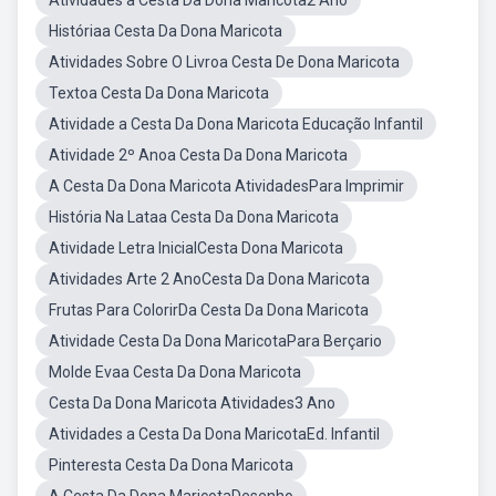
Atividades a Cesta Da Dona Maricota2 Ano
Históriaa Cesta Da Dona Maricota
Atividades Sobre O Livroa Cesta De Dona Maricota
Textoa Cesta Da Dona Maricota
Atividade a Cesta Da Dona Maricota Educação Infantil
Atividade 2º Anoa Cesta Da Dona Maricota
A Cesta Da Dona Maricota AtividadesPara Imprimir
História Na Lataa Cesta Da Dona Maricota
Atividade Letra InicialCesta Dona Maricota
Atividades Arte 2 AnoCesta Da Dona Maricota
Frutas Para ColorirDa Cesta Da Dona Maricota
Atividade Cesta Da Dona MaricotaPara Berçario
Molde Evaa Cesta Da Dona Maricota
Cesta Da Dona Maricota Atividades3 Ano
Atividades a Cesta Da Dona MaricotaEd. Infantil
Pinteresta Cesta Da Dona Maricota