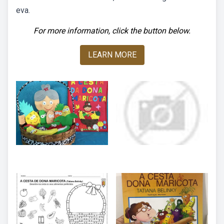
eva.
For more information, click the button below.
LEARN MORE