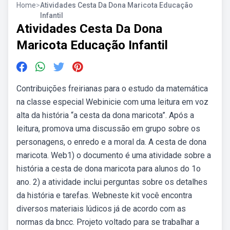
Home
>
Atividades Cesta Da Dona Maricota Educação
Infantil
Atividades Cesta Da Dona
Maricota Educação Infantil
Contribuições freirianas para o estudo da matemática
na classe especial Webinicie com uma leitura em voz
alta da história “a cesta da dona maricota”. Após a
leitura, promova uma discussão em grupo sobre os
personagens, o enredo e a moral da. A cesta de dona
maricota. Web1) o documento é uma atividade sobre a
história a cesta de dona maricota para alunos do 1o
ano. 2) a atividade inclui perguntas sobre os detalhes
da história e tarefas. Webneste kit você encontra
diversos materiais lúdicos já de acordo com as
normas da bncc. Projeto voltado para se trabalhar a