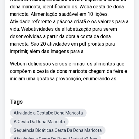
dona maricota, identificando os. Weba cesta de dona
maricota. Alimentação saudável em 10 lições;
Atividade referente a páscoa cristã e os valores para a
vida; Webatividades de alfabetização para serem
desenvolvidas a partir da obra a cesta da dona
maricota. São 20 atividades em pdf prontas para
imprimir, além das imagens para a.
Webem deliciosos versos e rimas, os alimentos que
compõem a cesta de dona maricota chegam da feira e
iniciam uma gostosa provocação, enumerando as.
Tags
Atividade a CestaDe Dona Maricota
A Cesta Da Dona Maricota
Sequência Didáticaa Cesta Da Dona Maricota