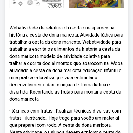
Webatividade de releitura da cesta que aparece na
história a cesta de dona maricota. Atividade lúdica para
trabalhar a cesta da dona maricota. Webatividade para
trabalhar a escrita os alimentos da história a cesta da
dona maricota modelo de atividade coletiva para
tralhar a escrita dos alimentos que aparecem na. Weba
atividade a cesta da dona maricota educação infantil é
uma prática educativa que visa estimular o
desenvolvimento das crianças de forma lúdica e
divertida. Recortando as frutas para montar a cesta da
dona maricota.
· técnicas com frutas : Realizar técnicas diversas com
frutas · ilustrando:. Hoje trago para vocês um material
que preparei com todo. A cesta da dona maricota:
Nesta atividade, os alunos devem explorar a cesta da