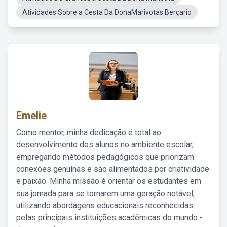
Atividades Sobre a Cesta Da DonaMarivotas Berçario
Emelie
Como mentor, minha dedicação é total ao
desenvolvimento dos alunos no ambiente escolar,
empregando métodos pedagógicos que priorizam
conexões genuínas e são alimentados por criatividade
e paixão. Minha missão é orientar os estudantes em
sua jornada para se tornarem uma geração notável,
utilizando abordagens educacionais reconhecidas
pelas principais instituições acadêmicas do mundo -