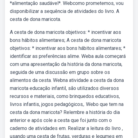
*alimentação saudável*. Webcomo prometemos, vou
disponibilizar a sequência de atividades do livro. A
cesta de dona maricota.
A cesta de dona maricota objetivos: * incentivar aos
bons hábitos alimentares; A cesta de dona maricota
objetivos: * incentivar aos bons hábitos alimentares; *
identificar as preferências alime. Weba aula começará
com uma apresentação da história da dona maricota,
seguida de uma discussão em grupo sobre os
alimentos da cesta. Webna atividade a cesta da dona
maricota educação infantil, são utilizados diversos
recursos e materiais, como brinquedos educativos,
livros infantis, jogos pedagógicos,. Webo que tem na
cesta da dona maricota? Relembre a história do dia
anterior e após cole a cesta que foi junto com o
caderno de atividades em. Realizar a leitura do livro ,
usando uma cesta de frutas, verduras e legumes em