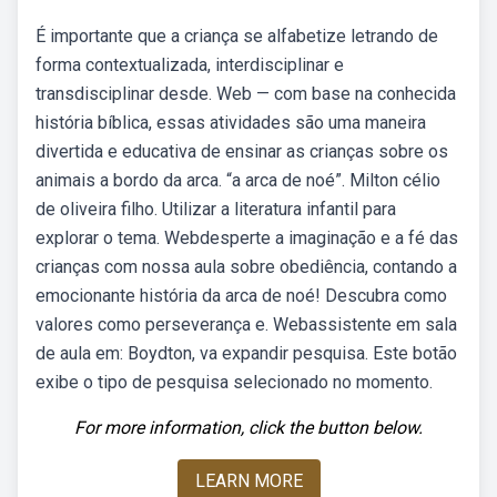
É importante que a criança se alfabetize letrando de
forma contextualizada, interdisciplinar e
transdisciplinar desde. Web — com base na conhecida
história bíblica, essas atividades são uma maneira
divertida e educativa de ensinar as crianças sobre os
animais a bordo da arca. “a arca de noé”. Milton célio
de oliveira filho. Utilizar a literatura infantil para
explorar o tema. Webdesperte a imaginação e a fé das
crianças com nossa aula sobre obediência, contando a
emocionante história da arca de noé! Descubra como
valores como perseverança e. Webassistente em sala
de aula em: Boydton, va expandir pesquisa. Este botão
exibe o tipo de pesquisa selecionado no momento.
For more information, click the button below.
LEARN MORE