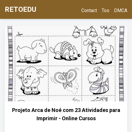
RETOEDU
Contact
Tos
DMCA
Projeto Arca de Noé com 23 Atividades para
Imprimir - Online Cursos