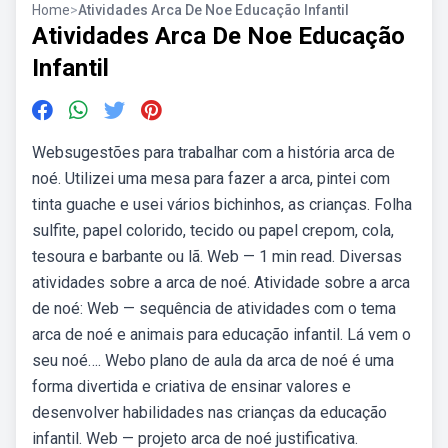
Home
>
Atividades Arca De Noe Educação Infantil
Atividades Arca De Noe Educação
Infantil
Websugestões para trabalhar com a história arca de
noé. Utilizei uma mesa para fazer a arca, pintei com
tinta guache e usei vários bichinhos, as crianças. Folha
sulfite, papel colorido, tecido ou papel crepom, cola,
tesoura e barbante ou lã. Web — 1 min read. Diversas
atividades sobre a arca de noé. Atividade sobre a arca
de noé: Web — sequência de atividades com o tema
arca de noé e animais para educação infantil. Lá vem o
seu noé…. Webo plano de aula da arca de noé é uma
forma divertida e criativa de ensinar valores e
desenvolver habilidades nas crianças da educação
infantil. Web — projeto arca de noé justificativa.