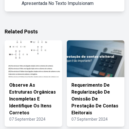
Apresentada No Texto Impulsionam
Related Posts
Observe As
Requerimento De
Estruturas Orgânicas
Regularização De
Incompletas E
Omissão De
Identifique Os Itens
Prestação De Contas
Corretos
Eleitorais
07 September 2024
07 September 2024