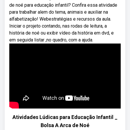
de noé para educação infantil? Confira essa atividade
para trabalhar alem do tema, animais e auxiliar na
alfabetização! Webestratégias e recursos da aula.
Iniciar o projeto contando, nas rodas de leitura, a
história de noé ou exibir vídeo da história em dvd, e
em seguida listar ,no quadro, com a ajuda.
Atividades Lúdicas para Educação Infantil _
Bolsa A Arca de Noé