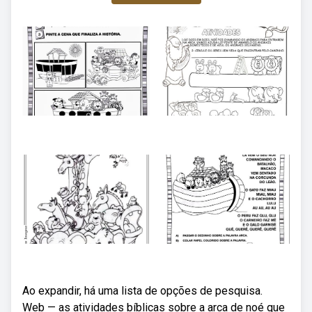
Ao expandir, há uma lista de opções de pesquisa.
Web — as atividades bíblicas sobre a arca de noé que