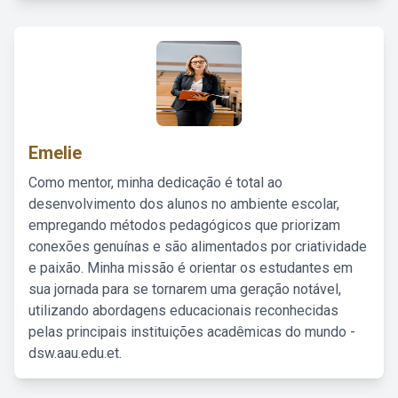
Emelie
Como mentor, minha dedicação é total ao
desenvolvimento dos alunos no ambiente escolar,
empregando métodos pedagógicos que priorizam
conexões genuínas e são alimentados por criatividade
e paixão. Minha missão é orientar os estudantes em
sua jornada para se tornarem uma geração notável,
utilizando abordagens educacionais reconhecidas
pelas principais instituições acadêmicas do mundo -
dsw.aau.edu.et.