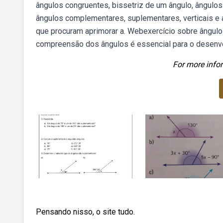
ângulos congruentes, bissetriz de um ângulo, ângulo
ângulos complementares, suplementares, verticais e 
que procuram aprimorar a. Webexercício sobre ângul
compreensão dos ângulos é essencial para o desenvo
For more infor
Pensando nisso, o site tudo.