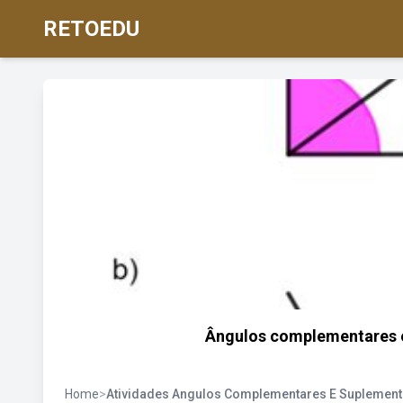
RETOEDU
Ângulos complementares e
Home
>
Atividades Angulos Complementares E Suplement