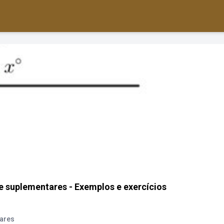
 suplementares - Exemplos e exercícios
ares