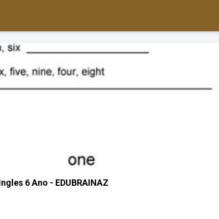
Ingles 6 Ano - EDUBRAINAZ