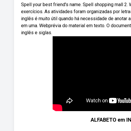
Spell your best friend's name. Spell shopping mall 2
exercícios. As atividades foram organizadas por letr
inglês é muito útil quando há necessidade de anotar 
em uma. Webprévia do material em texto. O documento
inglês e siglas.
ALFABETO em IN