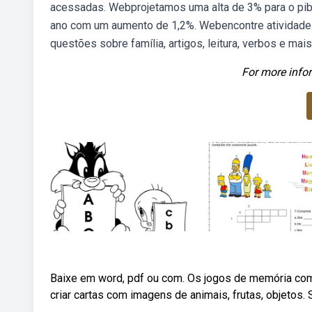
acessadas. Webprojetamos uma alta de 3% para o pib 
ano com um aumento de 1,2%. Webencontre atividades
questões sobre família, artigos, leitura, verbos e mais
For more infor
Baixe em word, pdf ou com. Os jogos de memória com 
criar cartas com imagens de animais, frutas, objetos. 