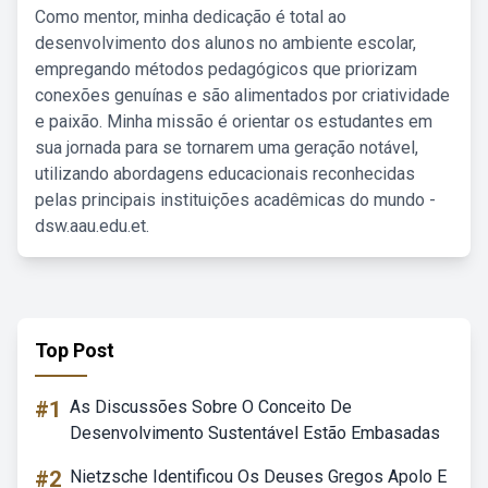
Como mentor, minha dedicação é total ao
desenvolvimento dos alunos no ambiente escolar,
empregando métodos pedagógicos que priorizam
conexões genuínas e são alimentados por criatividade
e paixão. Minha missão é orientar os estudantes em
sua jornada para se tornarem uma geração notável,
utilizando abordagens educacionais reconhecidas
pelas principais instituições acadêmicas do mundo -
dsw.aau.edu.et.
Top Post
#1
As Discussões Sobre O Conceito De
Desenvolvimento Sustentável Estão Embasadas
#2
Nietzsche Identificou Os Deuses Gregos Apolo E