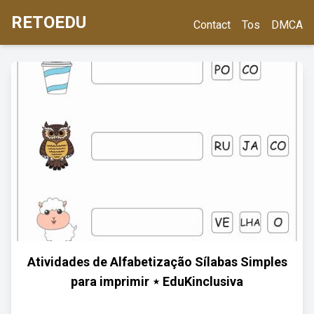
RETOEDU
Contact
Tos
DMCA
Atividades de Alfabetização Sílabas Simples
para imprimir ⋆ EduKinclusiva