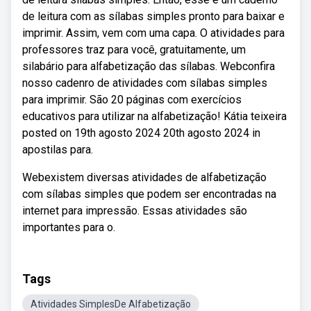
de leitura com as sílabas simples pronto para baixar e
imprimir. Assim, vem com uma capa. O atividades para
professores traz para você, gratuitamente, um
silabário para alfabetização das sílabas. Webconfira
nosso cadenro de atividades com sílabas simples
para imprimir. São 20 páginas com exercícios
educativos para utilizar na alfabetização! Kátia teixeira
posted on 19th agosto 2024 20th agosto 2024 in
apostilas para.
Webexistem diversas atividades de alfabetização
com sílabas simples que podem ser encontradas na
internet para impressão. Essas atividades são
importantes para o.
Tags
Atividades SimplesDe Alfabetização