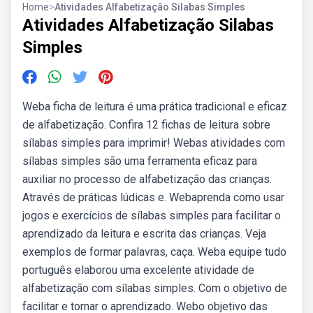
Home
>
Atividades Alfabetização Silabas Simples
Atividades Alfabetização Silabas
Simples
Weba ficha de leitura é uma prática tradicional e eficaz
de alfabetização. Confira 12 fichas de leitura sobre
sílabas simples para imprimir! Webas atividades com
sílabas simples são uma ferramenta eficaz para
auxiliar no processo de alfabetização das crianças.
Através de práticas lúdicas e. Webaprenda como usar
jogos e exercícios de sílabas simples para facilitar o
aprendizado da leitura e escrita das crianças. Veja
exemplos de formar palavras, caça. Weba equipe tudo
português elaborou uma excelente atividade de
alfabetização com sílabas simples. Com o objetivo de
facilitar e tornar o aprendizado. Webo objetivo das