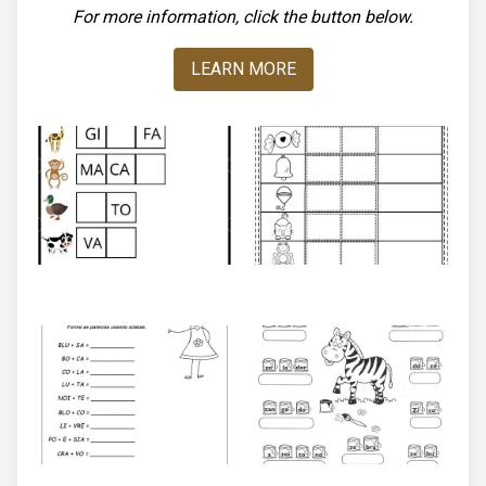
For more information, click the button below.
LEARN MORE