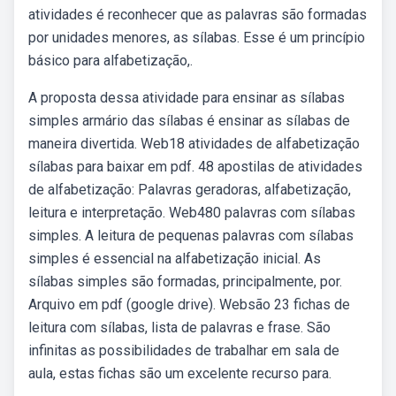
atividades é reconhecer que as palavras são formadas
por unidades menores, as sílabas. Esse é um princípio
básico para alfabetização,.
A proposta dessa atividade para ensinar as sílabas
simples armário das sílabas é ensinar as sílabas de
maneira divertida. Web18 atividades de alfabetização
sílabas para baixar em pdf. 48 apostilas de atividades
de alfabetização: Palavras geradoras, alfabetização,
leitura e interpretação. Web480 palavras com sílabas
simples. A leitura de pequenas palavras com sílabas
simples é essencial na alfabetização inicial. As
sílabas simples são formadas, principalmente, por.
Arquivo em pdf (google drive). Websão 23 fichas de
leitura com sílabas, lista de palavras e frase. São
infinitas as possibilidades de trabalhar em sala de
aula, estas fichas são um excelente recurso para.