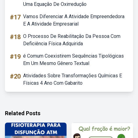
Uma Equação De Oxirredução
#17
Vamos Diferenciar A Atividade Empreendedora
E A Atividade Empresarial
#18
O Processo De Reabilitação Da Pessoa Com
Deficiência Física Adquirida
#19
é Comum Coexistirem Sequências Tipológicas
Em Um Mesmo Gênero Textual
#20
Atividades Sobre Transformações Químicas E
Físicas 4 Ano Com Gabarito
Related Posts