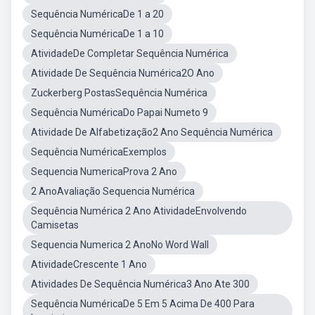
Sequência NuméricaDe 1 a 20
Sequência NuméricaDe 1 a 10
AtividadeDe Completar Sequência Numérica
Atividade De Sequência Numérica2O Ano
Zuckerberg PostasSequência Numérica
Sequência NuméricaDo Papai Numeto 9
Atividade De Alfabetização2 Ano Sequência Numérica
Sequência NuméricaExemplos
Sequencia NumericaProva 2 Ano
2 AnoAvaliação Sequencia Numérica
Sequência Numérica 2 Ano AtividadeEnvolvendo
Camisetas
Sequencia Numerica 2 AnoNo Word Wall
AtividadeCrescente 1 Ano
Atividades De Sequência Numérica3 Ano Ate 300
Sequência NuméricaDe 5 Em 5 Acima De 400 Para