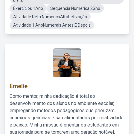
Em 2
Exercícios 1Ano
Sequencia Numerica 2Sno
Atividade Reta NuméricaAlfabetização
Atividade 1 AnoNumerais Antes E Depois
Emelie
Como mentor, minha dedicação é total ao
desenvolvimento dos alunos no ambiente escolar,
empregando métodos pedagógicos que priorizam
conexões genuínas e são alimentados por criatividade
e paixão. Minha missão é orientar os estudantes em
sua jornada para se tornarem uma geração notável,