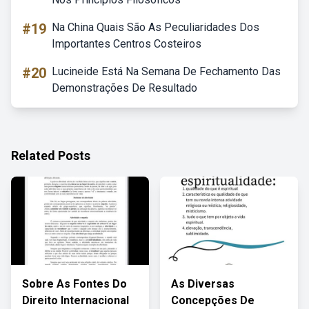
#19
Na China Quais São As Peculiaridades Dos
Importantes Centros Costeiros
#20
Lucineide Está Na Semana De Fechamento Das
Demonstrações De Resultado
Related Posts
Sobre As Fontes Do
As Diversas
Direito Internacional
Concepções De