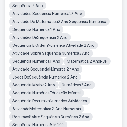
Sequência 2 Ano
Atividades Sequência Numérica2º Ano
Atividade De Matemática2 Ano Sequência Numérica
Sequência Numérica4 Ano
Atividades DeSequencia 2 Ano
Sequência E OrdemNumérica Atividade 2 Ano
Atividade Sobre Sequência Numérica3 Ano
Sequência Numérica1 Ano
Matemática 2 AnoPDF
Atividade SequênciaNúmeros 2º Ano
Jogos DeSequência Numérica 2 Ano
Sequencia Motivo2 Ano
Numéricas2 Ano
Sequência NuméricaEducação Infantil
Sequência RecursivaNumérica Atividades
AtividadeMatematica 3 Ano Numerais
RecursosSobre Sequência Numérica 2 Ano
Sequência NuméricaAté 100