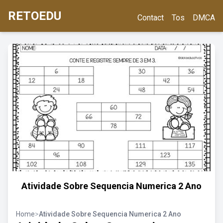
RETOEDU
Contact
Tos
DMCA
Atividade Sobre Sequencia Numerica 2 Ano
Home
>
Atividade Sobre Sequencia Numerica 2 Ano