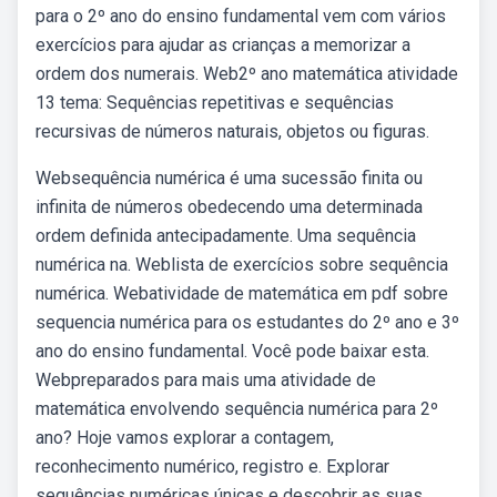
para o 2º ano do ensino fundamental vem com vários
exercícios para ajudar as crianças a memorizar a
ordem dos numerais. Web2º ano matemática atividade
13 tema: Sequências repetitivas e sequências
recursivas de números naturais, objetos ou figuras.
Websequência numérica é uma sucessão finita ou
infinita de números obedecendo uma determinada
ordem definida antecipadamente. Uma sequência
numérica na. Weblista de exercícios sobre sequência
numérica. Webatividade de matemática em pdf sobre
sequencia numérica para os estudantes do 2º ano e 3º
ano do ensino fundamental. Você pode baixar esta.
Webpreparados para mais uma atividade de
matemática envolvendo sequência numérica para 2º
ano? Hoje vamos explorar a contagem,
reconhecimento numérico, registro e. Explorar
sequências numéricas únicas e descobrir as suas