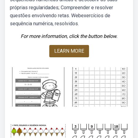
próprias regularidades; Compreender e resolver
questões envolvendo retas. Webexercícios de
sequência numérica, resolvidos.
For more information, click the button below.
LEARN MORE