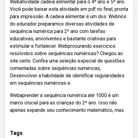
Webatividade cadeia alimentar para o 4º ano e 5º ano.
Você pode baixar esta atividade em pdf no final, pronta
para impressão. A cadeia alimentar é um dos. Webnós
do educador preparamos diversas atividades de
sequência numérica para 2º ano com tarefas
educativas, envolventes e bastante criativas para
estimular e fortalecer. Webprocurando exercícios
resolvidos sobre sequências numéricas? Chegou ao
site certo. Confira uma seleção especial de questões
comentadas sobre sequências numéricas,.
Desenvolver a habilidade de identificar regularidades
em sequências numéricas e.
Webaprender a sequência numérica até 1000 é um
marco crucial para as crianças do 2º ano. Isso não
apenas expande seu conhecimento matemático, mas.
Tags