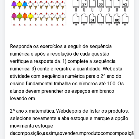
Responda os exercícios a seguir de sequência
numérica e após a resolução de cada questão
verifique a resposta da. 1) complete a sequência
numérica: 3) conte e registre a quantidade. Webesta
atividade com sequência numérica para o 2º ano do
ensino fundamental trabalha os números até 100. Os
alunos devem preencher os espaços em branco
levando em.
2º ano x matemática. Webdepois de listar os produtos,
selecione novamente a aba estoque e marque a opção
movimenta estoque
dacomposição,assim,aovenderumprodutocomcomposição,