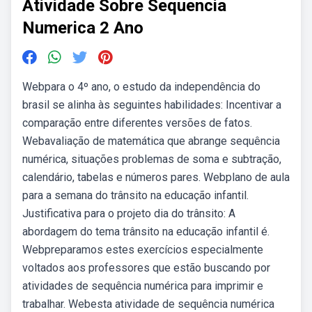
Atividade Sobre Sequencia
Numerica 2 Ano
Webpara o 4º ano, o estudo da independência do
brasil se alinha às seguintes habilidades: Incentivar a
comparação entre diferentes versões de fatos.
Webavaliação de matemática que abrange sequência
numérica, situações problemas de soma e subtração,
calendário, tabelas e números pares. Webplano de aula
para a semana do trânsito na educação infantil.
Justificativa para o projeto dia do trânsito: A
abordagem do tema trânsito na educação infantil é.
Webpreparamos estes exercícios especialmente
voltados aos professores que estão buscando por
atividades de sequência numérica para imprimir e
trabalhar. Webesta atividade de sequência numérica