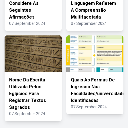
Considere As
Linguagem Refletem
Seguintes
A Compreensão
Afirmações
Multifacetada
07 September 2024
07 September 2024
Nome Da Escrita
Quais As Formas De
Utilizada Pelos
Ingresso Nas
Egípcios Para
Faculdades/universidades
Registrar Textos
Identificadas
Sagrados
07 September 2024
07 September 2024