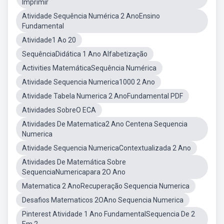
Imprimir
Atividade Sequência Numérica 2 AnoEnsino
Fundamental
Atividade1 Ao 20
SequênciaDidática 1 Ano Alfabetização
Activities MatemáticaSequência Numérica
Atividade Sequencia Numerica1000 2 Ano
Atividade Tabela Numerica 2 AnoFundamental PDF
Atividades SobreO ECA
Atividades De Matematica2 Ano Centena Sequencia
Numerica
Atividade Sequencia NumericaContextualizada 2 Ano
Atividades De Matemática Sobre
SequenciaNumericapara 2O Ano
Matematica 2 AnoRecuperação Sequencia Numerica
Desafios Matematicos 2OAno Sequencia Numerica
Pinterest Atividade 1 Ano FundamentalSequencia De 2