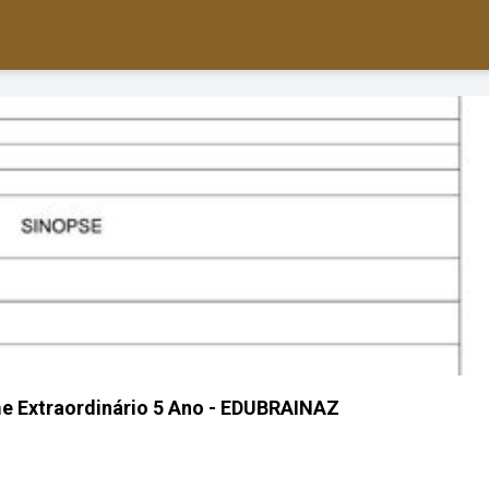
me Extraordinário 5 Ano - EDUBRAINAZ