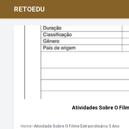
RETOEDU
Atividades Sobre O Fil
Home
>
Atividade Sobre O Filme Extraordinário 5 Ano