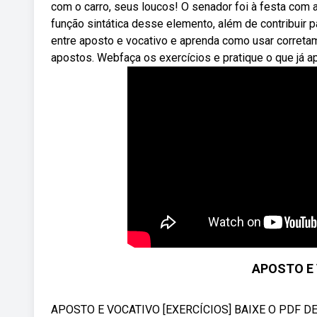
com o carro, seus loucos! O senador foi à festa com
função sintática desse elemento, além de contribuir p
entre aposto e vocativo e aprenda como usar correta
apostos. Webfaça os exercícios e pratique o que já a
APOSTO E 
APOSTO E VOCATIVO [EXERCÍCIOS] BAIXE O PDF DE E