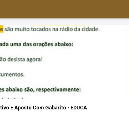
tivo E Aposto Com Gabarito - EDUCA