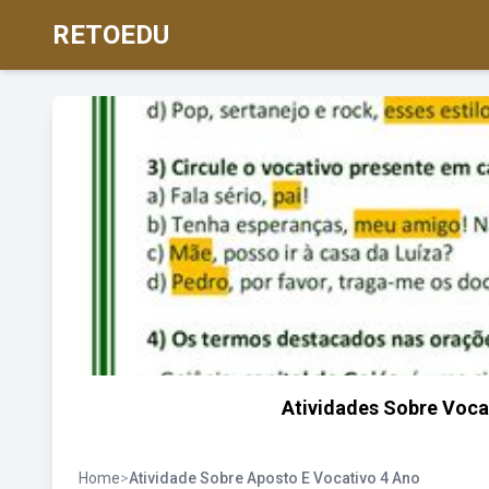
RETOEDU
Atividades Sobre Voca
Home
>
Atividade Sobre Aposto E Vocativo 4 Ano