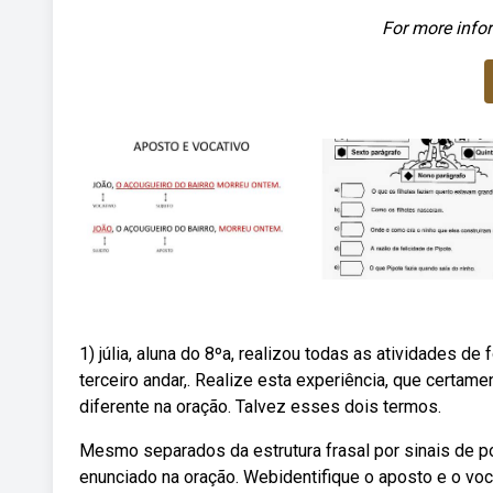
For more infor
1) júlia, aluna do 8ºa, realizou todas as atividades de 
terceiro andar,. Realize esta experiência, que certa
diferente na oração. Talvez esses dois termos.
Mesmo separados da estrutura frasal por sinais de p
enunciado na oração. Webidentifique o aposto e o voc