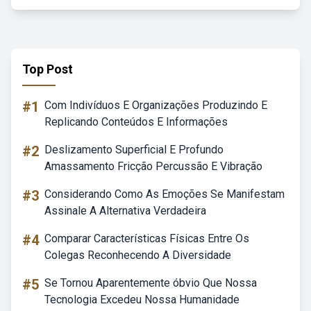
Top Post
#1
Com Indivíduos E Organizações Produzindo E
Replicando Conteúdos E Informações
#2
Deslizamento Superficial E Profundo
Amassamento Fricção Percussão E Vibração
#3
Considerando Como As Emoções Se Manifestam
Assinale A Alternativa Verdadeira
#4
Comparar Características Físicas Entre Os
Colegas Reconhecendo A Diversidade
#5
Se Tornou Aparentemente óbvio Que Nossa
Tecnologia Excedeu Nossa Humanidade