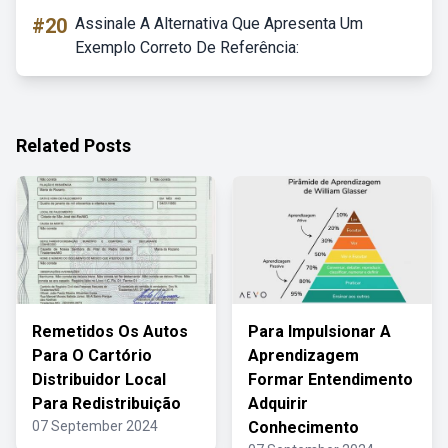
#20
Assinale A Alternativa Que Apresenta Um
Exemplo Correto De Referência:
Related Posts
Remetidos Os Autos
Para Impulsionar A
Para O Cartório
Aprendizagem
Distribuidor Local
Formar Entendimento
Para Redistribuição
Adquirir
07 September 2024
Conhecimento