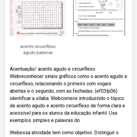
acento circunflexo
agudo palavras
Acentuação/ acento agudo e circunflexo.
Webreconhecer sinais gráficos como o acento agudo e
circunflexo, relacionando o primeiro com vogais
abertas e o segundo, com as fechadas. (ef03lp06)
identificar a sílaba. Webcomece introduzindo o tópico
de acento agudo e acento circunflexo de forma clara e
acessível para os alunos da educação infantil. Use
exemplos simples e palavras do.
Webessa atividade tem como objetivo: Distinguir o