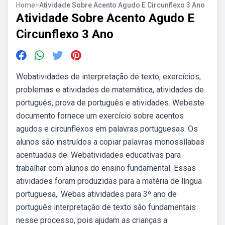
Home
>
Atividade Sobre Acento Agudo E Circunflexo 3 Ano
Atividade Sobre Acento Agudo E
Circunflexo 3 Ano
Webatividades de interpretação de texto, exercícios,
problemas e atividades de matemática, atividades de
português, prova de português e atividades. Webeste
documento fornece um exercício sobre acentos
agudos e circunflexos em palavras portuguesas. Os
alunos são instruídos a copiar palavras monossílabas
acentuadas de. Webatividades educativas para
trabalhar com alunos do ensino fundamental. Essas
atividades foram produzidas para a matéria de língua
portuguesa,. Webas atividades para 3º ano de
português interpretação de texto são fundamentais
nesse processo, pois ajudam as crianças a