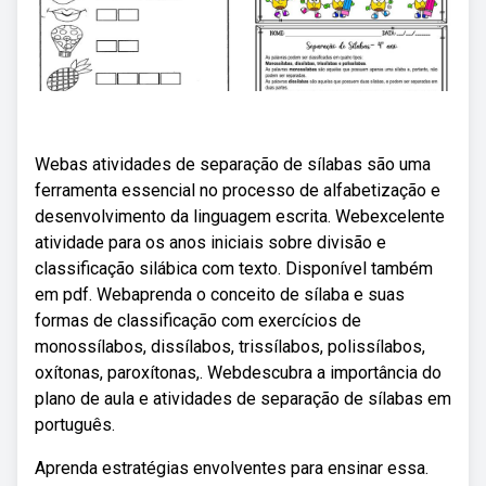
Webas atividades de separação de sílabas são uma
ferramenta essencial no processo de alfabetização e
desenvolvimento da linguagem escrita. Webexcelente
atividade para os anos iniciais sobre divisão e
classificação silábica com texto. Disponível também
em pdf. Webaprenda o conceito de sílaba e suas
formas de classificação com exercícios de
monossílabos, dissílabos, trissílabos, polissílabos,
oxítonas, paroxítonas,. Webdescubra a importância do
plano de aula e atividades de separação de sílabas em
português.
Aprenda estratégias envolventes para ensinar essa.