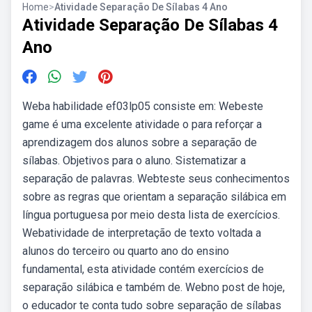
Home
>
Atividade Separação De Sílabas 4 Ano
Atividade Separação De Sílabas 4
Ano
Weba habilidade ef03lp05 consiste em: Webeste
game é uma excelente atividade o para reforçar a
aprendizagem dos alunos sobre a separação de
sílabas. Objetivos para o aluno. Sistematizar a
separação de palavras. Webteste seus conhecimentos
sobre as regras que orientam a separação silábica em
língua portuguesa por meio desta lista de exercícios.
Webatividade de interpretação de texto voltada a
alunos do terceiro ou quarto ano do ensino
fundamental, esta atividade contém exercícios de
separação silábica e também de. Webno post de hoje,
o educador te conta tudo sobre separação de sílabas