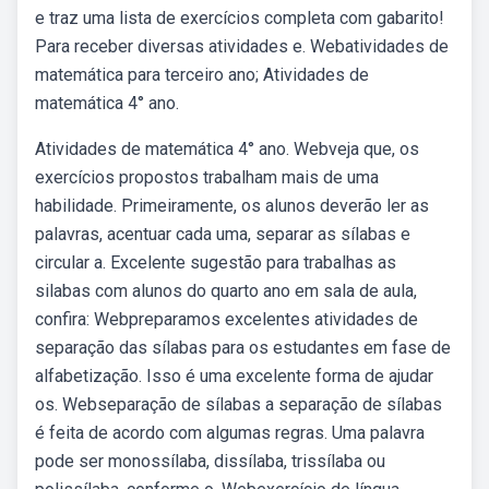
e traz uma lista de exercícios completa com gabarito!
Para receber diversas atividades e. Webatividades de
matemática para terceiro ano; Atividades de
matemática 4° ano.
Atividades de matemática 4° ano. Webveja que, os
exercícios propostos trabalham mais de uma
habilidade. Primeiramente, os alunos deverão ler as
palavras, acentuar cada uma, separar as sílabas e
circular a. Excelente sugestão para trabalhas as
silabas com alunos do quarto ano em sala de aula,
confira: Webpreparamos excelentes atividades de
separação das sílabas para os estudantes em fase de
alfabetização. Isso é uma excelente forma de ajudar
os. Webseparação de sílabas a separação de sílabas
é feita de acordo com algumas regras. Uma palavra
pode ser monossílaba, dissílaba, trissílaba ou