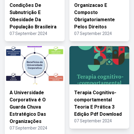
Condições De
Organizacao E
Subnutrição E
Composto
Obesidade Da
Obrigatoriamente
População Brasileira
Pelos Direitos
07 September 2024
07 September 2024
A Universidade
Terapia Cognitivo-
Corporativa é O
comportamental
Guarda Chuva
Teoria E Prática 3
Estratégico Das
Edição Pdf Download
Organizações
07 September 2024
07 September 2024