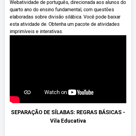
Webatividade de português, direcionada aos alunos do
quarto ano do ensino fundamental, com questões
elaboradas sobre divisão silábica. Você pode baixar
esta atividade de. Obtenha um pacote de atividades
imprimíveis e interativas.
SEPARAÇÃO DE SÍLABAS: REGRAS BÁSICAS -
Vila Educativa