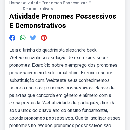
Home
>
Atividade Pronomes Possessivos E
Demonstrativos
Atividade Pronomes Possessivos
E Demonstrativos
Leia a tirinha do quadrinista alexandre beck.
Webacompanhe a resolução de exercícios sobre
pronomes. Exercício sobre o emprego dos pronomes
possessivos em texto jornalístico. Exercício sobre
substituição com. Webteste seus conhecimentos
sobre o uso dos pronomes possessivos, classe de
palavras que concorda em gênero e número com a
coisa possuída. Webatividade de português, dirigida
aos alunos do oitavo ano do ensino fundamental,
aborda pronomes possessivos. Que tal analisar esses
pronomes no. Webos pronomes possessivos são