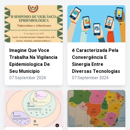
Imagine Que Voce
é Caracterizada Pela
Trabalha Na Vigilancia
Convergência E
Epidemiologica De
Sinergia Entre
Seu Municipio
Diversas Tecnologias
07 September 2024
07 September 2024