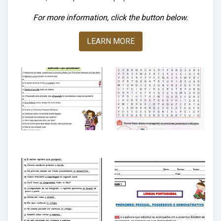
For more information, click the button below.
LEARN MORE