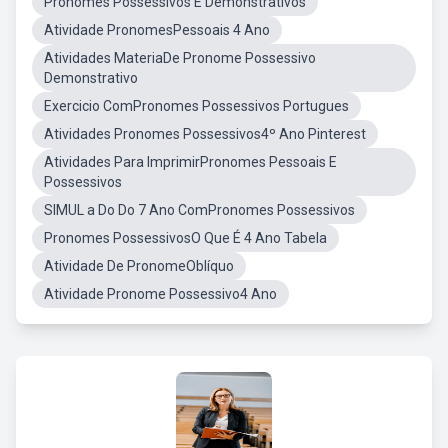
Pronomes Possessivos E Demonstrativos
Atividade PronomesPessoais 4 Ano
Atividades MateriaDe Pronome Possessivo
Demonstrativo
Exercicio ComPronomes Possessivos Portugues
Atividades Pronomes Possessivos4º Ano Pinterest
Atividades Para ImprimirPronomes Pessoais E
Possessivos
SIMUL a Do Do 7 Ano ComPronomes Possessivos
Pronomes PossessivosO Que É 4 Ano Tabela
Atividade De PronomeOblíquo
Atividade Pronome Possessivo4 Ano