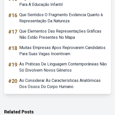
Para A Educação Infantil
#16
Que Sentidos O Fragmento Evidencia Quanto à
Representação Da Natureza
#17
Que Elementos Das Representações Gráficas
Não Estão Presentes No Mapa
#18
Muitas Empresas Apos Reprovarem Candidatos
Para Suas Vagas Incentivam
#19
As Práticas De Linguagem Contemporâneas Não
Só Envolvem Novos Gêneros
#20
Ao Considerar As Características Anatômicas
Dos Ossos Do Corpo Humano
Related Posts