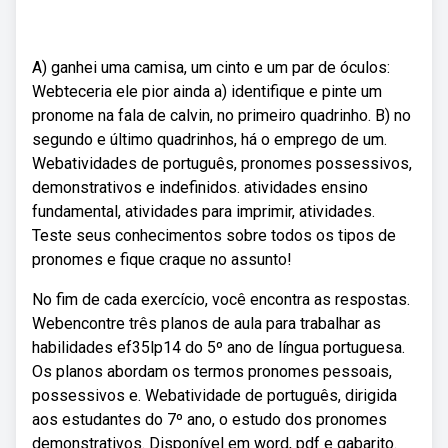
A) ganhei uma camisa, um cinto e um par de óculos:
Webteceria ele pior ainda a) identifique e pinte um
pronome na fala de calvin, no primeiro quadrinho. B) no
segundo e último quadrinhos, há o emprego de um.
Webatividades de português, pronomes possessivos,
demonstrativos e indefinidos. atividades ensino
fundamental, atividades para imprimir, atividades.
Teste seus conhecimentos sobre todos os tipos de
pronomes e fique craque no assunto!
No fim de cada exercício, você encontra as respostas.
Webencontre três planos de aula para trabalhar as
habilidades ef35lp14 do 5º ano de língua portuguesa.
Os planos abordam os termos pronomes pessoais,
possessivos e. Webatividade de português, dirigida
aos estudantes do 7º ano, o estudo dos pronomes
demonstrativos. Disponível em word, pdf e gabarito.