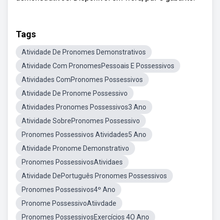
Tags
Atividade De Pronomes Demonstrativos
Atividade Com PronomesPessoais E Possessivos
Atividades ComPronomes Possessivos
Atividade De Pronome Possessivo
Atividades Pronomes Possessivos3 Ano
Atividade SobrePronomes Possessivo
Pronomes Possessivos Atividades5 Ano
Atividade Pronome Demonstrativo
Pronomes PossessivosAtividaes
Atividade DePortuguês Pronomes Possessivos
Pronomes Possessivos4º Ano
Pronome PossessivoAtiivdade
Pronomes PossessivosExercícios 4O Ano