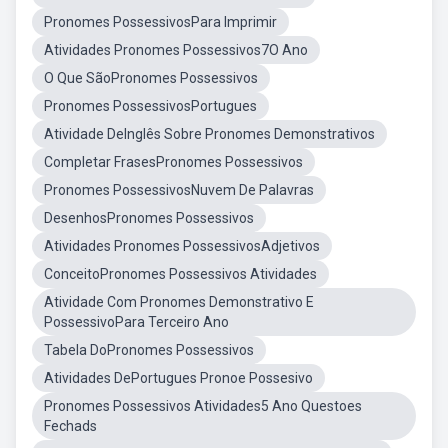
Pronomes PossessivosPara Imprimir
Atividades Pronomes Possessivos7O Ano
O Que SãoPronomes Possessivos
Pronomes PossessivosPortugues
Atividade DeInglês Sobre Pronomes Demonstrativos
Completar FrasesPronomes Possessivos
Pronomes PossessivosNuvem De Palavras
DesenhosPronomes Possessivos
Atividades Pronomes PossessivosAdjetivos
ConceitoPronomes Possessivos Atividades
Atividade Com Pronomes Demonstrativo E
PossessivoPara Terceiro Ano
Tabela DoPronomes Possessivos
Atividades DePortugues Pronoe Possesivo
Pronomes Possessivos Atividades5 Ano Questoes
Fechads