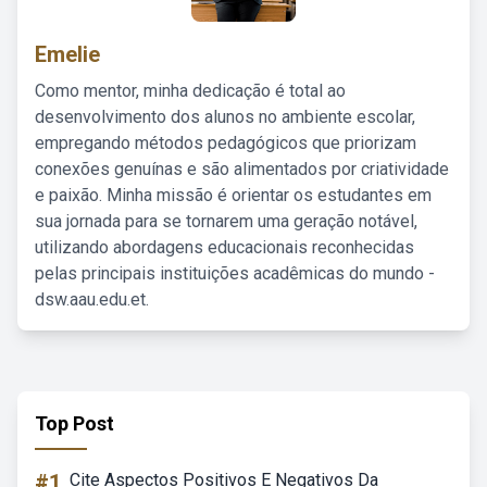
Emelie
Como mentor, minha dedicação é total ao
desenvolvimento dos alunos no ambiente escolar,
empregando métodos pedagógicos que priorizam
conexões genuínas e são alimentados por criatividade
e paixão. Minha missão é orientar os estudantes em
sua jornada para se tornarem uma geração notável,
utilizando abordagens educacionais reconhecidas
pelas principais instituições acadêmicas do mundo -
dsw.aau.edu.et.
Top Post
#1
Cite Aspectos Positivos E Negativos Da