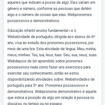
aqueles que indicam a posse de algo. Eles variam em
gênero e número, conforme as pessoas que detém
algo e o número de coisas que elas. Webpronomes
possessivos e demonstrativos.
Educação infantil ensino fundamental i e ii.
Webatividade de português, dirigida aos alunos do 6º
ano, visa ao estudo dos pronomes possessivos, por
meio de uma tira. Esta atividade de língua. Meu, minha,
meus, minhas. Teu, tua, teus, tuas. Seu, sua, seus, suas.
Webdepois de ter aprendido sobre pronomes
possessivos nada como fazer uns exercícios para
exercitar seu conhecimento, então as estou
disponibilizando atividades sobre. Webatividades de
português para 5º ano: Pronomes possessivos e
demonstrativos. Webpronome demonstrativo é aquele
que indica a posição de algo em relação à pessoa no
discurso, no tempo ou no espaço.