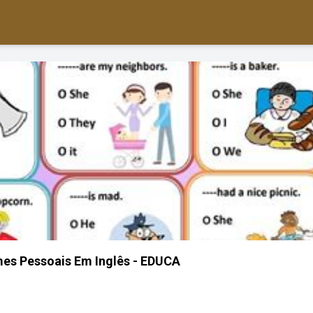
es Pessoais Em Inglês - EDUCA