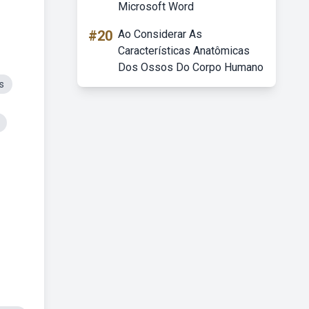
Microsoft Word
#20
Ao Considerar As
Características Anatômicas
Dos Ossos Do Corpo Humano
s