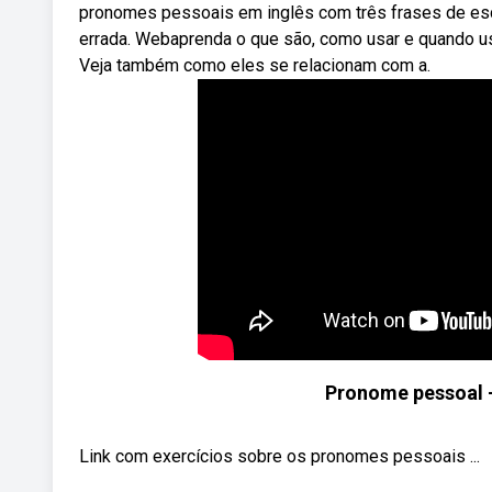
pronomes pessoais em inglês com três frases de escol
errada. Webaprenda o que são, como usar e quando 
Veja também como eles se relacionam com a.
Pronome pessoal -
Link com exercícios sobre os pronomes pessoais ...