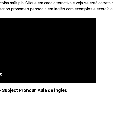
ha múltipla. Clique em cada alternativa e veja se está correta 
usar os pronomes pessoais em inglês com exemplos e exercício
 Subject Pronoun Aula de ingles