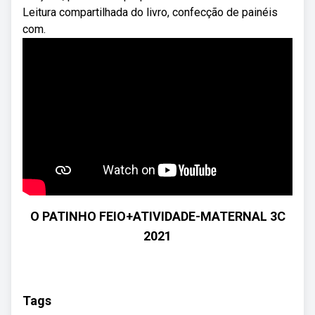
Leitura compartilhada do livro, confecção de painéis
com.
O PATINHO FEIO+ATIVIDADE-MATERNAL 3C
2021
Tags