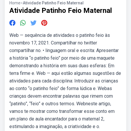
Home
>
Atividade Patinho Feio Maternal
Atividade Patinho Feio Maternal
Web — sequência de atividades o patinho feio às
novembro 17, 2021. Compartilhar no twitter
compartilhar no. • linguagem oral e escrita: Apresentar
a história “o patinho feio” por meio de uma maquete
demonstrando a história em suas duas esferas: Em
terra firme e. Web — aqui estão algumas sugestões de
atividades para cada disciplina: Introduzir as crianças
ao conto “o patinho feio” de forma lúdica e. Webas
crianças devem encontrar palavras que rimem com
“patinho”, “feio” e outros termos. Webneste artigo,
vamos te mostrar como transformar esse conto em
um plano de aula encantador para o maternal 2,
estimulando a imaginação, a criatividade e o.