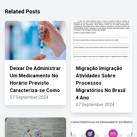
Related Posts
Deixar De Administrar
Migração Imigração
Um Medicamento No
Atividades Sobre
Horário Previsto
Processos
Caracteriza-se Como
Migratórios No Brasil
07 September 2024
4 Ano
07 September 2024