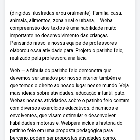
(dirigidas, ilustradas e/ou oralmente). Família, casa,
animais, alimentos, zona rural e urbana,…. Weba
compreensão dos textos é uma habilidade muito
importante no desenvolvimento das crianças.
Pensando nisso, a nossa equipe de professores
elaborou essa atividade para. Projeto o patinho feio,
realizado pela professora ana lúcia
Web — a fábula do patinho feio demonstra que
devemos ser amados por nosso interior também e
que temos o direito ao nosso lugar nesse mundo. Veja
mais ideias sobre atividades, educação infantil, pato.
Webas nossas atividades sobre o patinho feio contam
com diversos exercícios educativos, dinâmicos e
envolventes, que visam estimular e desenvolver
habilidades motoras e. Webpara incluir a história do
patinho feio em uma proposta pedagógica para
berçário, podem ser propostas atividades como: