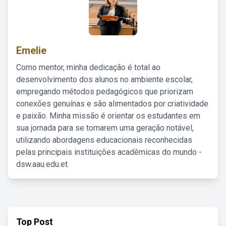
Emelie
Como mentor, minha dedicação é total ao
desenvolvimento dos alunos no ambiente escolar,
empregando métodos pedagógicos que priorizam
conexões genuínas e são alimentados por criatividade
e paixão. Minha missão é orientar os estudantes em
sua jornada para se tornarem uma geração notável,
utilizando abordagens educacionais reconhecidas
pelas principais instituições acadêmicas do mundo -
dsw.aau.edu.et.
Top Post