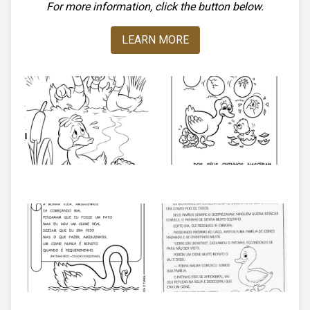
For more information, click the button below.
LEARN MORE