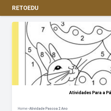
RETOEDU
Atividades Para a P
Home
>
Atividade Pascoa 2 Ano