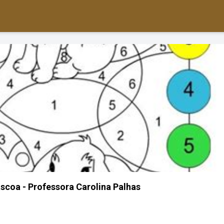
áscoa - Professora Carolina Palhas