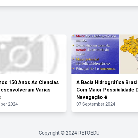
mos 150 Anos As Ciencias
A Bacia Hidrográfica Brasi
Desenvolveram Varias
Com Maior Possibilidade 
s
Navegação é
ber 2024
07 September 2024
Copyright © 2024
RETOEDU