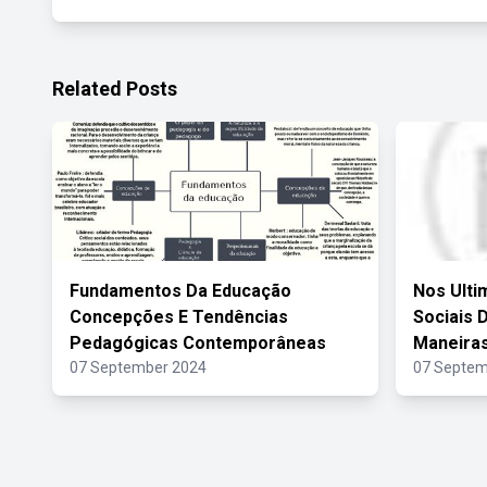
Related Posts
Fundamentos Da Educação
Nos Ulti
Concepções E Tendências
Sociais 
Pedagógicas Contemporâneas
Maneira
07 September 2024
07 Septem