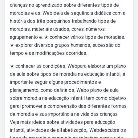
crianças no aprendizado sobre diferentes tipos de
moradias e as. Webideia de sequência didática com a
história dos três porquinhos trabalhando tipos de
moradias, materiais usados, cores, números,
agrupamento e. ★ conhecer vários tipos de moradias.
★ explorar diversos grupos humanos, sucessão do
tempo e as modificações ocorridas.
★ conhecer as condições. Webpara elaborar um plano
de aula sobre tipos de moradia na educação infantil, é
importante seguir alguns procedimentos e
planejamento, como definir os. Webo plano de aula
sobre moradia na educação infantil tem como objetivo
geral promover a compreensão das diferentes formas
de moradia e sua importância na vida das crianças.
Veja mais ideias sobre atividades para educação
infantil, atividades de alfabetização,. Webdescubra os