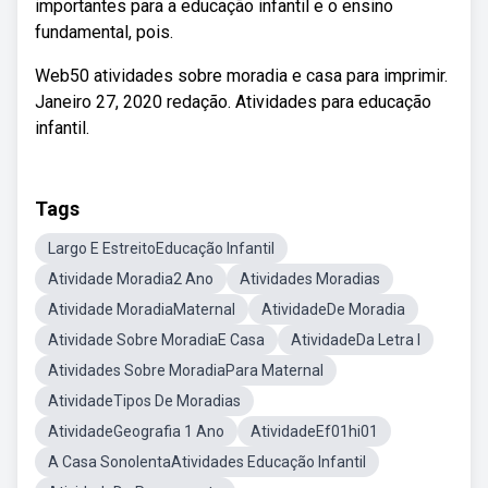
importantes para a educação infantil e o ensino
fundamental, pois.
Web50 atividades sobre moradia e casa para imprimir.
Janeiro 27, 2020 redação. Atividades para educação
infantil.
Tags
Largo E EstreitoEducação Infantil
Atividade Moradia2 Ano
Atividades Moradias
Atividade MoradiaMaternal
AtividadeDe Moradia
Atividade Sobre MoradiaE Casa
AtividadeDa Letra I
Atividades Sobre MoradiaPara Maternal
AtividadeTipos De Moradias
AtividadeGeografia 1 Ano
AtividadeEf01hi01
A Casa SonolentaAtividades Educação Infantil