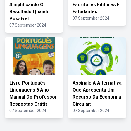
Simplificando O
Escritores Editores E
Resultado Quando
Estudantes
Possível
07 September 2024
07 September 2024
Livro Português
Assinale A Alternativa
Linguagens 6 Ano
Que Apresenta Um
Manual Do Professor
Recurso Da Economia
Respostas Grátis
Circular:
07 September 2024
07 September 2024