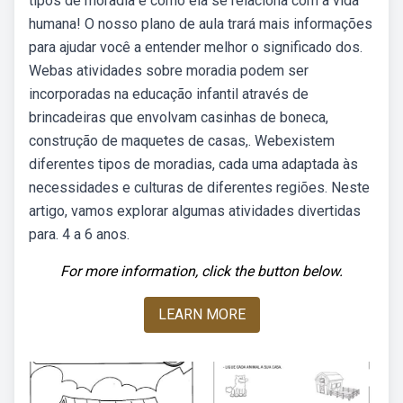
tipos de moradia e como ela se relaciona com a vida
humana! O nosso plano de aula trará mais informações
para ajudar você a entender melhor o significado dos.
Webas atividades sobre moradia podem ser
incorporadas na educação infantil através de
brincadeiras que envolvam casinhas de boneca,
construção de maquetes de casas,. Webexistem
diferentes tipos de moradias, cada uma adaptada às
necessidades e culturas de diferentes regiões. Neste
artigo, vamos explorar algumas atividades divertidas
para. 4 a 6 anos.
For more information, click the button below.
LEARN MORE