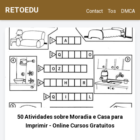
RETOEDU
Contact
Tos
DMCA
50 Atividades sobre Moradia e Casa para
Imprimir - Online Cursos Gratuitos