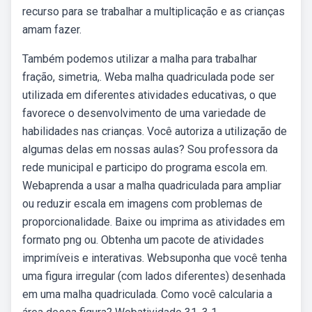
recurso para se trabalhar a multiplicação e as crianças
amam fazer.
Também podemos utilizar a malha para trabalhar
fração, simetria,. Weba malha quadriculada pode ser
utilizada em diferentes atividades educativas, o que
favorece o desenvolvimento de uma variedade de
habilidades nas crianças. Você autoriza a utilização de
algumas delas em nossas aulas? Sou professora da
rede municipal e participo do programa escola em.
Webaprenda a usar a malha quadriculada para ampliar
ou reduzir escala em imagens com problemas de
proporcionalidade. Baixe ou imprima as atividades em
formato png ou. Obtenha um pacote de atividades
imprimíveis e interativas. Websuponha que você tenha
uma figura irregular (com lados diferentes) desenhada
em uma malha quadriculada. Como você calcularia a