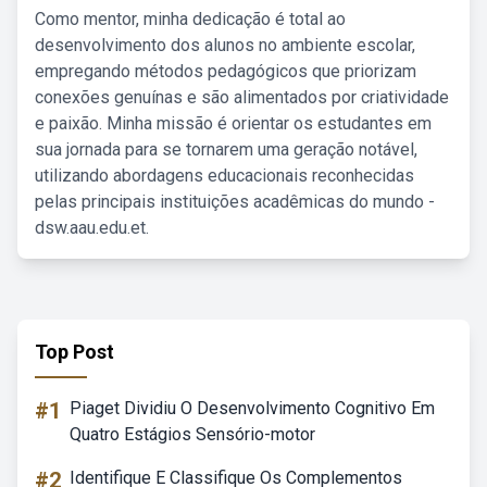
Como mentor, minha dedicação é total ao
desenvolvimento dos alunos no ambiente escolar,
empregando métodos pedagógicos que priorizam
conexões genuínas e são alimentados por criatividade
e paixão. Minha missão é orientar os estudantes em
sua jornada para se tornarem uma geração notável,
utilizando abordagens educacionais reconhecidas
pelas principais instituições acadêmicas do mundo -
dsw.aau.edu.et.
Top Post
#1
Piaget Dividiu O Desenvolvimento Cognitivo Em
Quatro Estágios Sensório-motor
#2
Identifique E Classifique Os Complementos