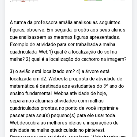
A turma da professora amália analisou as seguintes
figuras, observe: Em seguida, propôs aos seus alunos
que analisassem as mesmas figuras apresentadas.
Exemplo de atividade para ser trabalhada a malha
quadriculada: Web1) qual é a localização do sol na
malha? 2) qual é a localização do cachorro na imagem?
3) o avião está localizado em? 4) a árvore está
localizada em d2. Webesta proposta de atividade de
matemática é destinada aos estudantes do 3º ano do
ensino fundamental. Webna atividade de hoje,
separamos algumas atividades com malhas
quadriculadas prontas, no ponto de você imprimir e
passar para seu(s) pequeno(s) para ele usar toda.
Webdescubra as melhores ideias e inspirações de
atividade na malha quadriculada no pinterest.