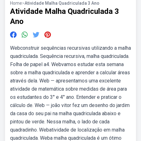
Home
>
Atividade Malha Quadriculada 3 Ano
Atividade Malha Quadriculada 3
Ano
Webconstruir sequências recursivas utilizando a malha
quadriculada. Sequência recursiva, malha quadriculada.
Folha de papel a4. Webvamos estudar esta semana
sobre a malha quadriculada e aprender a calcular áreas
através dela. Web — apresentamos uma excelente
atividade de matemática sobre medidas de área para
os estudantes do 3° e 4° ano. Entender e praticar o
cálculo de. Web — joão vitor fez um desenho do jardim
da casa do seu pai na malha quadriculada abaixo e
pintou de verde. Nessa malha, o lado de cada
quadradinho. Webatividade de localização em malha
quadriculada. Weba malha quadriculada é um ótimo