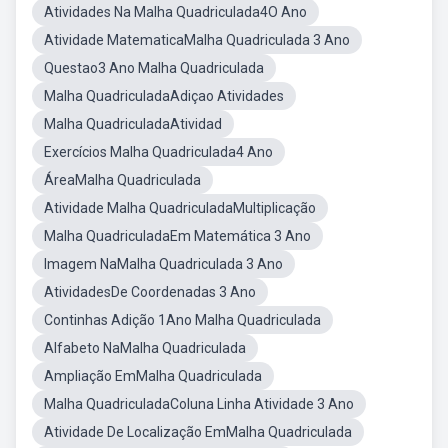
Atividades Na Malha Quadriculada4O Ano
Atividade MatematicaMalha Quadriculada 3 Ano
Questao3 Ano Malha Quadriculada
Malha QuadriculadaAdiçao Atividades
Malha QuadriculadaAtividad
Exercícios Malha Quadriculada4 Ano
ÁreaMalha Quadriculada
Atividade Malha QuadriculadaMultiplicação
Malha QuadriculadaEm Matemática 3 Ano
Imagem NaMalha Quadriculada 3 Ano
AtividadesDe Coordenadas 3 Ano
Continhas Adição 1Ano Malha Quadriculada
Alfabeto NaMalha Quadriculada
Ampliação EmMalha Quadriculada
Malha QuadriculadaColuna Linha Atividade 3 Ano
Atividade De Localização EmMalha Quadriculada