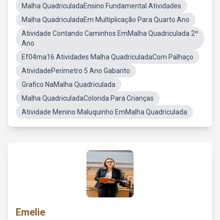
Malha QuadriculadaEnsino Fundamental Atividades
Malha QuadriculadaEm Multiplicação Para Quarto Ano
Atividade Contando Caminhos EmMalha Quadriculada 2º
Ano
Ef04ma16 Atividades Malha QuadriculadaCom Palhaço
AtividadePerimetro 5 Ano Gabarito
Grafico NaMalha Quadriculada
Malha QuadriculadaColorida Para Crianças
Atividade Menino Maluquinho EmMalha Quadriculada
Emelie