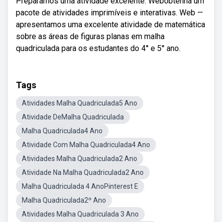
Preparamos uma atividade excelente. Webobtenha um
pacote de atividades imprimíveis e interativas. Web —
apresentamos uma excelente atividade de matemática
sobre as áreas de figuras planas em malha
quadriculada para os estudantes do 4° e 5° ano.
Tags
Atividades Malha Quadriculada5 Ano
Atividade DeMalha Quadriculada
Malha Quadriculada4 Ano
Atividade Com Malha Quadriculada4 Ano
Atividades Malha Quadriculada2 Ano
Atividade Na Malha Quadriculada2 Ano
Malha Quadriculada 4 AnoPinterest E
Malha Quadriculada2º Ano
Atividades Malha Quadriculada 3 Ano