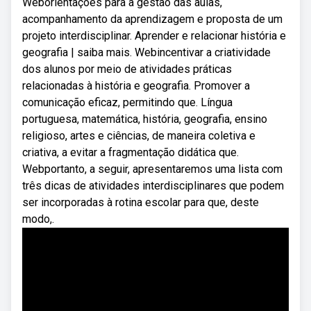
Weborientações para a gestão das aulas,
acompanhamento da aprendizagem e proposta de um
projeto interdisciplinar. Aprender e relacionar história e
geografia | saiba mais. Webincentivar a criatividade
dos alunos por meio de atividades práticas
relacionadas à história e geografia. Promover a
comunicação eficaz, permitindo que. Língua
portuguesa, matemática, história, geografia, ensino
religioso, artes e ciências, de maneira coletiva e
criativa, a evitar a fragmentação didática que.
Webportanto, a seguir, apresentaremos uma lista com
três dicas de atividades interdisciplinares que podem
ser incorporadas à rotina escolar para que, deste
modo,.