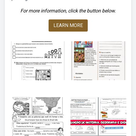
For more information, click the button below.
LEARN MORE