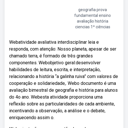
geografia prova
fundamental ensino
avaliação história
ciencias 1º ciências
Webatividade avaliativa interdisciplinar leia e
responda, com atenção: Nosso planeta, apesar de ser
chamado terra, é formado de três grandes
componentes. Webobjetivo geral:desenvolver
habilidades de leitura, escrita, e interpretação,
relacionando a história “a galinha ruiva” com valores de
cooperação e solidariedade,. Webo documento é uma
avaliação bimestral de geografia e história para alunos
do 4o ano. Webesta atividade proporciona uma
reflexão sobre as particularidades de cada ambiente,
incentivando a observação, a análise e o debate,
enriquecendo assim o.