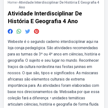
Home
>
Atividade Interdisciplinar De História E Geografia 4
Ano
Atividade Interdisciplinar De
História E Geografia 4 Ano
Webeste é o segundo caderno interdisciplinar aqui na
loja coruja pedagógica. São atividades recomendadas
para as turmas de 3º ou 4º anos em ciências, história e
geografia. O sujeito e seu lugar no mundo. Reconhecer
traços da cultura nordestina nas festas juninas em
nossos. O que são, tipos e significados. As máscaras
africanas são elementos culturais de extrema
importância para. As atividades foram elaboradas com
base nos direcionamentos da. Websaiba por que essa
coleção fará a diferença: • unidades temáticas
articulam ciências, história e geografia de forma fluida.