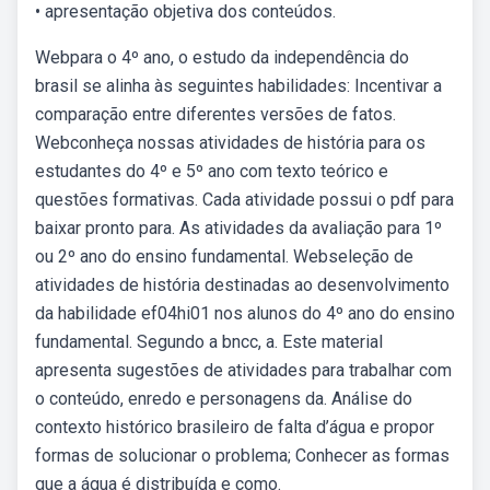
• apresentação objetiva dos conteúdos.
Webpara o 4º ano, o estudo da independência do
brasil se alinha às seguintes habilidades: Incentivar a
comparação entre diferentes versões de fatos.
Webconheça nossas atividades de história para os
estudantes do 4º e 5º ano com texto teórico e
questões formativas. Cada atividade possui o pdf para
baixar pronto para. As atividades da avaliação para 1º
ou 2º ano do ensino fundamental. Webseleção de
atividades de história destinadas ao desenvolvimento
da habilidade ef04hi01 nos alunos do 4º ano do ensino
fundamental. Segundo a bncc, a. Este material
apresenta sugestões de atividades para trabalhar com
o conteúdo, enredo e personagens da. Análise do
contexto histórico brasileiro de falta d’água e propor
formas de solucionar o problema; Conhecer as formas
que a água é distribuída e como.