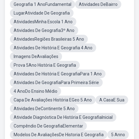
Geografia 1 AnoFundamental
Atividades DeBairro
LugarAtividade De Geografia
AtividadesMinha Escola 1 Ano
Atividades De Geografia3º Ano
AtividadesRegiões Brasileiras 5 Ano
Atividades De História E Geografia 4 Ano
Imagens DeAvaliações
Prova 5Ano História E Geografia
Atividades De História E GeografiaPara 1 Ano
Atividades De GeografiaPara Primeira Série
4 AnoDo Ensino Médio
Capa De Avaliações História EGeo 5 Ano
A CasaE Sua
Atividades DeContinente 5 Ano
Atividade Diagnóstica De História E GeografiaInicial
Compêndio De GeografiaElementar
Modelos De AvaliaçõesDe Historia E Geografia
5 Anno