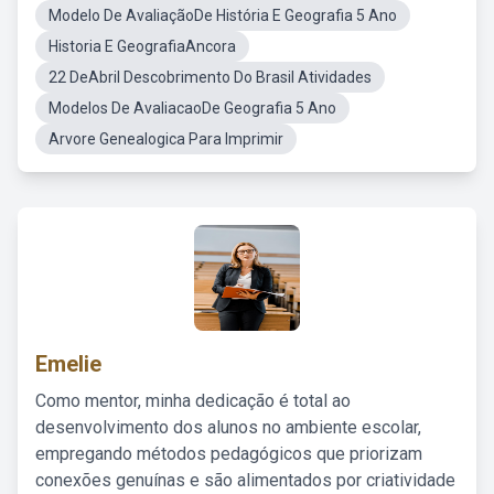
Modelo De AvaliaçãoDe História E Geografia 5 Ano
Historia E GeografiaAncora
22 DeAbril Descobrimento Do Brasil Atividades
Modelos De AvaliacaoDe Geografia 5 Ano
Arvore Genealogica Para Imprimir
Emelie
Como mentor, minha dedicação é total ao
desenvolvimento dos alunos no ambiente escolar,
empregando métodos pedagógicos que priorizam
conexões genuínas e são alimentados por criatividade