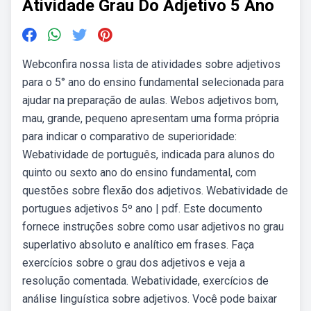
Atividade Grau Do Adjetivo 5 Ano
Webconfira nossa lista de atividades sobre adjetivos
para o 5° ano do ensino fundamental selecionada para
ajudar na preparação de aulas. Webos adjetivos bom,
mau, grande, pequeno apresentam uma forma própria
para indicar o comparativo de superioridade:
Webatividade de português, indicada para alunos do
quinto ou sexto ano do ensino fundamental, com
questões sobre flexão dos adjetivos. Webatividade de
portugues adjetivos 5º ano | pdf. Este documento
fornece instruções sobre como usar adjetivos no grau
superlativo absoluto e analítico em frases. Faça
exercícios sobre o grau dos adjetivos e veja a
resolução comentada. Webatividade, exercícios de
análise linguística sobre adjetivos. Você pode baixar