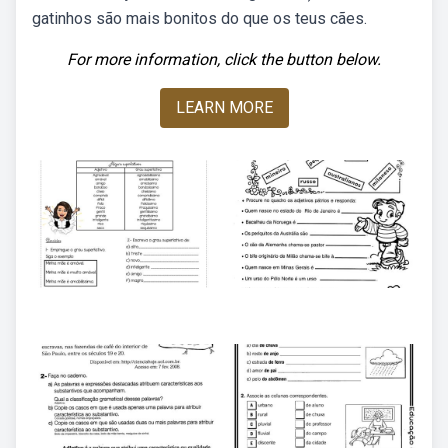
gatinhos são mais bonitos do que os teus cães.
For more information, click the button below.
LEARN MORE