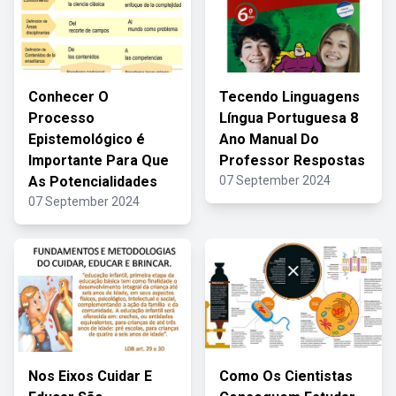
Conhecer O
Tecendo Linguagens
Processo
Língua Portuguesa 8
Epistemológico é
Ano Manual Do
Importante Para Que
Professor Respostas
As Potencialidades
07 September 2024
07 September 2024
Nos Eixos Cuidar E
Como Os Cientistas