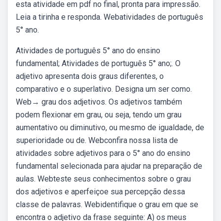
esta atividade em pdf no final, pronta para impressão.
Leia a tirinha e responda. Webatividades de português
5° ano.
Atividades de português 5° ano do ensino
fundamental; Atividades de português 5° ano;. O
adjetivo apresenta dois graus diferentes, o
comparativo e o superlativo. Designa um ser como.
Web→ grau dos adjetivos. Os adjetivos também
podem flexionar em grau, ou seja, tendo um grau
aumentativo ou diminutivo, ou mesmo de igualdade, de
superioridade ou de. Webconfira nossa lista de
atividades sobre adjetivos para o 5° ano do ensino
fundamental selecionada para ajudar na preparação de
aulas. Webteste seus conhecimentos sobre o grau
dos adjetivos e aperfeiçoe sua percepção dessa
classe de palavras. Webidentifique o grau em que se
encontra o adjetivo da frase seguinte: A) os meus