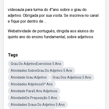
vídeoaula para turma do 4°ano sobre o grau do
adjetivo. Obrigada por sua visita. Se inscreva no canal
e fique por dentro de ...
Webatividade de português, dirigida aos alunos do
quinto ano do ensino fundamental, sobre adjetivos.
Tags
Grau Do AdjetivoExercícios 5 Ano
Atividades SobreGrau Do Adjetivo 5 Ano
Atividade Grau Adjetivo
Grau Dos Adjetivos 5 Ano
Atividades Adjetivos5º Ano
Atividade Para5 Ano Adjetivos
AtividadeDe Preposição 5 Ano
Atividades Graus Do Adjetivo 5 Ano