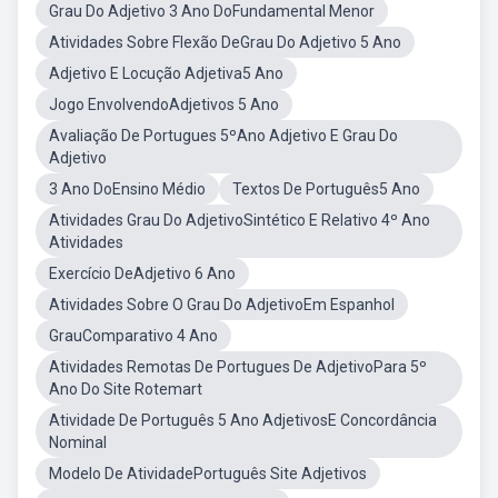
Grau Do Adjetivo 3 Ano DoFundamental Menor
Atividades Sobre Flexão DeGrau Do Adjetivo 5 Ano
Adjetivo E Locução Adjetiva5 Ano
Jogo EnvolvendoAdjetivos 5 Ano
Avaliação De Portugues 5ºAno Adjetivo E Grau Do
Adjetivo
3 Ano DoEnsino Médio
Textos De Português5 Ano
Atividades Grau Do AdjetivoSintético E Relativo 4º Ano
Atividades
Exercício DeAdjetivo 6 Ano
Atividades Sobre O Grau Do AdjetivoEm Espanhol
GrauComparativo 4 Ano
Atividades Remotas De Portugues De AdjetivoPara 5º
Ano Do Site Rotemart
Atividade De Português 5 Ano AdjetivosE Concordância
Nominal
Modelo De AtividadePortuguês Site Adjetivos