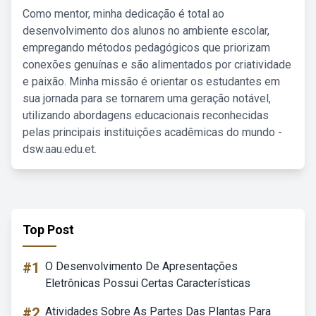
Como mentor, minha dedicação é total ao
desenvolvimento dos alunos no ambiente escolar,
empregando métodos pedagógicos que priorizam
conexões genuínas e são alimentados por criatividade
e paixão. Minha missão é orientar os estudantes em
sua jornada para se tornarem uma geração notável,
utilizando abordagens educacionais reconhecidas
pelas principais instituições acadêmicas do mundo -
dsw.aau.edu.et.
Top Post
#1
O Desenvolvimento De Apresentações
Eletrônicas Possui Certas Características
#2
Atividades Sobre As Partes Das Plantas Para