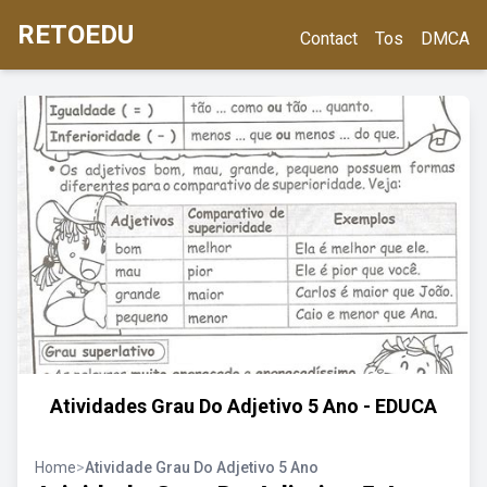
RETOEDU
Contact
Tos
DMCA
Atividades Grau Do Adjetivo 5 Ano - EDUCA
Home
>
Atividade Grau Do Adjetivo 5 Ano