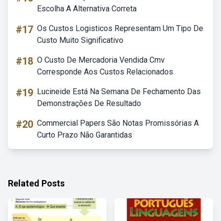
Escolha A Alternativa Correta
#17
Os Custos Logisticos Representam Um Tipo De
Custo Muito Significativo
#18
O Custo De Mercadoria Vendida Cmv
Corresponde Aos Custos Relacionados
#19
Lucineide Está Na Semana De Fechamento Das
Demonstrações De Resultado
#20
Commercial Papers São Notas Promissórias A
Curto Prazo Não Garantidas
Related Posts