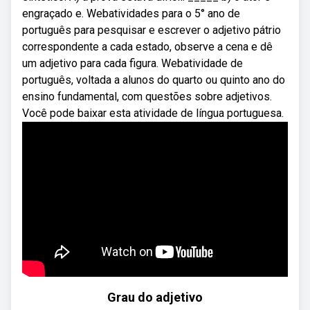
engraçado e. Webatividades para o 5° ano de
português para pesquisar e escrever o adjetivo pátrio
correspondente a cada estado, observe a cena e dê
um adjetivo para cada figura. Webatividade de
português, voltada a alunos do quarto ou quinto ano do
ensino fundamental, com questões sobre adjetivos.
Você pode baixar esta atividade de língua portuguesa.
Grau do adjetivo