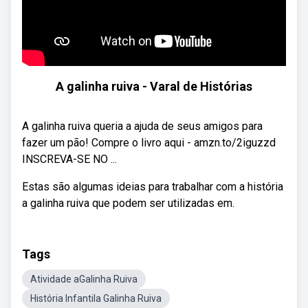
A galinha ruiva - Varal de Histórias
A galinha ruiva queria a ajuda de seus amigos para
fazer um pão! Compre o livro aqui - amzn.to/2iguzzd
INSCREVA-SE NO ...
Estas são algumas ideias para trabalhar com a história
a galinha ruiva que podem ser utilizadas em.
Tags
Atividade aGalinha Ruiva
História Infantila Galinha Ruiva