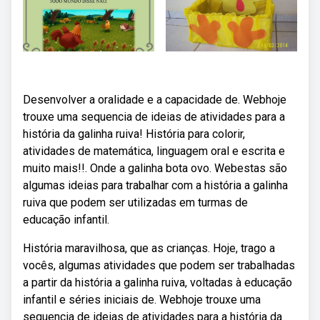
Desenvolver a oralidade e a capacidade de. Webhoje
trouxe uma sequencia de ideias de atividades para a
história da galinha ruiva! História para colorir,
atividades de matemática, linguagem oral e escrita e
muito mais!!. Onde a galinha bota ovo. Webestas são
algumas ideias para trabalhar com a história a galinha
ruiva que podem ser utilizadas em turmas de
educação infantil.
História maravilhosa, que as crianças. Hoje, trago a
vocês, algumas atividades que podem ser trabalhadas
a partir da história a galinha ruiva, voltadas à educação
infantil e séries iniciais de. Webhoje trouxe uma
sequencia de ideias de atividades para a história da