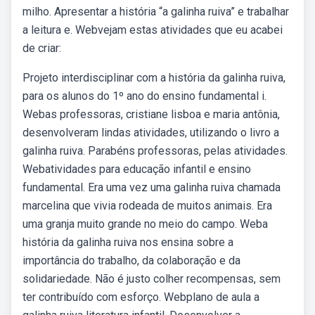
milho. Apresentar a história “a galinha ruiva” e trabalhar
a leitura e. Webvejam estas atividades que eu acabei
de criar:
Projeto interdisciplinar com a história da galinha ruiva,
para os alunos do 1º ano do ensino fundamental i.
Webas professoras, cristiane lisboa e maria antônia,
desenvolveram lindas atividades, utilizando o livro a
galinha ruiva. Parabéns professoras, pelas atividades.
Webatividades para educação infantil e ensino
fundamental. Era uma vez uma galinha ruiva chamada
marcelina que vivia rodeada de muitos animais. Era
uma granja muito grande no meio do campo. Weba
história da galinha ruiva nos ensina sobre a
importância do trabalho, da colaboração e da
solidariedade. Não é justo colher recompensas, sem
ter contribuído com esforço. Webplano de aula a