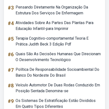
#3
Pensando Diretamente Na Organização Da
Estrutura Dos Serviços De Enfermagem
#4
Atividades Sobre As Partes Das Plantas Para
Educação Infantil-para Imprimir
#5
Terapia Cognitivo-comportamental Teoria E
Prática Judith Beck 3 Edição Pdf
#6
Quais São As Decisões Humanas Que Direcionam
O Desenvolvimento Tecnológico
#7
Política De Responsabilidade Socioambiental Do
Banco Do Nordeste Do Brasil
#8
Veículo Automotor De Duas Rodas Conduzido Em
Posição Sentada Denomina-se
#9
Os Sistemas De Estratificação Estão Divididos
Em Quatro Tipos Diferentes