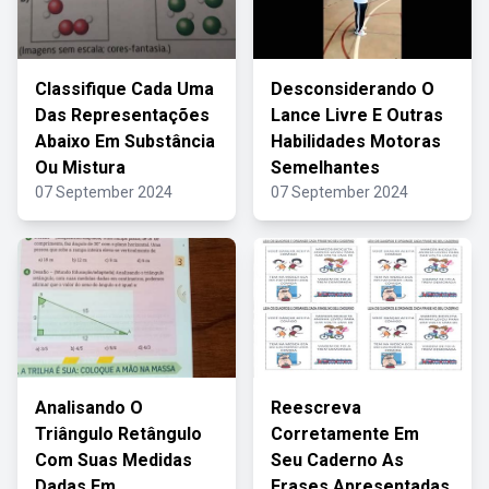
Classifique Cada Uma
Desconsiderando O
Das Representações
Lance Livre E Outras
Abaixo Em Substância
Habilidades Motoras
Ou Mistura
Semelhantes
07 September 2024
07 September 2024
Analisando O
Reescreva
Triângulo Retângulo
Corretamente Em
Com Suas Medidas
Seu Caderno As
Dadas Em
Frases Apresentadas