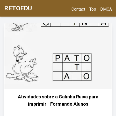
RETOEDU
Contact
Tos
DMCA
Atividades sobre a Galinha Ruiva para
imprimir - Formando Alunos