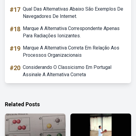
#17
Qual Das Alternativas Abaixo São Exemplos De
Navegadores De Internet.
#18
Marque A Alternativa Correspondente Apenas
Para Radiações Ionizantes.
#19
Marque A Alternativa Correta Em Relação Aos
Processos Organizacionais
#20
Considerando O Classicismo Em Portugal
Assinale A Alternativa Correta
Related Posts