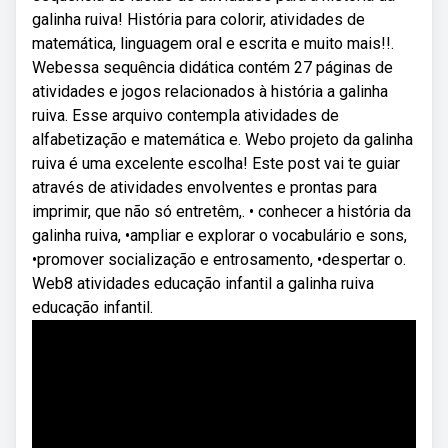
galinha ruiva! História para colorir, atividades de
matemática, linguagem oral e escrita e muito mais!!.
Webessa sequência didática contém 27 páginas de
atividades e jogos relacionados à história a galinha
ruiva. Esse arquivo contempla atividades de
alfabetização e matemática e. Webo projeto da galinha
ruiva é uma excelente escolha! Este post vai te guiar
através de atividades envolventes e prontas para
imprimir, que não só entretêm,. • conhecer a história da
galinha ruiva, •ampliar e explorar o vocabulário e sons,
•promover socialização e entrosamento, •despertar o.
Web8 atividades educação infantil a galinha ruiva
educação infantil.