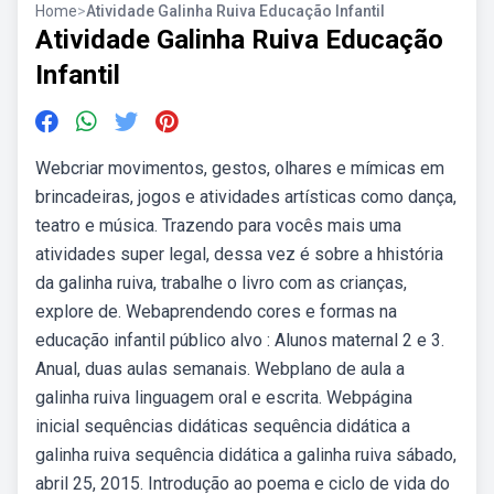
Home
>
Atividade Galinha Ruiva Educação Infantil
Atividade Galinha Ruiva Educação
Infantil
Webcriar movimentos, gestos, olhares e mímicas em
brincadeiras, jogos e atividades artísticas como dança,
teatro e música. Trazendo para vocês mais uma
atividades super legal, dessa vez é sobre a hhistória
da galinha ruiva, trabalhe o livro com as crianças,
explore de. Webaprendendo cores e formas na
educação infantil público alvo : Alunos maternal 2 e 3.
Anual, duas aulas semanais. Webplano de aula a
galinha ruiva linguagem oral e escrita. Webpágina
inicial sequências didáticas sequência didática a
galinha ruiva sequência didática a galinha ruiva sábado,
abril 25, 2015. Introdução ao poema e ciclo de vida do