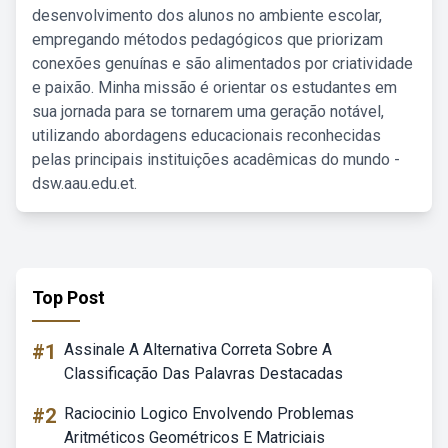
desenvolvimento dos alunos no ambiente escolar,
empregando métodos pedagógicos que priorizam
conexões genuínas e são alimentados por criatividade
e paixão. Minha missão é orientar os estudantes em
sua jornada para se tornarem uma geração notável,
utilizando abordagens educacionais reconhecidas
pelas principais instituições acadêmicas do mundo -
dsw.aau.edu.et.
Top Post
#1
Assinale A Alternativa Correta Sobre A
Classificação Das Palavras Destacadas
#2
Raciocinio Logico Envolvendo Problemas
Aritméticos Geométricos E Matriciais