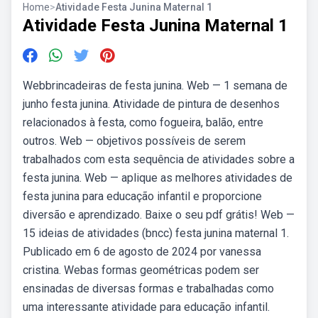
Home
>
Atividade Festa Junina Maternal 1
Atividade Festa Junina Maternal 1
Webbrincadeiras de festa junina. Web — 1 semana de
junho festa junina. Atividade de pintura de desenhos
relacionados à festa, como fogueira, balão, entre
outros. Web — objetivos possíveis de serem
trabalhados com esta sequência de atividades sobre a
festa junina. Web — aplique as melhores atividades de
festa junina para educação infantil e proporcione
diversão e aprendizado. Baixe o seu pdf grátis! Web —
15 ideias de atividades (bncc) festa junina maternal 1.
Publicado em 6 de agosto de 2024 por vanessa
cristina. Webas formas geométricas podem ser
ensinadas de diversas formas e trabalhadas como
uma interessante atividade para educação infantil.