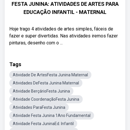
FESTA JUNINA: ATIVIDADES DE ARTES PARA
EDUCAÇÃO INFANTIL - MATERNAL
Hoje trago 4 atividades de artes simples, fáceis de
fazer e super divertidas. Nas atividades iremos fazer
pinturas, desenho com o ...
Tags
Atividade De ArtesFesta Junina Maternal
Atividades DeFesta Junina Maternal
Atividade BerçárioFesta Junina
Atividade CoordenaçãoFesta Junina
Atividades ParaFesta Junina
Atividade Festa Junina 1Ano Fundamental
Atividade Festa JuninaEd. Infantil