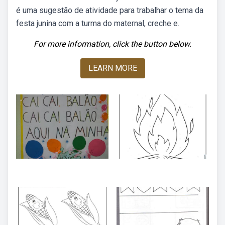
é uma sugestão de atividade para trabalhar o tema da
festa junina com a turma do maternal, creche e.
For more information, click the button below.
LEARN MORE