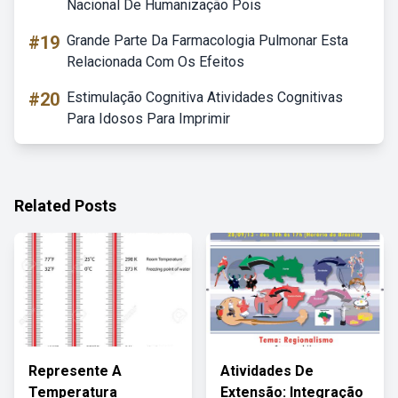
Nacional De Humanização Pois
#19
Grande Parte Da Farmacologia Pulmonar Esta
Relacionada Com Os Efeitos
#20
Estimulação Cognitiva Atividades Cognitivas
Para Idosos Para Imprimir
Related Posts
Represente A
Atividades De
Temperatura
Extensão: Integração