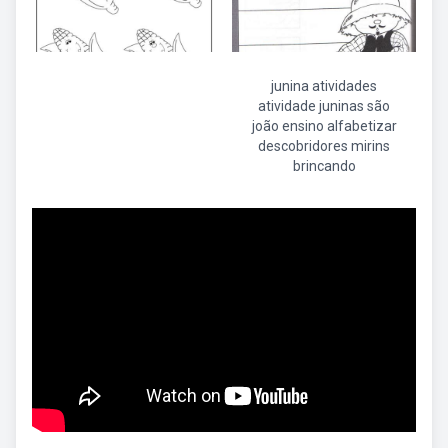
junina atividades
atividade juninas são
joão ensino alfabetizar
descobridores mirins
brincando