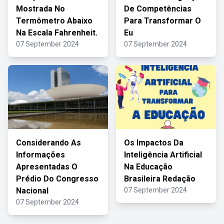
Mostrada No
De Competências
Termômetro Abaixo
Para Transformar O
Na Escala Fahrenheit.
Eu
07 September 2024
07 September 2024
Considerando As
Os Impactos Da
Informações
Inteligência Artificial
Apresentadas O
Na Educação
Prédio Do Congresso
Brasileira Redação
Nacional
07 September 2024
07 September 2024