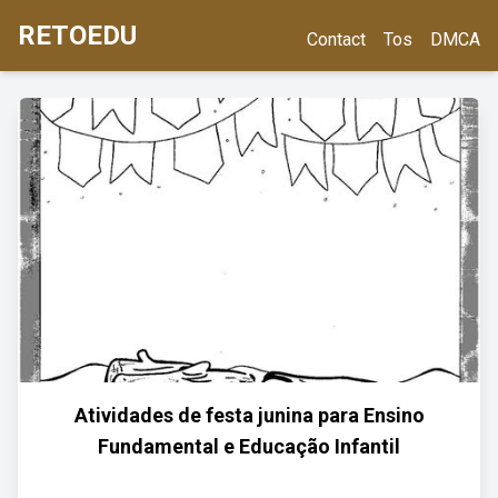
RETOEDU
Contact
Tos
DMCA
Atividades de festa junina para Ensino
Fundamental e Educação Infantil