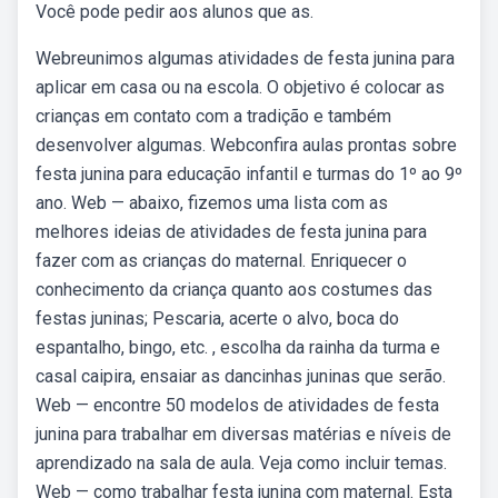
Você pode pedir aos alunos que as.
Webreunimos algumas atividades de festa junina para
aplicar em casa ou na escola. O objetivo é colocar as
crianças em contato com a tradição e também
desenvolver algumas. Webconfira aulas prontas sobre
festa junina para educação infantil e turmas do 1º ao 9º
ano. Web — abaixo, fizemos uma lista com as
melhores ideias de atividades de festa junina para
fazer com as crianças do maternal. Enriquecer o
conhecimento da criança quanto aos costumes das
festas juninas; Pescaria, acerte o alvo, boca do
espantalho, bingo, etc. , escolha da rainha da turma e
casal caipira, ensaiar as dancinhas juninas que serão.
Web — encontre 50 modelos de atividades de festa
junina para trabalhar em diversas matérias e níveis de
aprendizado na sala de aula. Veja como incluir temas.
Web — como trabalhar festa junina com maternal. Esta