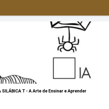
SILÁBICA T - A Arte de Ensinar e Aprender