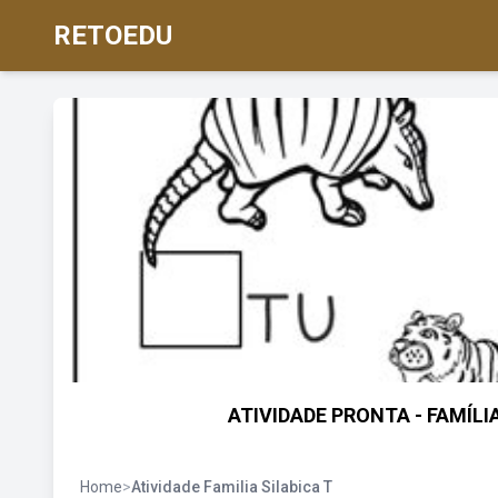
RETOEDU
ATIVIDADE PRONTA - FAMÍLIA 
Home
>
Atividade Familia Silabica T