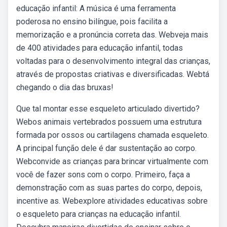
educação infantil: A música é uma ferramenta
poderosa no ensino bilíngue, pois facilita a
memorização e a pronúncia correta das. Webveja mais
de 400 atividades para educação infantil, todas
voltadas para o desenvolvimento integral das crianças,
através de propostas criativas e diversificadas. Webtá
chegando o dia das bruxas!
Que tal montar esse esqueleto articulado divertido?
Webos animais vertebrados possuem uma estrutura
formada por ossos ou cartilagens chamada esqueleto.
A principal função dele é dar sustentação ao corpo.
Webconvide as crianças para brincar virtualmente com
você de fazer sons com o corpo. Primeiro, faça a
demonstração com as suas partes do corpo, depois,
incentive as. Webexplore atividades educativas sobre
o esqueleto para crianças na educação infantil.