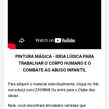
PINTURA MÁGICA - IDEIA LÚDICA PARA
TRABALHAR O CORPO HUMANO E O
COMBATE AO ABUSO INFANTIL
Para adquirir o material individualmente, clique no link:
sun.eduzz.com/2369868 Ou entre para o Clube das
ideias ...
Nele, você encontrará atividades variadas que