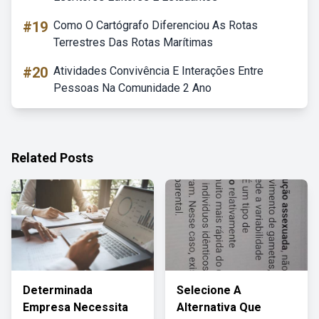
#19
Como O Cartógrafo Diferenciou As Rotas
Terrestres Das Rotas Marítimas
#20
Atividades Convivência E Interações Entre
Pessoas Na Comunidade 2 Ano
Related Posts
Determinada
Selecione A
Empresa Necessita
Alternativa Que