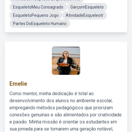
EsqueletoMeu Consagrado
GarçomEsqueleto
EsqueletoPequeno Jogo
AtividadeEsqueleotr
Partes DoEsqueleto Humano
Emelie
Como mentor, minha dedicação é total ao
desenvolvimento dos alunos no ambiente escolar,
empregando métodos pedagógicos que priorizam
conexões genuínas e são alimentados por criatividade
e paixão. Minha missão é orientar os estudantes em
sua jornada para se tornarem uma geração notável,