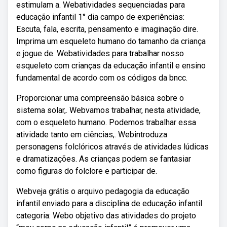
estimulam a. Webatividades sequenciadas para
educação infantil 1° dia campo de experiências:
Escuta, fala, escrita, pensamento e imaginação dire.
Imprima um esqueleto humano do tamanho da criança
e jogue de. Webatividades para trabalhar nosso
esqueleto com crianças da educação infantil e ensino
fundamental de acordo com os códigos da bncc.
Proporcionar uma compreensão básica sobre o
sistema solar,. Webvamos trabalhar, nesta atividade,
com o esqueleto humano. Podemos trabalhar essa
atividade tanto em ciências,. Webintroduza
personagens folclóricos através de atividades lúdicas
e dramatizações. As crianças podem se fantasiar
como figuras do folclore e participar de.
Webveja grátis o arquivo pedagogia da educação
infantil enviado para a disciplina de educação infantil
categoria: Webo objetivo das atividades do projeto