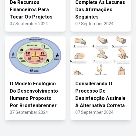
De Recursos
Completa As Lacunas
Financeiros Para
Das Afirmações
Tocar Os Projetos
Seguintes
07 September 2024
07 September 2024
O Modelo Ecológico
Considerando O
Do Desenvolvimento
Processo De
Humano Proposto
Desinfecção Assinale
Por Bronfenbrenner
A Alternativa Correta
07 September 2024
07 September 2024