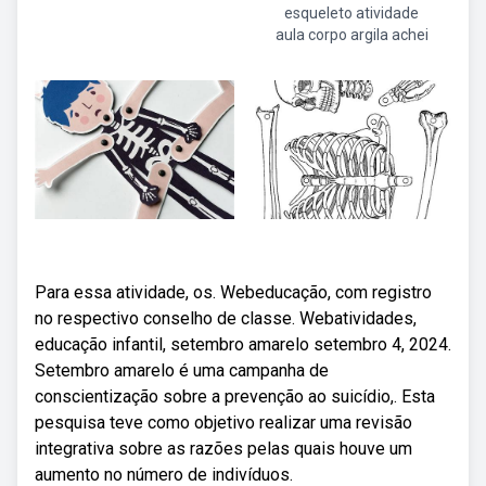
esqueleto atividade
aula corpo argila achei
Para essa atividade, os. Webeducação, com registro
no respectivo conselho de classe. Webatividades,
educação infantil, setembro amarelo setembro 4, 2024.
Setembro amarelo é uma campanha de
conscientização sobre a prevenção ao suicídio,. Esta
pesquisa teve como objetivo realizar uma revisão
integrativa sobre as razões pelas quais houve um
aumento no número de indivíduos.