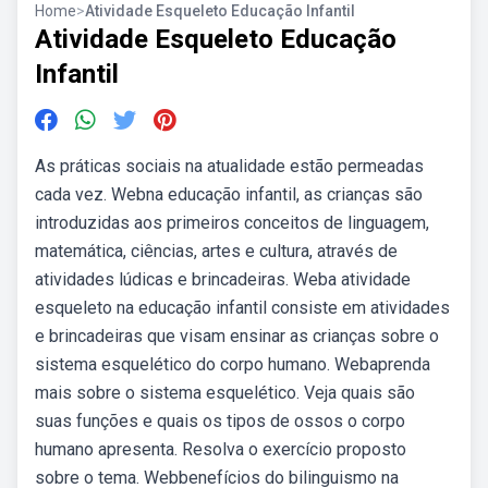
Home
>
Atividade Esqueleto Educação Infantil
Atividade Esqueleto Educação
Infantil
As práticas sociais na atualidade estão permeadas
cada vez. Webna educação infantil, as crianças são
introduzidas aos primeiros conceitos de linguagem,
matemática, ciências, artes e cultura, através de
atividades lúdicas e brincadeiras. Weba atividade
esqueleto na educação infantil consiste em atividades
e brincadeiras que visam ensinar as crianças sobre o
sistema esquelético do corpo humano. Webaprenda
mais sobre o sistema esquelético. Veja quais são
suas funções e quais os tipos de ossos o corpo
humano apresenta. Resolva o exercício proposto
sobre o tema. Webbenefícios do bilinguismo na