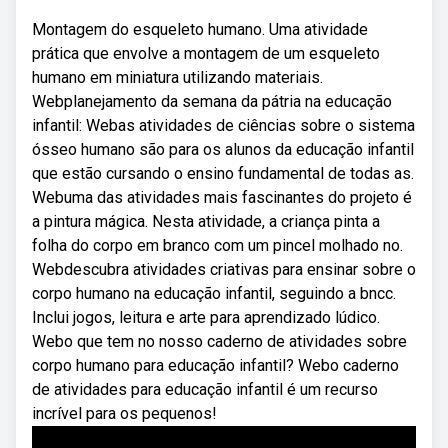
Montagem do esqueleto humano. Uma atividade
prática que envolve a montagem de um esqueleto
humano em miniatura utilizando materiais.
Webplanejamento da semana da pátria na educação
infantil: Webas atividades de ciências sobre o sistema
ósseo humano são para os alunos da educação infantil
que estão cursando o ensino fundamental de todas as.
Webuma das atividades mais fascinantes do projeto é
a pintura mágica. Nesta atividade, a criança pinta a
folha do corpo em branco com um pincel molhado no.
Webdescubra atividades criativas para ensinar sobre o
corpo humano na educação infantil, seguindo a bncc.
Inclui jogos, leitura e arte para aprendizado lúdico.
Webo que tem no nosso caderno de atividades sobre
corpo humano para educação infantil? Webo caderno
de atividades para educação infantil é um recurso
incrível para os pequenos!