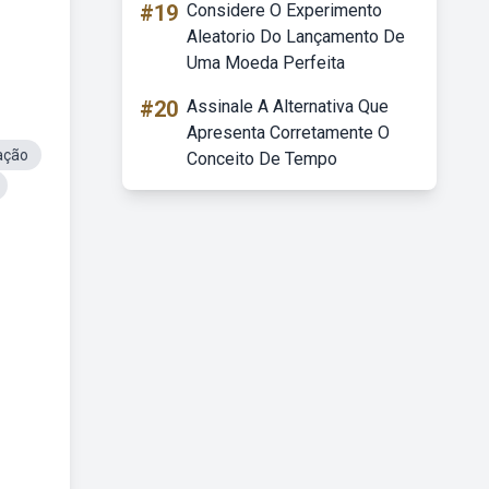
#19
Considere O Experimento
Aleatorio Do Lançamento De
Uma Moeda Perfeita
#20
Assinale A Alternativa Que
Apresenta Corretamente O
ação
Conceito De Tempo