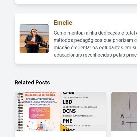
Emelie
Como mentor, minha dedicação é total
métodos pedagógicos que priorizam co
missão é orientar os estudantes em su
educacionais reconhecidas pelas princ
Related Posts