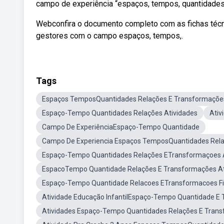
campo de experiência “espaços, tempos, quantidades,
Webconfira o documento completo com as fichas técni
gestores com o campo espaços, tempos,.
Tags
Espaços TemposQuantidades Relações E Transformaçõe
Espaço-Tempo Quantidades Relações Atividades
Ativ
Campo De ExperiênciaEspaço-Tempo Quantidade
Campo De Experiencia Espaços TemposQuantidades Rel
Espaço-Tempo Quantidades Relações ETransformaçoes A
EspacoTempo Quantidade Relações E Transformações At
Espaço-Tempo Quantidade Relacoes ETransformacoes Fi
Atividade Educação InfantilEspaço-Tempo Quantidade E
Atividades Espaço-Tempo Quantidades Relações E Tran