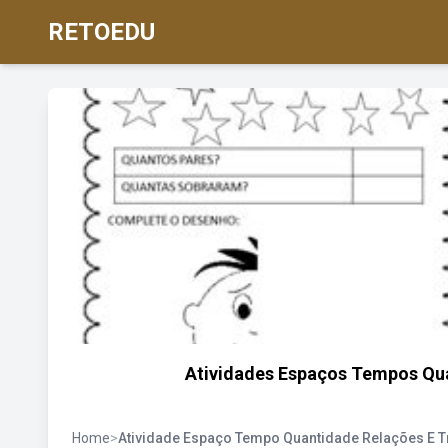
RETOEDU
Atividades Espaços Tempos Qu
Home
>
Atividade Espaço Tempo Quantidade Relações E 