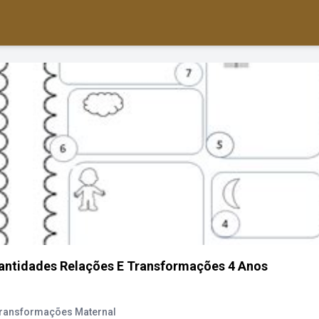
antidades Relações E Transformações 4 Anos
Transformações Maternal