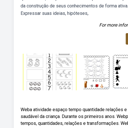
da construção de seus conhecimentos de forma ativa.
Expressar suas ideias, hipóteses,.
For more infor
Weba atividade espaço tempo quantidade relações e 
saudável da criança. Durante os primeiros anos. Webp
tempos, quantidades, relações e transformações. Webl