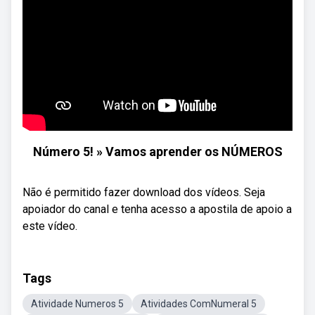
Número 5! » Vamos aprender os NÚMEROS
Não é permitido fazer download dos vídeos. Seja
apoiador do canal e tenha acesso a apostila de apoio a
este vídeo.
Tags
Atividade Numeros 5
Atividades ComNumeral 5