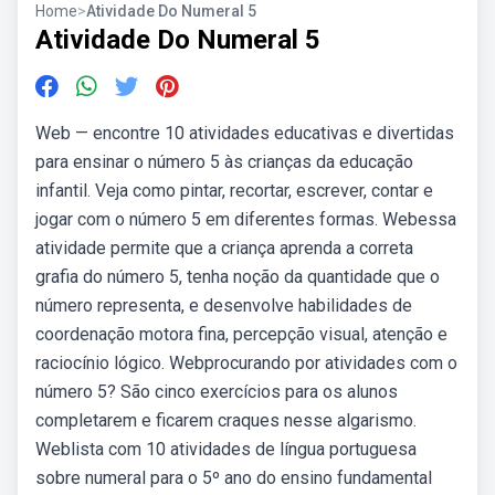
Home
>
Atividade Do Numeral 5
Atividade Do Numeral 5
Web — encontre 10 atividades educativas e divertidas
para ensinar o número 5 às crianças da educação
infantil. Veja como pintar, recortar, escrever, contar e
jogar com o número 5 em diferentes formas. Webessa
atividade permite que a criança aprenda a correta
grafia do número 5, tenha noção da quantidade que o
número representa, e desenvolve habilidades de
coordenação motora fina, percepção visual, atenção e
raciocínio lógico. Webprocurando por atividades com o
número 5? São cinco exercícios para os alunos
completarem e ficarem craques nesse algarismo.
Weblista com 10 atividades de língua portuguesa
sobre numeral para o 5º ano do ensino fundamental