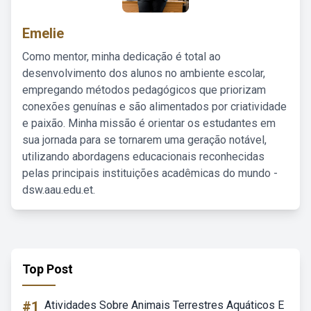
Emelie
Como mentor, minha dedicação é total ao
desenvolvimento dos alunos no ambiente escolar,
empregando métodos pedagógicos que priorizam
conexões genuínas e são alimentados por criatividade
e paixão. Minha missão é orientar os estudantes em
sua jornada para se tornarem uma geração notável,
utilizando abordagens educacionais reconhecidas
pelas principais instituições acadêmicas do mundo -
dsw.aau.edu.et.
Top Post
#1
Atividades Sobre Animais Terrestres Aquáticos E