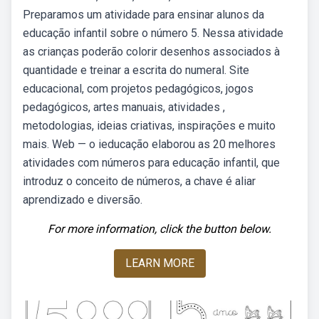
Preparamos um atividade para ensinar alunos da
educação infantil sobre o número 5. Nessa atividade
as crianças poderão colorir desenhos associados à
quantidade e treinar a escrita do numeral. Site
educacional, com projetos pedagógicos, jogos
pedagógicos, artes manuais, atividades ,
metodologias, ideias criativas, inspirações e muito
mais. Web — o ieducação elaborou as 20 melhores
atividades com números para educação infantil, que
introduz o conceito de números, a chave é aliar
aprendizado e diversão.
For more information, click the button below.
LEARN MORE