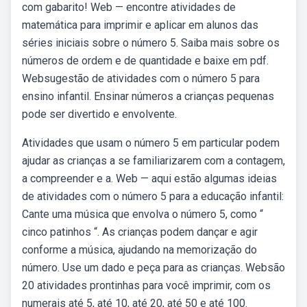
com gabarito! Web — encontre atividades de
matemática para imprimir e aplicar em alunos das
séries iniciais sobre o número 5. Saiba mais sobre os
números de ordem e de quantidade e baixe em pdf.
Websugestão de atividades com o número 5 para
ensino infantil. Ensinar números a crianças pequenas
pode ser divertido e envolvente.
Atividades que usam o número 5 em particular podem
ajudar as crianças a se familiarizarem com a contagem,
a compreender e a. Web — aqui estão algumas ideias
de atividades com o número 5 para a educação infantil:
Cante uma música que envolva o número 5, como “
cinco patinhos “. As crianças podem dançar e agir
conforme a música, ajudando na memorização do
número. Use um dado e peça para as crianças. Websão
20 atividades prontinhas para você imprimir, com os
numerais até 5, até 10, até 20, até 50 e até 100.