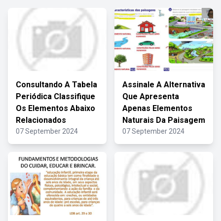
Consultando A Tabela
Assinale A Alternativa
Periódica Classifique
Que Apresenta
Os Elementos Abaixo
Apenas Elementos
Relacionados
Naturais Da Paisagem
07 September 2024
07 September 2024