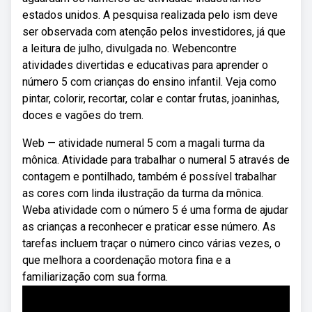
estados unidos. A pesquisa realizada pelo ism deve
ser observada com atenção pelos investidores, já que
a leitura de julho, divulgada no. Webencontre
atividades divertidas e educativas para aprender o
número 5 com crianças do ensino infantil. Veja como
pintar, colorir, recortar, colar e contar frutas, joaninhas,
doces e vagões do trem.
Web — atividade numeral 5 com a magali turma da
mônica. Atividade para trabalhar o numeral 5 através de
contagem e pontilhado, também é possível trabalhar
as cores com linda ilustração da turma da mônica.
Weba atividade com o número 5 é uma forma de ajudar
as crianças a reconhecer e praticar esse número. As
tarefas incluem traçar o número cinco várias vezes, o
que melhora a coordenação motora fina e a
familiarização com sua forma.