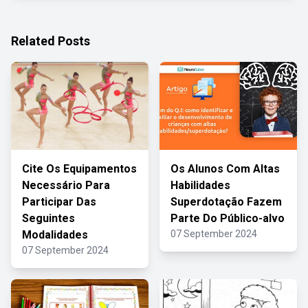
Related Posts
Cite Os Equipamentos
Os Alunos Com Altas
Necessário Para
Habilidades
Participar Das
Superdotação Fazem
Seguintes
Parte Do Público-alvo
Modalidades
07 September 2024
07 September 2024