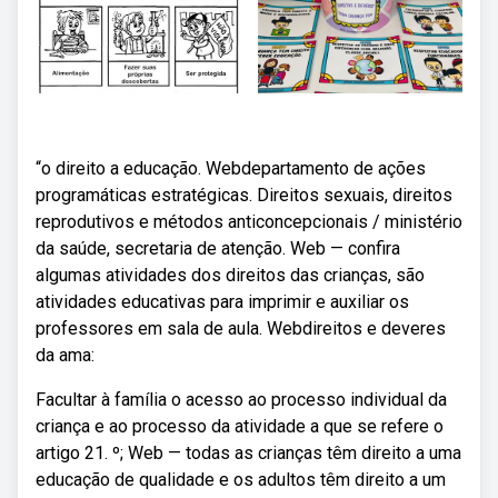
“o direito a educação. Webdepartamento de ações
programáticas estratégicas. Direitos sexuais, direitos
reprodutivos e métodos anticoncepcionais / ministério
da saúde, secretaria de atenção. Web — confira
algumas atividades dos direitos das crianças, são
atividades educativas para imprimir e auxiliar os
professores em sala de aula. Webdireitos e deveres
da ama:
Facultar à família o acesso ao processo individual da
criança e ao processo da atividade a que se refere o
artigo 21. º; Web — todas as crianças têm direito a uma
educação de qualidade e os adultos têm direito a um