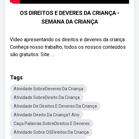
OS DIREITOS E DEVERES DA CRIANÇA -
SEMANA DA CRIANÇA
Vídeo apresentando os direitos e deveres da criança.
Conheça nosso trabalho, todos os nossos conteúdos
são gratuitos: Site: ...
Tags
Atividade SobreDeveres Da Criança
Atividade SobreDireito Da Criança
Atividade De Direitos E Deveres Da Criança
Atividade Direito Da Criança1 Ano
Caça Palavras SobreDireitos E Deveres
Atividade Sobre OSDireitos Da Criança