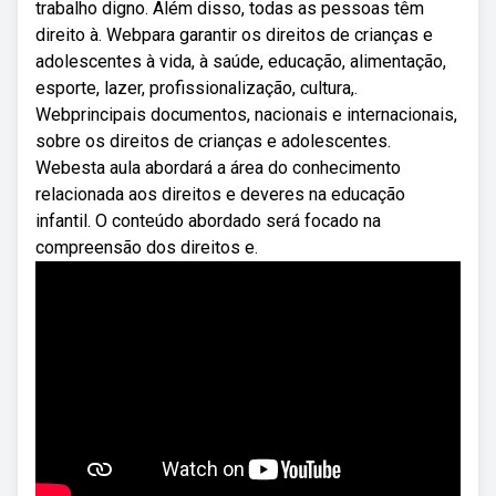
trabalho digno. Além disso, todas as pessoas têm
direito à. Webpara garantir os direitos de crianças e
adolescentes à vida, à saúde, educação, alimentação,
esporte, lazer, profissionalização, cultura,.
Webprincipais documentos, nacionais e internacionais,
sobre os direitos de crianças e adolescentes.
Webesta aula abordará a área do conhecimento
relacionada aos direitos e deveres na educação
infantil. O conteúdo abordado será focado na
compreensão dos direitos e.