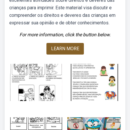
excelentes atividades sobre direitos e deveres das
crianças para imprimir. Este material visa discutir e
compreender os direitos e deveres das crianças em
expressar sua opinião e de obter conhecimentos.
For more information, click the button below.
LEARN MORE