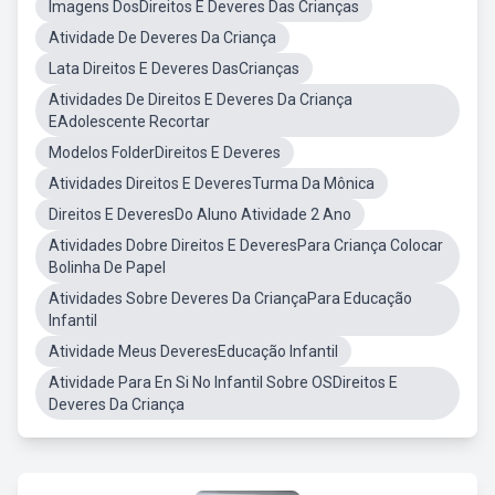
Imagens DosDireitos E Deveres Das Crianças
Atividade De Deveres Da Criança
Lata Direitos E Deveres DasCrianças
Atividades De Direitos E Deveres Da Criança
EAdolescente Recortar
Modelos FolderDireitos E Deveres
Atividades Direitos E DeveresTurma Da Mônica
Direitos E DeveresDo Aluno Atividade 2 Ano
Atividades Dobre Direitos E DeveresPara Criança Colocar
Bolinha De Papel
Atividades Sobre Deveres Da CriançaPara Educação
Infantil
Atividade Meus DeveresEducação Infantil
Atividade Para En Si No Infantil Sobre OSDireitos E
Deveres Da Criança