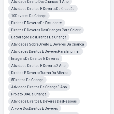
Atividade Direito DasCrianças 1 Ano
Atividade Direitos E DeveresDo Cidadão
10Deveres Da Criança
Direitos E DeveresDo Estudante
Direitos E Deveres DasCrianças Para Colorir
Declaração DosDireitos Da Criança
Atividades SobreDireito E Deveres Da Criança
Atividades Direitos E DeveresPara Imprimir
ImagensDe Direitos E Deveres
Atividade Direitos E Deveres2 Ano
Direitos E DeveresTurma Da Mônica
5Direitos Da Criança
Atividade Direitos Da Criança3 Ano
Projeto DIADa Criança
Atividade Direitos E Deveres DasPessoas
Arvore DosDireitos E Deveres