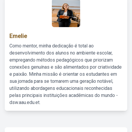
Emelie
Como mentor, minha dedicação é total ao
desenvolvimento dos alunos no ambiente escolar,
empregando métodos pedagógicos que priorizam
conexões genuínas e são alimentados por criatividade
e paixão. Minha missão é orientar os estudantes em
sua jornada para se tornarem uma geração notável,
utilizando abordagens educacionais reconhecidas
pelas principais instituições acadêmicas do mundo -
dsw.aau.edu.et.