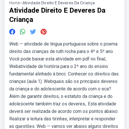
Home
>
Atividade Direito E Deveres Da Criança
Atividade Direito E Deveres Da
Criança
Web — atividade de língua portuguesa sobre o poema
direito das crianças de ruth rocha para o 4º e 5º ano.
Você pode baixar esta atividade em pdf no final,.
Webatividade de história para o 2º ano do ensino
fundamental alinhado à bncc. Conhecer os direitos das
crianças (aula 1). Webquais são os principais deveres
da criança e do adolescente de acordo com o eca?
Além de garantir direitos, o estatuto da criança e do
adolescente também traz os deveres,. Esta atividade
deverá ser realizada de acordo com os pontos abaixo:
Realizar a leitura das tirinhas, interpretar e responder
as questões. Web — vamos ver abaixo alguns direitos