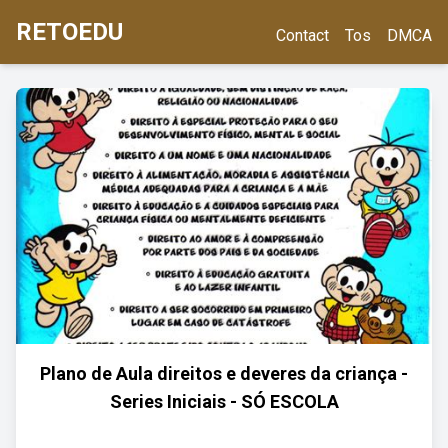
RETOEDU
Contact
Tos
DMCA
Plano de Aula direitos e deveres da criança -
Series Iniciais - SÓ ESCOLA