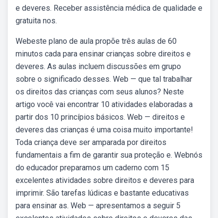
e deveres. Receber assistência médica de qualidade e
gratuita nos.
Webeste plano de aula propõe três aulas de 60
minutos cada para ensinar crianças sobre direitos e
deveres. As aulas incluem discussões em grupo
sobre o significado desses. Web — que tal trabalhar
os direitos das crianças com seus alunos? Neste
artigo você vai encontrar 10 atividades elaboradas a
partir dos 10 princípios básicos. Web — direitos e
deveres das crianças é uma coisa muito importante!
Toda criança deve ser amparada por direitos
fundamentais a fim de garantir sua proteção e. Webnós
do educador preparamos um caderno com 15
excelentes atividades sobre direitos e deveres para
imprimir. São tarefas lúdicas e bastante educativas
para ensinar as. Web — apresentamos a seguir 5