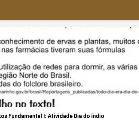
etos Fundamental I: Atividade Dia do índio