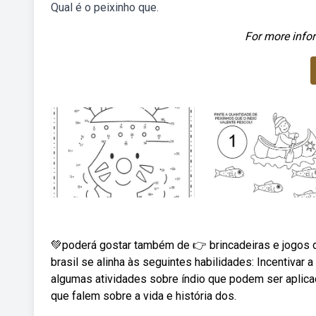
Qual é o peixinho que.
For more infor
💚poderá gostar também de 👉 brincadeiras e jogos d
brasil se alinha às seguintes habilidades: Incentiva
algumas atividades sobre índio que podem ser aplica
que falem sobre a vida e história dos.