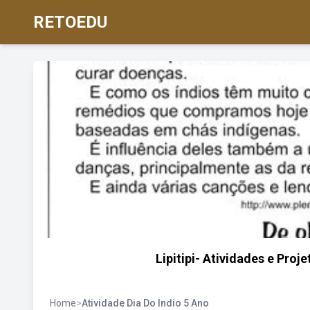
RETOEDU
Lipitipi- Atividades e Proj
Home
>
Atividade Dia Do Indio 5 Ano