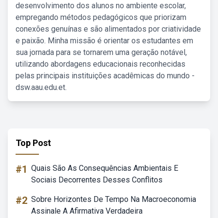
desenvolvimento dos alunos no ambiente escolar,
empregando métodos pedagógicos que priorizam
conexões genuínas e são alimentados por criatividade
e paixão. Minha missão é orientar os estudantes em
sua jornada para se tornarem uma geração notável,
utilizando abordagens educacionais reconhecidas
pelas principais instituições acadêmicas do mundo -
dsw.aau.edu.et.
Top Post
#1
Quais São As Consequências Ambientais E
Sociais Decorrentes Desses Conflitos
#2
Sobre Horizontes De Tempo Na Macroeconomia
Assinale A Afirmativa Verdadeira