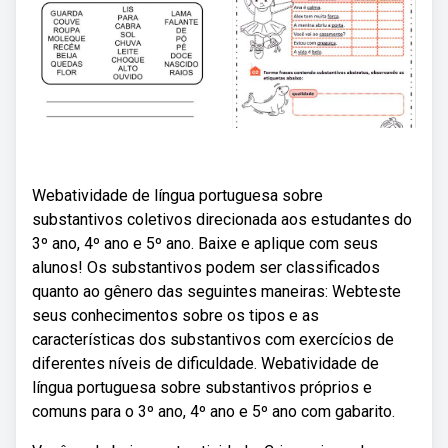
Webatividade de língua portuguesa sobre
substantivos coletivos direcionada aos estudantes do
3º ano, 4º ano e 5º ano. Baixe e aplique com seus
alunos! Os substantivos podem ser classificados
quanto ao gênero das seguintes maneiras: Webteste
seus conhecimentos sobre os tipos e as
características dos substantivos com exercícios de
diferentes níveis de dificuldade. Webatividade de
língua portuguesa sobre substantivos próprios e
comuns para o 3º ano, 4º ano e 5º ano com gabarito.