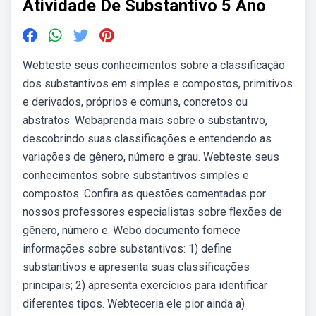
Atividade De Substantivo 5 Ano
Webteste seus conhecimentos sobre a classificação
dos substantivos em simples e compostos, primitivos
e derivados, próprios e comuns, concretos ou
abstratos. Webaprenda mais sobre o substantivo,
descobrindo suas classificações e entendendo as
variações de gênero, número e grau. Webteste seus
conhecimentos sobre substantivos simples e
compostos. Confira as questões comentadas por
nossos professores especialistas sobre flexões de
gênero, número e. Webo documento fornece
informações sobre substantivos: 1) define
substantivos e apresenta suas classificações
principais; 2) apresenta exercícios para identificar
diferentes tipos. Webteceria ele pior ainda a)