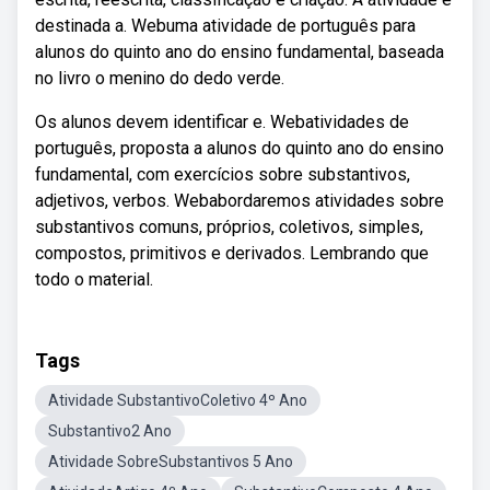
destinada a. Webuma atividade de português para
alunos do quinto ano do ensino fundamental, baseada
no livro o menino do dedo verde.
Os alunos devem identificar e. Webatividades de
português, proposta a alunos do quinto ano do ensino
fundamental, com exercícios sobre substantivos,
adjetivos, verbos. Webabordaremos atividades sobre
substantivos comuns, próprios, coletivos, simples,
compostos, primitivos e derivados. Lembrando que
todo o material.
Tags
Atividade SubstantivoColetivo 4º Ano
Substantivo2 Ano
Atividade SobreSubstantivos 5 Ano