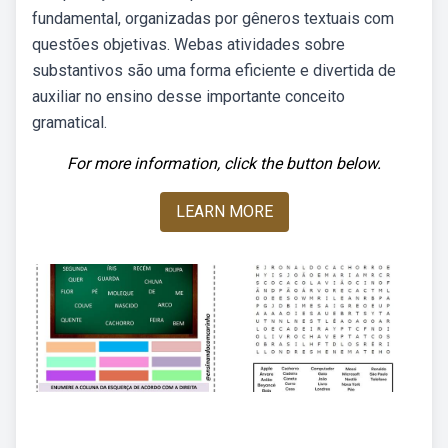
fundamental, organizadas por gêneros textuais com
questões objetivas. Webas atividades sobre
substantivos são uma forma eficiente e divertida de
auxiliar no ensino desse importante conceito
gramatical.
For more information, click the button below.
LEARN MORE