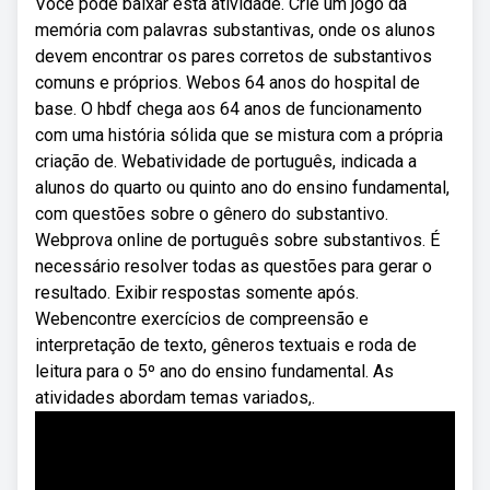
Você pode baixar esta atividade. Crie um jogo da
memória com palavras substantivas, onde os alunos
devem encontrar os pares corretos de substantivos
comuns e próprios. Webos 64 anos do hospital de
base. O hbdf chega aos 64 anos de funcionamento
com uma história sólida que se mistura com a própria
criação de. Webatividade de português, indicada a
alunos do quarto ou quinto ano do ensino fundamental,
com questões sobre o gênero do substantivo.
Webprova online de português sobre substantivos. É
necessário resolver todas as questões para gerar o
resultado. Exibir respostas somente após.
Webencontre exercícios de compreensão e
interpretação de texto, gêneros textuais e roda de
leitura para o 5º ano do ensino fundamental. As
atividades abordam temas variados,.