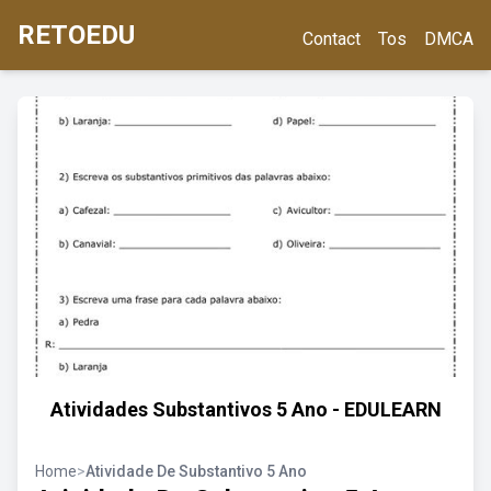
RETOEDU
Contact
Tos
DMCA
Atividades Substantivos 5 Ano - EDULEARN
Home
>
Atividade De Substantivo 5 Ano