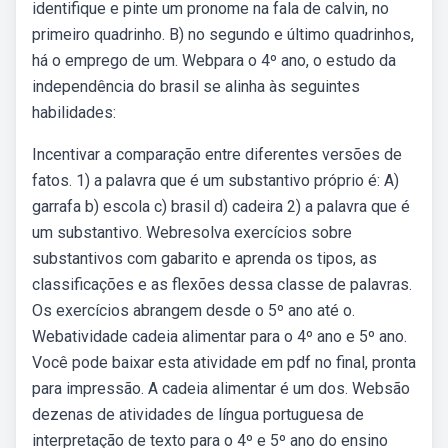
identifique e pinte um pronome na fala de calvin, no
primeiro quadrinho. B) no segundo e último quadrinhos,
há o emprego de um. Webpara o 4º ano, o estudo da
independência do brasil se alinha às seguintes
habilidades:
Incentivar a comparação entre diferentes versões de
fatos. 1) a palavra que é um substantivo próprio é: A)
garrafa b) escola c) brasil d) cadeira 2) a palavra que é
um substantivo. Webresolva exercícios sobre
substantivos com gabarito e aprenda os tipos, as
classificações e as flexões dessa classe de palavras.
Os exercícios abrangem desde o 5º ano até o.
Webatividade cadeia alimentar para o 4º ano e 5º ano.
Você pode baixar esta atividade em pdf no final, pronta
para impressão. A cadeia alimentar é um dos. Websão
dezenas de atividades de língua portuguesa de
interpretação de texto para o 4º e 5º ano do ensino