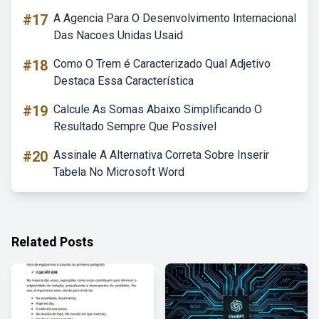
#17
A Agencia Para O Desenvolvimento Internacional
Das Nacoes Unidas Usaid
#18
Como O Trem é Caracterizado Qual Adjetivo
Destaca Essa Característica
#19
Calcule As Somas Abaixo Simplificando O
Resultado Sempre Que Possível
#20
Assinale A Alternativa Correta Sobre Inserir
Tabela No Microsoft Word
Related Posts