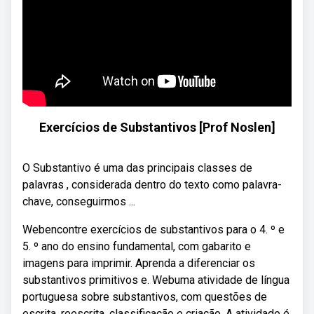
Exercícios de Substantivos [Prof Noslen]
O Substantivo é uma das principais classes de
palavras , considerada dentro do texto como palavra-
chave, conseguirmos ...
Webencontre exercícios de substantivos para o 4. º e
5. º ano do ensino fundamental, com gabarito e
imagens para imprimir. Aprenda a diferenciar os
substantivos primitivos e. Webuma atividade de língua
portuguesa sobre substantivos, com questões de
escrita, reescrita, classificação e criação. A atividade é