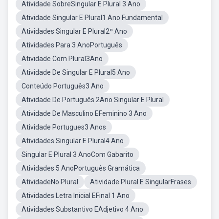
Atividade SobreSingular E Plural 3 Ano
Atividade Singular E Plural1 Ano Fundamental
Atividades Singular E Plural2º Ano
Atividades Para 3 AnoPortuguês
Atividade Com Plural3Ano
Atividade De Singular E Plural5 Ano
Conteúdo Português3 Ano
Atividade De Português 2Ano Singular E Plural
Atividade De Masculino EFeminino 3 Ano
Atividade Portugues3 Anos
Atividades Singular E Plural4 Ano
Singular E Plural 3 AnoCom Gabarito
Atividades 5 AnoPortuguês Gramática
AtividadeNo Plural
Atividade Plural E SingularFrases
Atividades Letra Inicial EFinal 1 Ano
Atividades Substantivo EAdjetivo 4 Ano