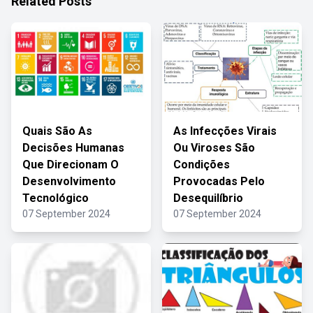
Related Posts
Quais São As
As Infecções Virais
Decisões Humanas
Ou Viroses São
Que Direcionam O
Condições
Desenvolvimento
Provocadas Pelo
Tecnológico
Desequilíbrio
07 September 2024
07 September 2024