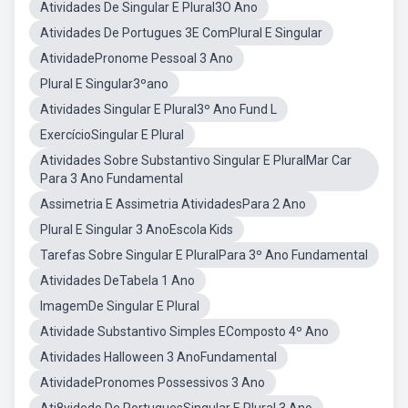
Atividades De Singular E Plural3O Ano
Atividades De Portugues 3E ComPlural E Singular
AtividadePronome Pessoal 3 Ano
Plural E Singular3ºano
Atividades Singular E Plural3º Ano Fund L
ExercícioSingular E Plural
Atividades Sobre Substantivo Singular E PluralMar Car
Para 3 Ano Fundamental
Assimetria E Assimetria AtividadesPara 2 Ano
Plural E Singular 3 AnoEscola Kids
Tarefas Sobre Singular E PluralPara 3º Ano Fundamental
Atividades DeTabela 1 Ano
ImagemDe Singular E Plural
Atividade Substantivo Simples EComposto 4º Ano
Atividades Halloween 3 AnoFundamental
AtividadePronomes Possessivos 3 Ano