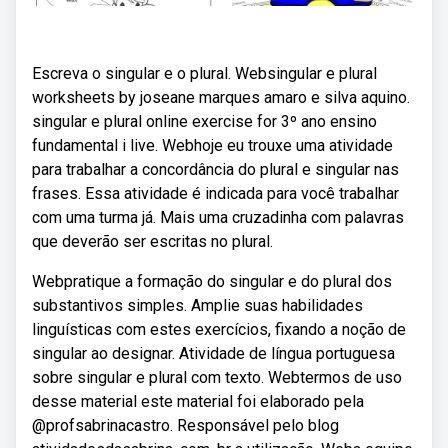
Escreva o singular e o plural. Websingular e plural
worksheets by joseane marques amaro e silva aquino.
singular e plural online exercise for 3º ano ensino
fundamental i live. Webhoje eu trouxe uma atividade
para trabalhar a concordância do plural e singular nas
frases. Essa atividade é indicada para você trabalhar
com uma turma já. Mais uma cruzadinha com palavras
que deverão ser escritas no plural.
Webpratique a formação do singular e do plural dos
substantivos simples. Amplie suas habilidades
linguísticas com estes exercícios, fixando a noção de
singular ao designar. Atividade de língua portuguesa
sobre singular e plural com texto. Webtermos de uso
desse material este material foi elaborado pela
@profsabrinacastro. Responsável pelo blog