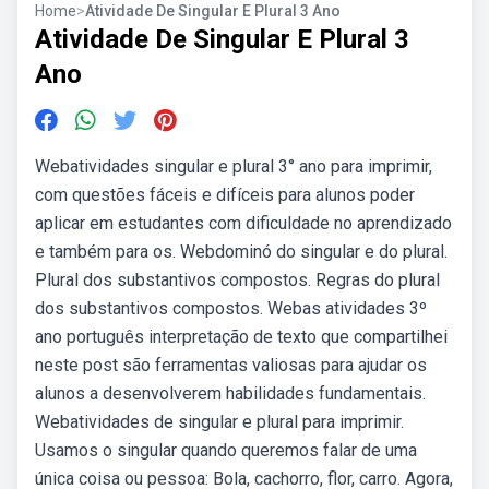
Home
>
Atividade De Singular E Plural 3 Ano
Atividade De Singular E Plural 3
Ano
Webatividades singular e plural 3° ano para imprimir,
com questões fáceis e difíceis para alunos poder
aplicar em estudantes com dificuldade no aprendizado
e também para os. Webdominó do singular e do plural.
Plural dos substantivos compostos. Regras do plural
dos substantivos compostos. Webas atividades 3º
ano português interpretação de texto que compartilhei
neste post são ferramentas valiosas para ajudar os
alunos a desenvolverem habilidades fundamentais.
Webatividades de singular e plural para imprimir.
Usamos o singular quando queremos falar de uma
única coisa ou pessoa: Bola, cachorro, flor, carro. Agora,