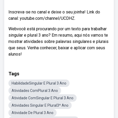
Inscreva-se no canal e deixe o seu joinha! Link do
canal: youtube.com/channel/UCDHZ.
Webvocê está procurando por um texto para trabalhar
singular e plural 3 ano? Em resumo, aqui nós vamos te
mostrar atividades sobre palavras singulares e plurais
que seus. Venha conhecer, baixar e aplicar com seus
alunos!
Tags
HabilidadeSingular E Plural 3 Ano
Atividades ComPlural 3 Ano
Atividade ComSingular E Plural 3 Ano
Atividades Singular E Plural3º Ano
Atividade De Plural 3 Ano