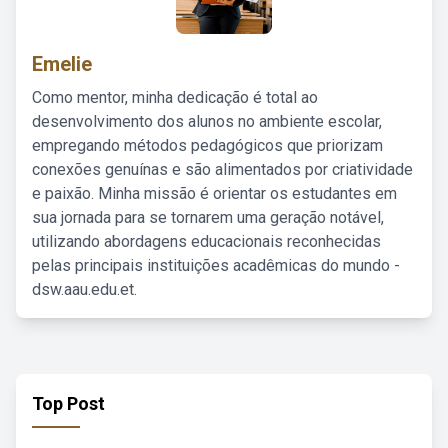
Emelie
Como mentor, minha dedicação é total ao
desenvolvimento dos alunos no ambiente escolar,
empregando métodos pedagógicos que priorizam
conexões genuínas e são alimentados por criatividade
e paixão. Minha missão é orientar os estudantes em
sua jornada para se tornarem uma geração notável,
utilizando abordagens educacionais reconhecidas
pelas principais instituições acadêmicas do mundo -
dsw.aau.edu.et.
Top Post