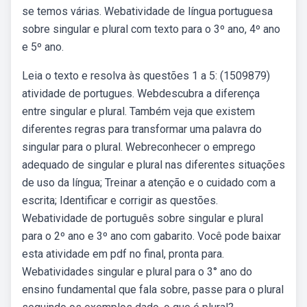
se temos várias. Webatividade de língua portuguesa
sobre singular e plural com texto para o 3º ano, 4º ano
e 5º ano.
Leia o texto e resolva às questões 1 a 5: (1509879)
atividade de portugues. Webdescubra a diferença
entre singular e plural. Também veja que existem
diferentes regras para transformar uma palavra do
singular para o plural. Webreconhecer o emprego
adequado de singular e plural nas diferentes situações
de uso da língua; Treinar a atenção e o cuidado com a
escrita; Identificar e corrigir as questões.
Webatividade de português sobre singular e plural
para o 2º ano e 3º ano com gabarito. Você pode baixar
esta atividade em pdf no final, pronta para.
Webatividades singular e plural para o 3° ano do
ensino fundamental que fala sobre, passe para o plural