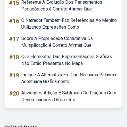
#15
Referente A Evolução Dos Pensamentos
Pedagógicos é Correto Afirmar Que
#16
O Narrador Também Faz Referências Ao Menino
Utilizando Expressões Como
#17
Sobre A Propriedade Comutativa Da
Multiplicação é Correto Afirmar Que
#18
Que Elementos Das Representações Gráficas
Não Estão Presentes No Mapa
#19
Indique A Alternativa Em Que Nenhuma Palavra é
Acentuada Graficamente
#20
Atividades Adição E Subtração De Frações Com
Denominadores Diferentes